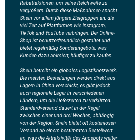
Rabattaktionen, um seine Reichweite zu
vergrößern. Durch diese Maßnahmen spricht
Shein vor allem jüngere Zielgruppen an, die
viel Zeit auf Plattformen wie Instagram,
TikTok und YouTube verbringen. Der Online-
Shop ist benutzerfreundlich gestaltet und
bietet regelmäßig Sonderangebote, was
Kunden dazu animiert, häufiger zu kaufen.
Shein betreibt ein globales Logistiknetzwerk.
Die meisten Bestellungen werden direkt aus
Lagern in China verschickt, es gibt jedoch
auch regionale Lager in verschiedenen
Ländern, um die Lieferzeiten zu verkürzen.
Standardversand dauert in der Regel
zwischen einer und drei Wochen, abhängig
von der Region. Shein bietet oft kostenlosen
Versand ab einem bestimmten Bestellwert
an, was die Attraktivität des Angebots weiter