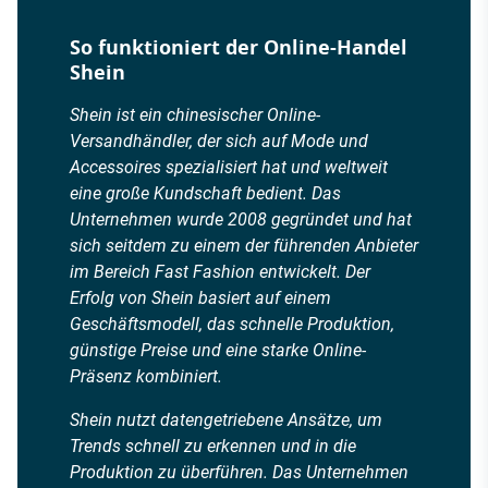
So funktioniert der Online-Handel
Shein
Shein ist ein chinesischer Online-
Versandhändler, der sich auf Mode und
Accessoires spezialisiert hat und weltweit
eine große Kundschaft bedient. Das
Unternehmen wurde 2008 gegründet und hat
sich seitdem zu einem der führenden Anbieter
im Bereich Fast Fashion entwickelt. Der
Erfolg von Shein basiert auf einem
Geschäftsmodell, das schnelle Produktion,
günstige Preise und eine starke Online-
Präsenz kombiniert.
Shein nutzt datengetriebene Ansätze, um
Trends schnell zu erkennen und in die
Produktion zu überführen. Das Unternehmen