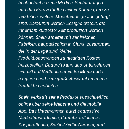
beobachtet soziale Medien, Suchanfragen
und das Kaufverhalten seiner Kunden, um zu
verstehen, welche Modetrends gerade gefragt
sind. Daraufhin werden Designs erstellt, die
innerhalb kürzester Zeit produziert werden
können. Shein arbeitet mit zahlreichen
Fabriken, hauptsächlich in China, zusammen,
die in der Lage sind, kleine
Produktionsmengen zu niedrigen Kosten
herzustellen. Dadurch kann das Unternehmen
schnell auf Veränderungen im Modemarkt
reagieren und eine große Auswahl an neuen
Produkten anbieten.
Shein verkauft seine Produkte ausschließlich
online über seine Website und die mobile
App. Das Unternehmen nutzt aggressive
Marketingstrategien, darunter Influencer-
Kooperationen, Social-Media-Werbung und