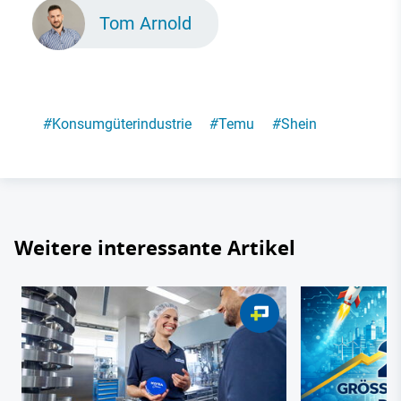
Tom Arnold
#
Konsumgüterindustrie
#
Temu
#
Shein
Weitere interessante Artikel