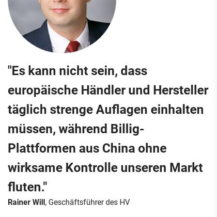
"Es kann nicht sein, dass
europäische Händler und Hersteller
täglich strenge Auflagen einhalten
müssen, während Billig-
Plattformen aus China ohne
wirksame Kontrolle unseren Markt
fluten."
Rainer Will
, Geschäftsführer des HV