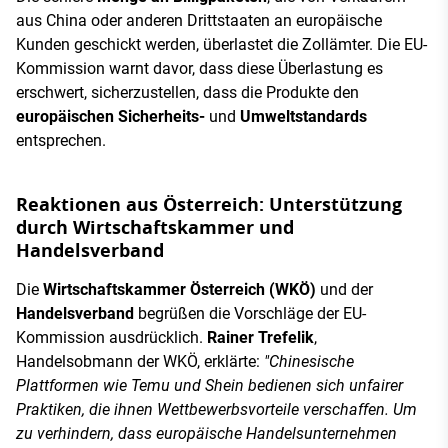
aus China oder anderen Drittstaaten an europäische
Kunden geschickt werden, überlastet die Zollämter. Die EU-
Kommission warnt davor, dass diese Überlastung es
erschwert, sicherzustellen, dass die Produkte den
europäischen Sicherheits-
und
Umweltstandards
entsprechen.
Reaktionen aus Österreich: Unterstützung
durch Wirtschaftskammer und
Handelsverband
Die
Wirtschaftskammer Österreich (WKÖ)
und der
Handelsverband
begrüßen die Vorschläge der EU-
Kommission ausdrücklich.
Rainer Trefelik
,
Handelsobmann der WKÖ, erklärte:
"Chinesische
Plattformen wie Temu und Shein bedienen sich unfairer
Praktiken, die ihnen Wettbewerbsvorteile verschaffen. Um
zu verhindern, dass europäische Handelsunternehmen