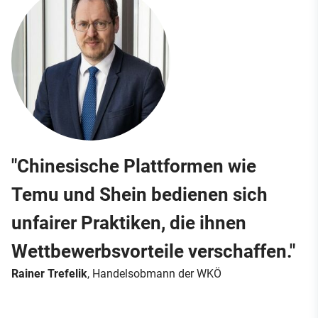
"Chinesische Plattformen wie
Temu und Shein bedienen sich
unfairer Praktiken, die ihnen
Wettbewerbsvorteile verschaffen."
Rainer Trefelik
, Handelsobmann der WKÖ