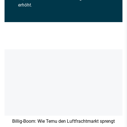
erhöht.
Billig-Boom: Wie Temu den Luftfrachtmarkt sprengt