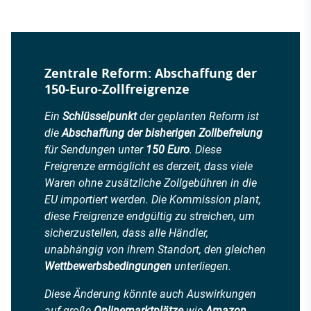
Zentrale Reform: Abschaffung der
150-Euro-Zollfreigrenze
Ein
Schlüsselpunkt
der geplanten Reform ist
die
Abschaffung der bisherigen Zollbefreiung
für Sendungen unter
150 Euro
. Diese
Freigrenze ermöglicht es derzeit, dass viele
Waren ohne zusätzliche Zollgebühren in die
EU importiert werden. Die Kommission plant,
diese Freigrenze endgültig zu streichen, um
sicherzustellen, dass alle Händler,
unabhängig von ihrem Standort, den gleichen
Wettbewerbsbedingungen
unterliegen.
Diese Änderung könnte auch Auswirkungen
auf große
Onlinemarktplätze
wie
Amazon