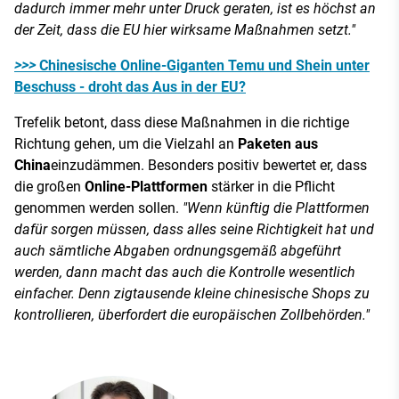
dadurch immer mehr unter Druck geraten, ist es höchst an
der Zeit, dass die EU hier wirksame Maßnahmen setzt."
>>>
Chinesische Online-Giganten Temu und Shein unter
Beschuss - droht das Aus in der EU?
Trefelik betont, dass diese Maßnahmen in die richtige
Richtung gehen, um die Vielzahl an
Paketen aus
China
einzudämmen. Besonders positiv bewertet er, dass
die großen
Online-Plattformen
stärker in die Pflicht
genommen werden sollen.
"Wenn künftig die Plattformen
dafür sorgen müssen, dass alles seine Richtigkeit hat und
auch sämtliche Abgaben ordnungsgemäß abgeführt
werden, dann macht das auch die Kontrolle wesentlich
einfacher. Denn zigtausende kleine chinesische Shops zu
kontrollieren, überfordert die europäischen Zollbehörden."