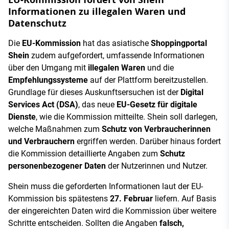
Informationen zu illegalen Waren und
Datenschutz
Die
EU-Kommission
hat das asiatische
Shoppingportal
Shein
zudem aufgefordert, umfassende Informationen
über den Umgang mit
illegalen Waren
und die
Empfehlungssysteme
auf der Plattform bereitzustellen.
Grundlage für dieses Auskunftsersuchen ist der
Digital
Services Act (DSA)
, das neue
EU-Gesetz für digitale
Dienste
, wie die Kommission mitteilte. Shein soll darlegen,
welche Maßnahmen zum
Schutz von Verbraucherinnen
und Verbrauchern
ergriffen werden. Darüber hinaus fordert
die Kommission detaillierte Angaben zum
Schutz
personenbezogener Daten
der Nutzerinnen und Nutzer.
Shein muss die geforderten Informationen laut der EU-
Kommission bis spätestens
27. Februar
liefern. Auf Basis
der eingereichten Daten wird die Kommission über weitere
Schritte entscheiden. Sollten die Angaben
falsch,