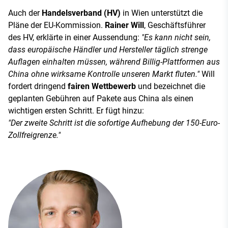
Auch der
Handelsverband (HV)
in Wien unterstützt die
Pläne der EU-Kommission.
Rainer Will
, Geschäftsführer
des HV, erklärte in einer Aussendung:
"Es kann nicht sein,
dass europäische Händler und Hersteller täglich strenge
Auflagen einhalten müssen, während Billig-Plattformen aus
China ohne wirksame Kontrolle unseren Markt fluten."
Will
fordert dringend
fairen Wettbewerb
und bezeichnet die
geplanten Gebühren auf Pakete aus China als einen
wichtigen ersten Schritt. Er fügt hinzu:
"Der zweite Schritt ist die sofortige Aufhebung der 150-Euro-
Zollfreigrenze."