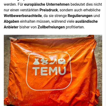
werden. Für
europäische Unternehmen
bedeutet dies nicht
nur einen verstärkten
Preisdruck
, sondern auch erhebliche
Wettbewerbsnachteile
, da sie strenge
Regulierungen
und
Abgaben
einhalten müssen, während viele
ausländische
Anbieter
bisher von
Zollbefreiungen
profitierten.