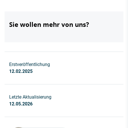
Sie wollen mehr von uns?
Erstveröffentlichung
12.02.2025
Letzte Aktualisierung
12.05.2026