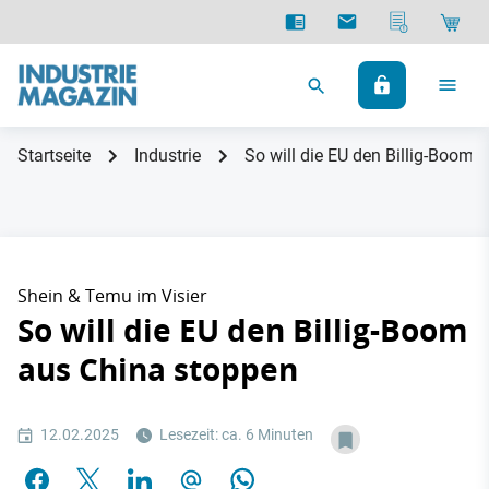
Startseite
Industrie
So will die EU den Billig-Boom 
Shein & Temu im Visier
So will die EU den Billig-Boom
aus China stoppen
12.02.2025
Lesezeit: ca. 6 Minuten