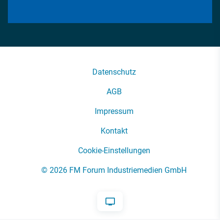
Datenschutz
AGB
Impressum
Kontakt
Cookie-Einstellungen
© 2026 FM Forum Industriemedien GmbH