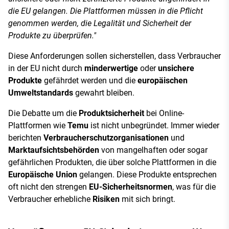
die EU gelangen. Die Plattformen müssen in die Pflicht
genommen werden, die Legalität und Sicherheit der
Produkte zu überprüfen."
Diese Anforderungen sollen sicherstellen, dass Verbraucher
in der EU nicht durch
minderwertige
oder
unsichere
Produkte
gefährdet werden und die
europäischen
Umweltstandards
gewahrt bleiben.
Die Debatte um die
Produktsicherheit
bei Online-
Plattformen wie
Temu
ist nicht unbegründet. Immer wieder
berichten
Verbraucherschutzorganisationen
und
Marktaufsichtsbehörden
von mangelhaften oder sogar
gefährlichen Produkten, die über solche Plattformen in die
Europäische Union
gelangen. Diese Produkte entsprechen
oft nicht den strengen
EU-Sicherheitsnormen
, was für die
Verbraucher erhebliche
Risiken
mit sich bringt.