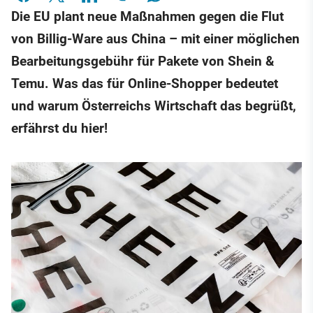
Die EU plant neue Maßnahmen gegen die Flut
von Billig-Ware aus China – mit einer möglichen
Bearbeitungsgebühr für Pakete von Shein &
Temu. Was das für Online-Shopper bedeutet
und warum Österreichs Wirtschaft das begrüßt,
erfährst du hier!