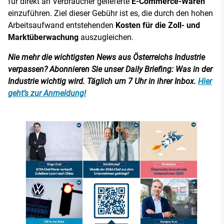
für direkt an Verbraucher gelieferte
E-Commerce-Waren
einzuführen. Ziel dieser Gebühr ist es, die durch den hohen
Arbeitsaufwand entstehenden
Kosten für die Zoll- und
Marktüberwachung
auszugleichen.
Nie mehr die wichtigsten News aus Österreichs Industrie
verpassen? Abonnieren Sie unser Daily Briefing: Was in der
Industrie wichtig wird. Täglich um 7 Uhr in ihrer Inbox.
Hier
geht’s zur Anmeldung!