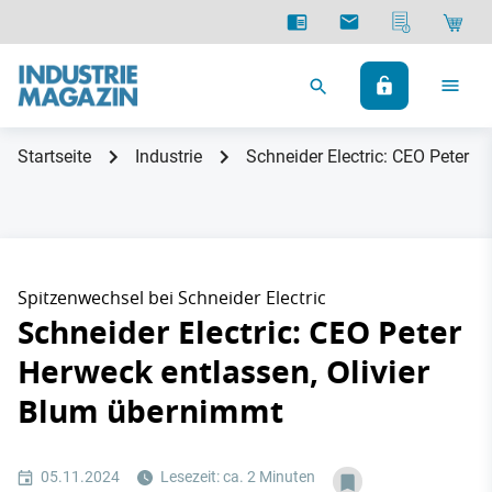
Startseite
Industrie
Schneider Electric: CEO Peter H
Spitzenwechsel bei Schneider Electric
Schneider Electric: CEO Peter
Herweck entlassen, Olivier
Blum übernimmt
05.11.2024
Lesezeit: ca. 2 Minuten