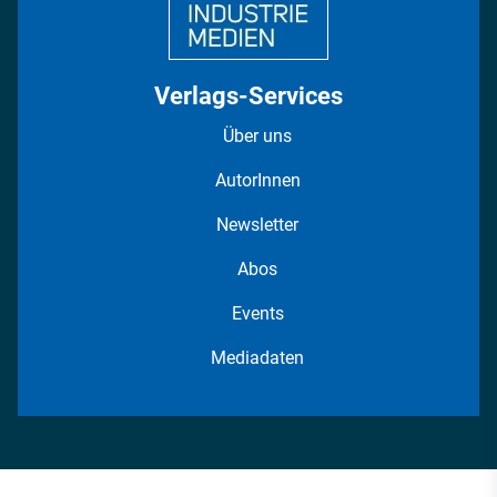
Verlags-Services
Über uns
AutorInnen
Newsletter
Abos
Events
Mediadaten