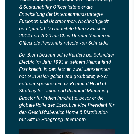
& Sustainability Officer leitete er die
Entwicklung der Unternehmensstrategie,
Fusionen und Übernahmen, Nachhaltigkeit
und Qualität. Davor leitete Blum zwischen
2014 und 2020 als Chief Human Resources
Officer die Personalstrategie von Schneider.
Der Blum begann seine Karriere bei Schneider
Electric im Jahr 1993 in seinem Heimatland
Frankreich. In den letzten zwei Jahrzehnten
hat er in Asien gelebt und gearbeitet, wo er
Führungspositionen als Regional Head of
Strategy für China und Regional Managing
Director für Indien innehatte, bevor er die
globale Rolle des Executive Vice President für
den Geschäftsbereich Home & Distribution
mit Sitz in Hongkong übernahm.