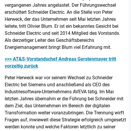
vergangenen Jahres angelastet. Der Führungswechsel
erschüttert Schneider Electric. An die Stelle von Peter
Herweck, der das Unternehmen seit Mai letzten Jahres
leitete, tritt Olivier Blum. Er ist ein bekanntes Gesicht bei
Schneider Electric und seit 2014 Mitglied des Vorstands.
Als derzeitiger Leiter des Geschäftsbereichs
Energiemanagement bringt Blum viel Erfahrung mit.
>>> AT&S-Vorstandschef Andreas Gerstenmayer tritt
vorzeitig zurück
Peter Herweck war vor seinem Wechsel zu Schneider
Electric bei Siemens und anschließend als CEO des
Industriesoftware-Unternehmens AVEVA tätig. Im Mai
letzten Jahres übernahm er die Führung bei Schneider mit
dem Ziel, das Unternehmen im Bereich der digitalen
Transformation weiter voranzubringen. Die Trennung wirft
Fragen auf, inwieweit diese Strategie erfolgreich umgesetzt
werden konnte und welche Faktoren letztlich zu seiner