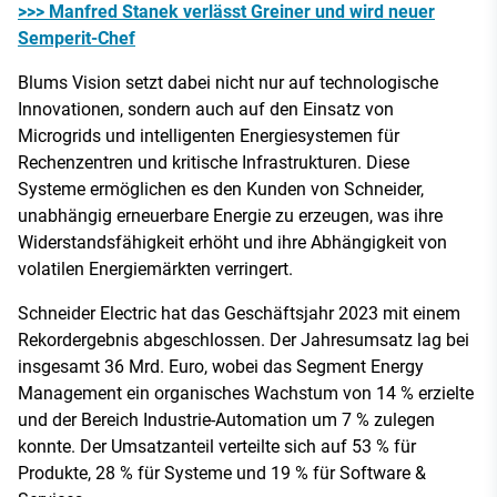
>>> Manfred Stanek verlässt Greiner und wird neuer
Semperit-Chef
Blums Vision setzt dabei nicht nur auf technologische
Innovationen, sondern auch auf den Einsatz von
Microgrids und intelligenten Energiesystemen für
Rechenzentren und kritische Infrastrukturen. Diese
Systeme ermöglichen es den Kunden von Schneider,
unabhängig erneuerbare Energie zu erzeugen, was ihre
Widerstandsfähigkeit erhöht und ihre Abhängigkeit von
volatilen Energiemärkten verringert.
Schneider Electric hat das Geschäftsjahr 2023 mit einem
Rekordergebnis abgeschlossen. Der Jahresumsatz lag bei
insgesamt 36 Mrd. Euro, wobei das Segment Energy
Management ein organisches Wachstum von 14 % erzielte
und der Bereich Industrie-Automation um 7 % zulegen
konnte. Der Umsatzanteil verteilte sich auf 53 % für
Produkte, 28 % für Systeme und 19 % für Software &