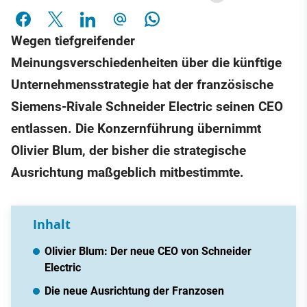
Wegen tiefgreifender
Meinungsverschiedenheiten über die künftige
Unternehmensstrategie hat der französische
Siemens-Rivale Schneider Electric seinen CEO
entlassen. Die Konzernführung übernimmt
Olivier Blum, der bisher die strategische
Ausrichtung maßgeblich mitbestimmte.
Inhalt
Olivier Blum: Der neue CEO von Schneider
Electric
Die neue Ausrichtung der Franzosen