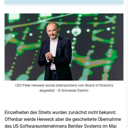
CEO Peter Herweck wurde überraschend vom Board of Directors
abgesetzt.
- © Schneider Electric
Einzelheiten des Streits wurden zunächst nicht bekannt.
Offenbar werde Herweck aber die gescheiterte Übernahme
des US-Softwareunternehmens Bentley Systems im Mai