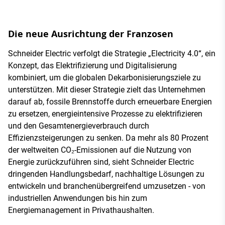
Die neue Ausrichtung der Franzosen
Schneider Electric verfolgt die Strategie „Electricity 4.0“, ein
Konzept, das Elektrifizierung und Digitalisierung
kombiniert, um die globalen Dekarbonisierungsziele zu
unterstützen. Mit dieser Strategie zielt das Unternehmen
darauf ab, fossile Brennstoffe durch erneuerbare Energien
zu ersetzen, energieintensive Prozesse zu elektrifizieren
und den Gesamtenergieverbrauch durch
Effizienzsteigerungen zu senken. Da mehr als 80 Prozent
der weltweiten CO₂-Emissionen auf die Nutzung von
Energie zurückzuführen sind, sieht Schneider Electric
dringenden Handlungsbedarf, nachhaltige Lösungen zu
entwickeln und branchenübergreifend umzusetzen - von
industriellen Anwendungen bis hin zum
Energiemanagement in Privathaushalten.