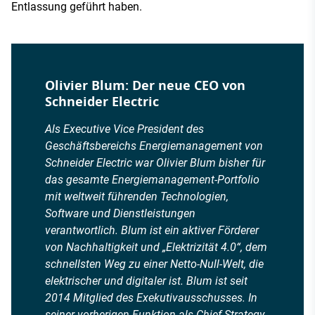
Entlassung geführt haben.
Olivier Blum: Der neue CEO von
Schneider Electric
Als Executive Vice President des
Geschäftsbereichs Energiemanagement von
Schneider Electric war Olivier Blum bisher für
das gesamte Energiemanagement-Portfolio
mit weltweit führenden Technologien,
Software und Dienstleistungen
verantwortlich. Blum ist ein aktiver Förderer
von Nachhaltigkeit und „Elektrizität 4.0“, dem
schnellsten Weg zu einer Netto-Null-Welt, die
elektrischer und digitaler ist. Blum ist seit
2014 Mitglied des Exekutivausschusses. In
seiner vorherigen Funktion als Chief Strategy