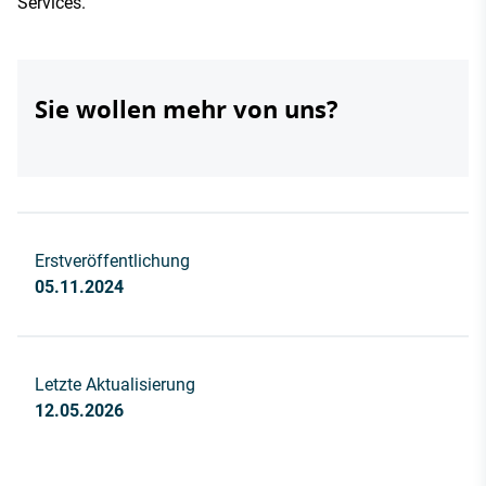
Services.
Sie wollen mehr von uns?
Erstveröffentlichung
05.11.2024
Letzte Aktualisierung
12.05.2026