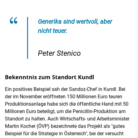
Generika sind wertvoll, aber
nicht teuer.
Peter Stenico
Bekenntnis zum Standort Kundl
Ein positives Beispiel sah der Sandoz-Chef in Kundl. Bei
der im November eröffneten 150 Millionen Euro teuren
Produktionsanlage habe sich die öffentliche Hand mit 50
Millionen Euro beteiligt, um die Penicillin-Produktion am
Standort zu halten. Auch Wirtschafts- und Arbeitsminister
Martin Kocher (ÖVP) bezeichnete das Projekt als "gutes
Beispiel für die Strategie in Österreich", bei der versucht