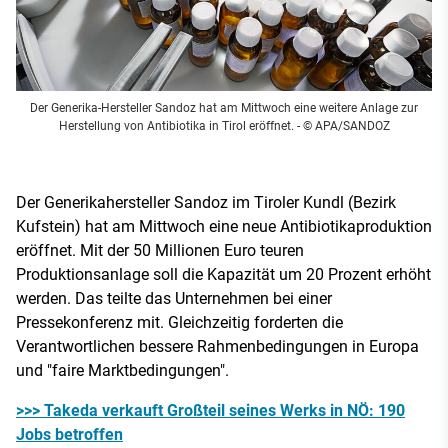
Der Generika-Hersteller Sandoz hat am Mittwoch eine weitere Anlage zur
Herstellung von Antibiotika in Tirol eröffnet.
- © APA/SANDOZ
Der Generikahersteller Sandoz im Tiroler Kundl (Bezirk
Kufstein) hat am Mittwoch eine neue Antibiotikaproduktion
eröffnet. Mit der 50 Millionen Euro teuren
Produktionsanlage soll die Kapazität um 20 Prozent erhöht
werden. Das teilte das Unternehmen bei einer
Pressekonferenz mit. Gleichzeitig forderten die
Verantwortlichen bessere Rahmenbedingungen in Europa
und "faire Marktbedingungen".
>>> Takeda verkauft Großteil seines Werks in NÖ: 190
Jobs betroffen