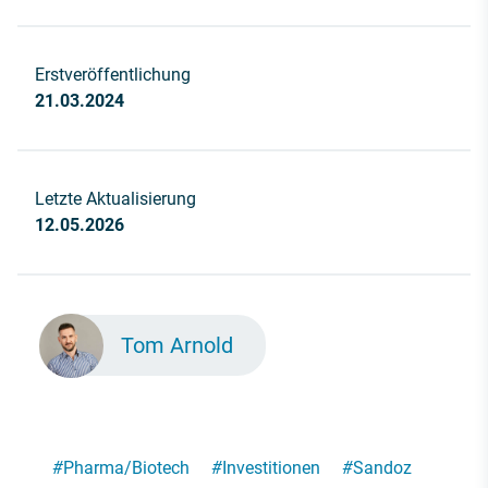
Erstveröffentlichung
21.03.2024
Letzte Aktualisierung
12.05.2026
Tom Arnold
#
Pharma/Biotech
#
Investitionen
#
Sandoz