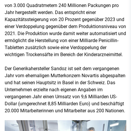
von 3.000 Quadratmetern 240 Millionen Packungen pro
Jahr hergestellt werden. Das entspricht einer
Kapazitätssteigerung von 20 Prozent gegenüber 2023 und
einer Verdoppelung gegenüber dem Produktionsniveau von
2021. Die Produktion wurde damit weiter automatisiert und
ermöglicht die Herstellung von einer Milliarde Penicillin-
Tabletten zusätzlich sowie eine Verdoppelung der
wichtigen Trockensäfte im Bereich der Kinderarzneimittel.
Der Generikahersteller Sandoz ist seit dem vergangenen
Jahr vom ehemaligen Mutterkonzern Novartis abgespalten
und hat seinen Hauptsitz in Basel in der Schweiz. Das
Unternehmen erzielte nach eigenen Angaben im
vergangenen Jahr einen Umsatz von 9,6 Milliarden US-
Dollar (umgerechnet 8,85 Milliarden Euro) und beschäftigt
20.000 Mitarbeiterinnen und Mitarbeiter aus 200 Nationen.