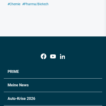
#
Chemie
#
Pharma/Biotech
PRIME
Meine News
Auto-Krise 2026