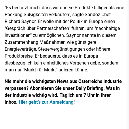
"Es bestürzt mich, dass wir unsere Produkte billiger als eine
Packung Süßigkeiten verkaufen", sagte Sandoz-Chef
Richard Saynor. Er wolle mit der Politik in Europa einen
"Gespräch über Partnerschaften" führen, um "nachhaltige
Investitionen" zu ermöglichen. Saynor nannte in diesem
Zusammenhang Maßnahmen wie günstigere
Energieverträge, Steuervergünstigungen oder höhere
Produktpreise. Er bedauerte, dass es in Europa
diesbezüglich kein einheitliches Vorgehen gebe, sondern
man nur "Markt für Markt" agieren könne.
Nie mehr die wichtigsten News aus Österreichs Industrie
verpassen? Abonnieren Sie unser Daily Briefing: Was in
der Industrie wichtig wird. Täglich um 7 Uhr in Ihrer
Inbox.
Hier geht’s zur Anmeldung
!