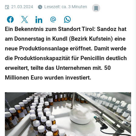
21.03.2024
Lesezeit: ca. 3 Minuten
Ein Bekenntnis zum Standort Tirol: Sandoz hat
am Donnerstag in Kundl (Bezirk Kufstein) eine
neue Produktionsanlage eröffnet. Damit werde
die Produktionskapazität für Penicillin deutlich
erweitert, teilte das Unternehmen mit. 50
Millionen Euro wurden investiert.