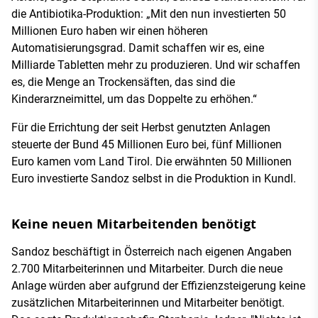
die Antibiotika-Produktion: „Mit den nun investierten 50
Millionen Euro haben wir einen höheren
Automatisierungsgrad. Damit schaffen wir es, eine
Milliarde Tabletten mehr zu produzieren. Und wir schaffen
es, die Menge an Trockensäften, das sind die
Kinderarzneimittel, um das Doppelte zu erhöhen.“
Für die Errichtung der seit Herbst genutzten Anlagen
steuerte der Bund 45 Millionen Euro bei, fünf Millionen
Euro kamen vom Land Tirol. Die erwähnten 50 Millionen
Euro investierte Sandoz selbst in die Produktion in Kundl.
Keine neuen Mitarbeitenden benötigt
Sandoz beschäftigt in Österreich nach eigenen Angaben
2.700 Mitarbeiterinnen und Mitarbeiter. Durch die neue
Anlage würden aber aufgrund der Effizienzsteigerung keine
zusätzlichen Mitarbeiterinnen und Mitarbeiter benötigt.