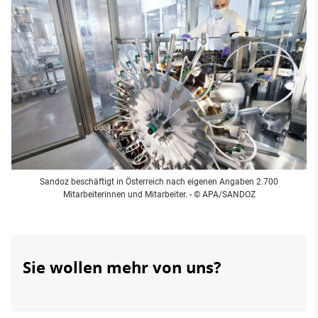
Sandoz beschäftigt in Österreich nach eigenen Angaben 2.700
Mitarbeiterinnen und Mitarbeiter. - © APA/SANDOZ
Sie wollen mehr von uns?