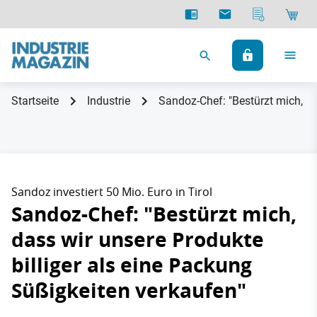
Startseite
Industrie
Sandoz-Chef: "Bestürzt mich, da
Sandoz investiert 50 Mio. Euro in Tirol
Sandoz-Chef: "Bestürzt mich,
dass wir unsere Produkte
billiger als eine Packung
Süßigkeiten verkaufen"