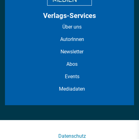
Verlags-Services
Über uns
AutorInnen
Newsletter
Abos
Events
Mediadaten
Datenschutz