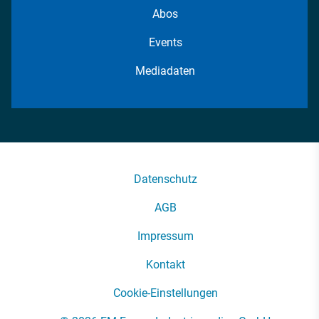
Abos
Events
Mediadaten
Datenschutz
AGB
Impressum
Kontakt
Cookie-Einstellungen