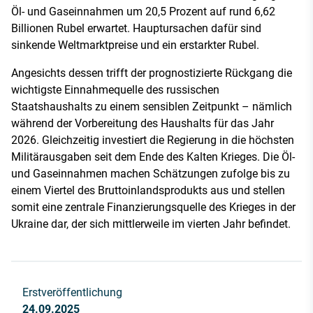
Öl- und Gaseinnahmen um 20,5 Prozent auf rund 6,62
Billionen Rubel erwartet. Hauptursachen dafür sind
sinkende Weltmarktpreise und ein erstarkter Rubel.
Angesichts dessen trifft der prognostizierte Rückgang die
wichtigste Einnahmequelle des russischen
Staatshaushalts zu einem sensiblen Zeitpunkt – nämlich
während der Vorbereitung des Haushalts für das Jahr
2026. Gleichzeitig investiert die Regierung in die höchsten
Militärausgaben seit dem Ende des Kalten Krieges. Die Öl-
und Gaseinnahmen machen Schätzungen zufolge bis zu
einem Viertel des Bruttoinlandsprodukts aus und stellen
somit eine zentrale Finanzierungsquelle des Krieges in der
Ukraine dar, der sich mittlerweile im vierten Jahr befindet.
Erstveröffentlichung
24.09.2025