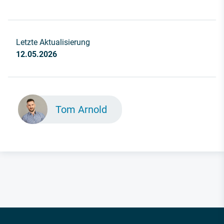
Letzte Aktualisierung
12.05.2026
Tom Arnold