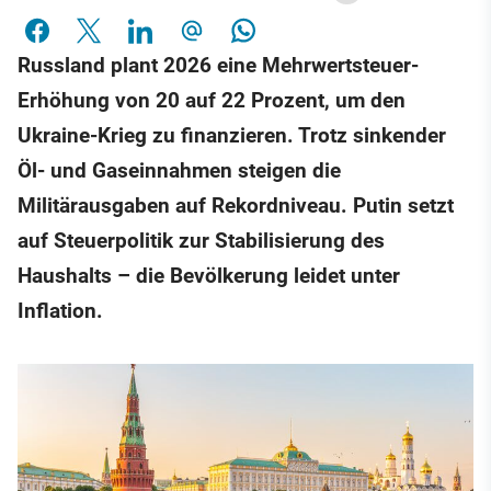
Russland plant 2026 eine Mehrwertsteuer-
Erhöhung von 20 auf 22 Prozent, um den
Ukraine-Krieg zu finanzieren. Trotz sinkender
Öl- und Gaseinnahmen steigen die
Militärausgaben auf Rekordniveau. Putin setzt
auf Steuerpolitik zur Stabilisierung des
Haushalts – die Bevölkerung leidet unter
Inflation.