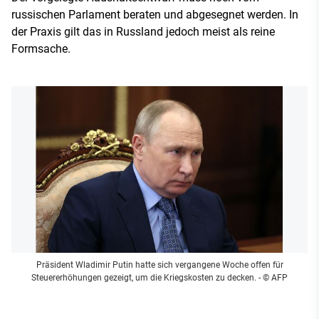
russischen Parlament beraten und abgesegnet werden. In
der Praxis gilt das in Russland jedoch meist als reine
Formsache.
Präsident Wladimir Putin hatte sich vergangene Woche offen für
Steuererhöhungen gezeigt, um die Kriegskosten zu decken.
- © AFP