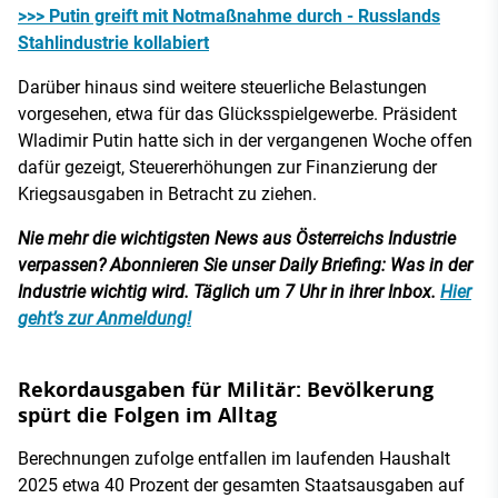
>>> Putin greift mit Notmaßnahme durch - Russlands
Stahlindustrie kollabiert
Darüber hinaus sind weitere steuerliche Belastungen
vorgesehen, etwa für das Glücksspielgewerbe. Präsident
Wladimir Putin hatte sich in der vergangenen Woche offen
dafür gezeigt, Steuererhöhungen zur Finanzierung der
Kriegsausgaben in Betracht zu ziehen.
Nie mehr die wichtigsten News aus Österreichs Industrie
verpassen? Abonnieren Sie unser Daily Briefing: Was in der
Industrie wichtig wird. Täglich um 7 Uhr in ihrer Inbox.
Hier
geht’s zur Anmeldung!
Rekordausgaben für Militär: Bevölkerung
spürt die Folgen im Alltag
Berechnungen zufolge entfallen im laufenden Haushalt
2025 etwa 40 Prozent der gesamten Staatsausgaben auf