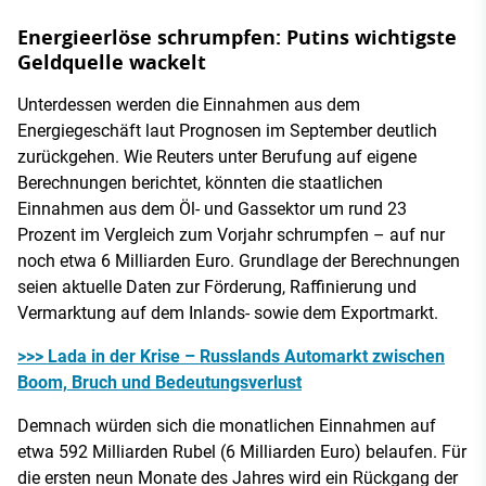
Energieerlöse schrumpfen: Putins wichtigste
Geldquelle wackelt
Unterdessen werden die Einnahmen aus dem
Energiegeschäft laut Prognosen im September deutlich
zurückgehen. Wie Reuters unter Berufung auf eigene
Berechnungen berichtet, könnten die staatlichen
Einnahmen aus dem Öl- und Gassektor um rund 23
Prozent im Vergleich zum Vorjahr schrumpfen – auf nur
noch etwa 6 Milliarden Euro. Grundlage der Berechnungen
seien aktuelle Daten zur Förderung, Raffinierung und
Vermarktung auf dem Inlands- sowie dem Exportmarkt.
>>> Lada in der Krise – Russlands Automarkt zwischen
Boom, Bruch und Bedeutungsverlust
Demnach würden sich die monatlichen Einnahmen auf
etwa 592 Milliarden Rubel (6 Milliarden Euro) belaufen. Für
die ersten neun Monate des Jahres wird ein Rückgang der