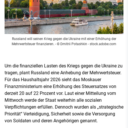
Russland will seinen Krieg gegen die Ukraine mit einer Erhöhung der
Mehrwertsteuer finanzieren.
- © Dmitrii Potashkin - stock.adobe.com
Um die finanziellen Lasten des Kriegs gegen die Ukraine zu
tragen, plant Russland eine Anhebung der Mehrwertsteuer.
Für das Haushaltsjahr 2026 sieht das Moskauer
Finanzministerium eine Erhöhung des Steuersatzes von
derzeit 20 auf 22 Prozent vor. Laut einer Mitteilung vom
Mittwoch werde der Staat weiterhin alle sozialen
Verpflichtungen erfüllen. Dennoch wurden als „strategische
Priorität“ Verteidigung, Sicherheit sowie die Versorgung
von Soldaten und deren Angehörigen genannt.