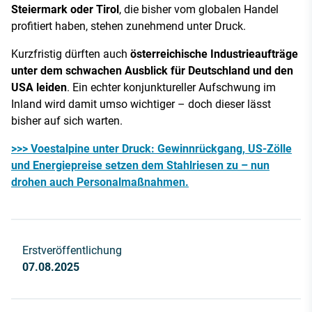
Steiermark oder Tirol
, die bisher vom globalen Handel
profitiert haben, stehen zunehmend unter Druck.
Kurzfristig dürften auch
österreichische Industrieaufträge
unter dem schwachen Ausblick für Deutschland und den
USA leiden
. Ein echter konjunktureller Aufschwung im
Inland wird damit umso wichtiger – doch dieser lässt
bisher auf sich warten.
>>> Voestalpine unter Druck: Gewinnrückgang, US-Zölle
und Energiepreise setzen dem Stahlriesen zu – nun
drohen auch Personalmaßnahmen.
Erstveröffentlichung
07.08.2025