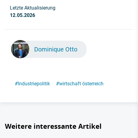
Letzte Aktualisierung
12.05.2026
Dominique Otto
#
Industriepolitik
#
wirtschaft österreich
Weitere interessante Artikel