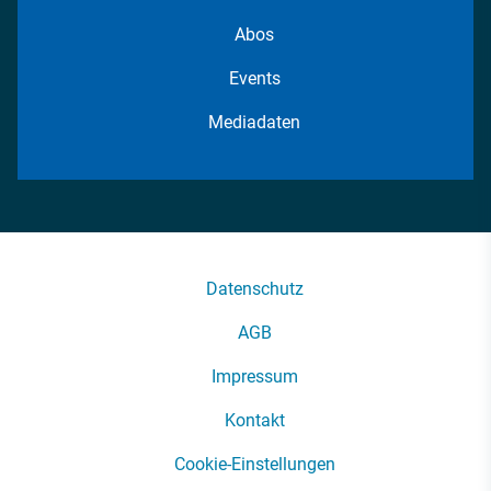
Abos
Events
Mediadaten
Datenschutz
AGB
Impressum
Kontakt
Cookie-Einstellungen