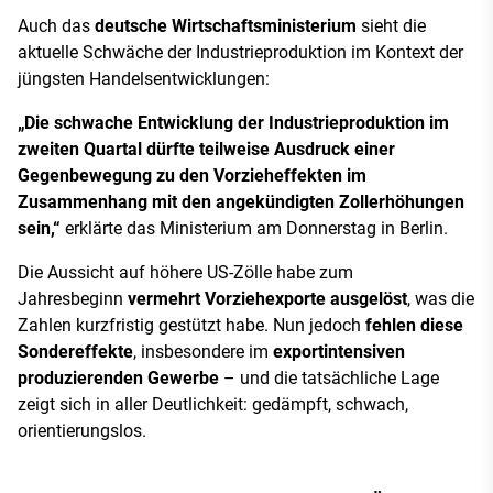
Auch das
deutsche Wirtschaftsministerium
sieht die
aktuelle Schwäche der Industrieproduktion im Kontext der
jüngsten Handelsentwicklungen:
„Die schwache Entwicklung der Industrieproduktion im
zweiten Quartal dürfte teilweise Ausdruck einer
Gegenbewegung zu den Vorzieheffekten im
Zusammenhang mit den angekündigten Zollerhöhungen
sein,“
erklärte das Ministerium am Donnerstag in Berlin.
Die Aussicht auf höhere US-Zölle habe zum
Jahresbeginn
vermehrt Vorziehexporte ausgelöst
, was die
Zahlen kurzfristig gestützt habe. Nun jedoch
fehlen diese
Sondereffekte
, insbesondere im
exportintensiven
produzierenden Gewerbe
– und die tatsächliche Lage
zeigt sich in aller Deutlichkeit: gedämpft, schwach,
orientierungslos.