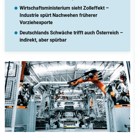
Wirtschaftsministerium sieht Zolleffekt –
Industrie spürt Nachwehen früherer
Vorziehexporte
Deutschlands Schwäche trifft auch Österreich –
indirekt, aber spürbar