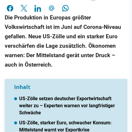
Die Produktion in Europas größter
Volkswirtschaft ist im Juni auf Corona-Niveau
gefallen. Neue US-Zölle und ein starker Euro
verschärfen die Lage zusätzlich. Ökonomen
warnen: Der Mittelstand gerät unter Druck –
auch in Österreich.
Inhalt
US-Zölle setzen deutscher Exportwirtschaft
weiter zu – Experten warnen vor langfristiger
Schwäche
US-Zölle, starker Euro, schwacher Konsum:
Mittelstand warnt vor Exportkrise