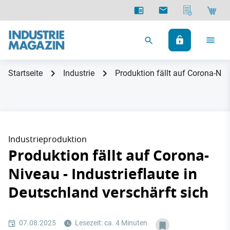
Startseite
Industrie
Produktion fällt auf Corona-Nive
Industrieproduktion
Produktion fällt auf Corona-
Niveau - Industrieflaute in
Deutschland verschärft sich
07.08.2025
Lesezeit: ca. 4 Minuten