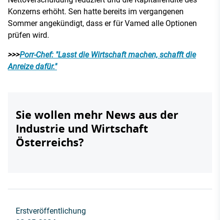
Konzerns erhöht. Sen hatte bereits im vergangenen
Sommer angekündigt, dass er für Vamed alle Optionen
prüfen wird.
>>>
Porr-Chef: "Lasst die Wirtschaft machen, schafft die
Anreize dafür."
Sie wollen mehr News aus der
Industrie und Wirtschaft
Österreichs?
Erstveröffentlichung