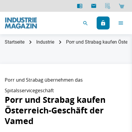
Startseite
Industrie
Porr und Strabag kaufen Öster
Porr und Strabag übernehmen das
Spitalsservicegeschäft
Porr und Strabag kaufen
Österreich-Geschäft der
Vamed