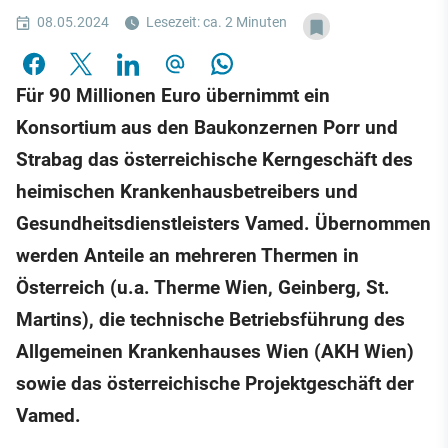
08.05.2024
Lesezeit: ca. 2 Minuten
Für 90 Millionen Euro übernimmt ein
Konsortium aus den Baukonzernen Porr und
Strabag das österreichische Kerngeschäft des
heimischen Krankenhausbetreibers und
Gesundheitsdienstleisters Vamed. Übernommen
werden Anteile an mehreren Thermen in
Österreich (u.a. Therme Wien, Geinberg, St.
Martins), die technische Betriebsführung des
Allgemeinen Krankenhauses Wien (AKH Wien)
sowie das österreichische Projektgeschäft der
Vamed.