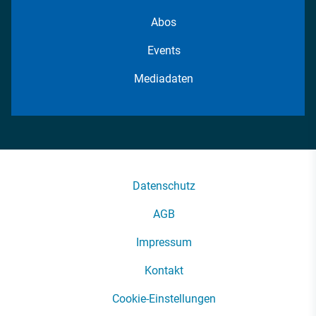
Abos
Events
Mediadaten
Datenschutz
AGB
Impressum
Kontakt
Cookie-Einstellungen