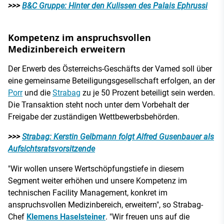
>>>
B&C Gruppe: Hinter den Kulissen des Palais Ephrussi
Kompetenz im anspruchsvollen
Medizinbereich erweitern
Der Erwerb des Österreichs-Geschäfts der Vamed soll über
eine gemeinsame Beteiligungsgesellschaft erfolgen, an der
Porr
und die
Strabag
zu je 50 Prozent beteiligt sein werden.
Die Transaktion steht noch unter dem Vorbehalt der
Freigabe der zuständigen Wettbewerbsbehörden.
>>>
Strabag: Kerstin Gelbmann folgt Alfred Gusenbauer als
Aufsichtsratsvorsitzende
"Wir wollen unsere Wertschöpfungstiefe in diesem
Segment weiter erhöhen und unsere Kompetenz im
technischen Facility Management, konkret im
anspruchsvollen Medizinbereich, erweitern", so Strabag-
Chef
Klemens Haselsteiner
. "Wir freuen uns auf die