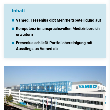
Inhalt
Vamed: Fresenius gibt Mehrheitsbeteiligung auf
Kompetenz im anspruchsvollen Medizinbereich
erweitern
Fresenius schließt Portfoliobereinigung mit
Ausstieg aus Vamed ab