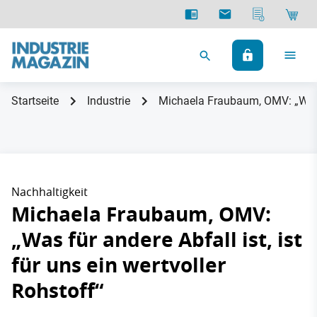
Startseite
Industrie
Michaela Fraubaum, OMV: „Was fü
Nachhaltigkeit
Michaela Fraubaum, OMV:
„Was für andere Abfall ist, ist
für uns ein wertvoller
Rohstoff“