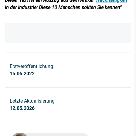
Dieser Text ist ein Auszug aus dem Artikel "
Nachhaltigkeit
in der Industrie: Diese 10 Menschen sollten Sie kennen"
Erstveröffentlichung
15.06.2022
Letzte Aktualisierung
12.05.2026