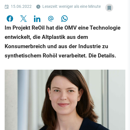
15.06.2022
Lesezeit: weniger als eine Minute
Im Projekt ReOil hat die OMV eine Technologie
entwickelt, die Altplastik aus dem
Konsumerbreich und aus der Industrie zu
synthetischem Rohöl verarbeitet. Die Details.