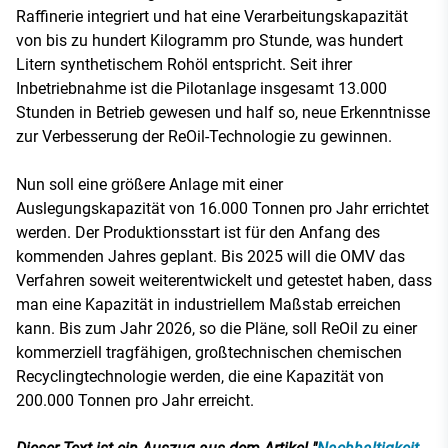
Raffinerie integriert und hat eine Verarbeitungskapazität
von bis zu hundert Kilogramm pro Stunde, was hundert
Litern synthetischem Rohöl entspricht. Seit ihrer
Inbetriebnahme ist die Pilotanlage insgesamt 13.000
Stunden in Betrieb gewesen und half so, neue Erkenntnisse
zur Verbesserung der ReOil-Technologie zu gewinnen.
Nun soll eine größere Anlage mit einer
Auslegungskapazität von 16.000 Tonnen pro Jahr errichtet
werden. Der Produktionsstart ist für den Anfang des
kommenden Jahres geplant. Bis 2025 will die OMV das
Verfahren soweit weiterentwickelt und getestet haben, dass
man eine Kapazität in industriellem Maßstab erreichen
kann. Bis zum Jahr 2026, so die Pläne, soll ReOil zu einer
kommerziell tragfähigen, großtechnischen chemischen
Recyclingtechnologie werden, die eine Kapazität von
200.000 Tonnen pro Jahr erreicht.