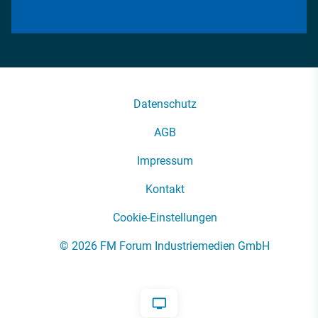
Datenschutz
AGB
Impressum
Kontakt
Cookie-Einstellungen
© 2026 FM Forum Industriemedien GmbH