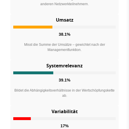
anderen Netzwerkteilnehmern.
Umsatz
38.1%
Misst die Summe der Umsätze – gewichtet nach der
Managementfunktion.
Systemrelevanz
39.1%
Bildet die Abhängigkeitsverhältnisse in der Wertschöpfungskette
ab.
Variabilität
17%