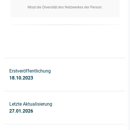
Misst die Diversität des Netzwerkes der Person.
Erstveröffentlichung
18.10.2023
Letzte Aktualisierung
27.01.2026