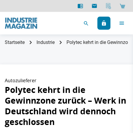
Startseite
Industrie
Polytec kehrt in die Gewinnzon
Autozulieferer
Polytec kehrt in die
Gewinnzone zurück – Werk in
Deutschland wird dennoch
geschlossen