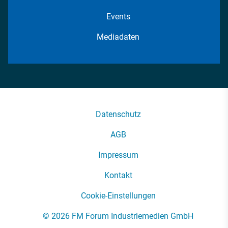
Events
Mediadaten
Datenschutz
AGB
Impressum
Kontakt
Cookie-Einstellungen
© 2026 FM Forum Industriemedien GmbH