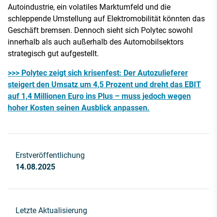
Autoindustrie, ein volatiles Marktumfeld und die
schleppende Umstellung auf Elektromobilität könnten das
Geschäft bremsen. Dennoch sieht sich Polytec sowohl
innerhalb als auch außerhalb des Automobilsektors
strategisch gut aufgestellt.
>>> Polytec zeigt sich krisenfest: Der Autozulieferer
steigert den Umsatz um 4,5 Prozent und dreht das EBIT
auf 1,4 Millionen Euro ins Plus – muss jedoch wegen
hoher Kosten seinen Ausblick anpassen.
Erstveröffentlichung
14.08.2025
Letzte Aktualisierung