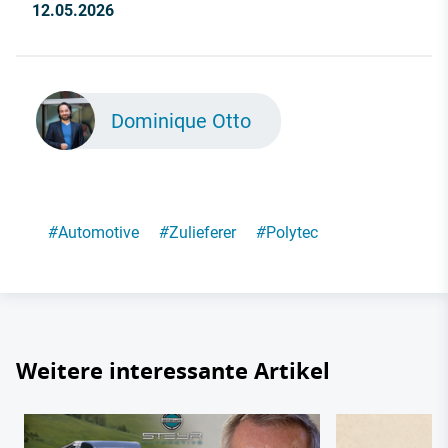
12.05.2026
Dominique Otto
#
Automotive
#
Zulieferer
#
Polytec
Weitere interessante Artikel