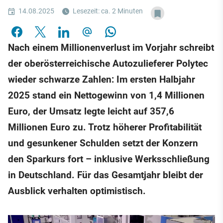
14.08.2025
Lesezeit: ca. 2 Minuten
Nach einem Millionenverlust im Vorjahr schreibt
der oberösterreichische Autozulieferer Polytec
wieder schwarze Zahlen: Im ersten Halbjahr
2025 stand ein Nettogewinn von 1,4 Millionen
Euro, der Umsatz legte leicht auf 357,6
Millionen Euro zu. Trotz höherer Profitabilität
und gesunkener Schulden setzt der Konzern
den Sparkurs fort – inklusive Werksschließung
in Deutschland. Für das Gesamtjahr bleibt der
Ausblick verhalten optimistisch.