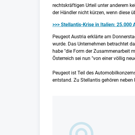
rechtskräftigen Urteil unter anderem
der Händler nicht kürzen, wenn diese ü
>>> Stellantis-Krise in Italien: 25.000
Peugeot Austria erklärte am Donnersta
wurde. Das Unternehmen betrachtet das 
habe "die Form der Zusammenarbeit mit
Österreich sei nun "von einer völlig neu
Peugeot ist Teil des Automobilkonzerns
entstand. Zu Stellantis gehören neben 