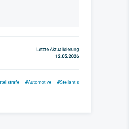
Letzte Aktualisierung
12.05.2026
rtellstrafe
#
Automotive
#
Stellantis