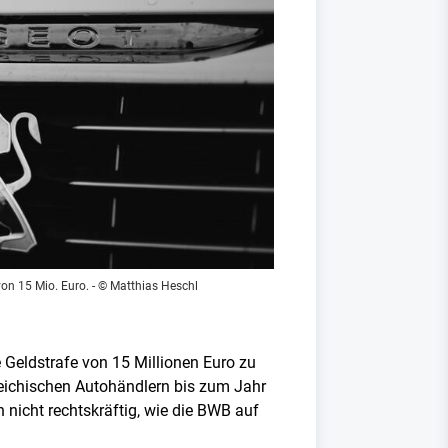
on 15 Mio. Euro.
- © Matthias Heschl
Geldstrafe von 15 Millionen Euro zu
reichischen Autohändlern bis zum Jahr
nicht rechtskräftig, wie die BWB auf