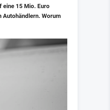
 eine 15 Mio. Euro
n Autohändlern. Worum