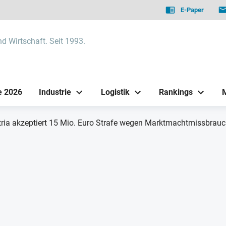
E-Paper
nd Wirtschaft. Seit 1993.
e 2026
Industrie
Logistik
Rankings
ria akzeptiert 15 Mio. Euro Strafe wegen Marktmachtmissbrau