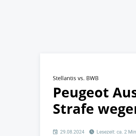
Stellantis vs. BWB
Peugeot Aus
Strafe weg
29.08.2024
Lesezeit: ca. 2 Mi