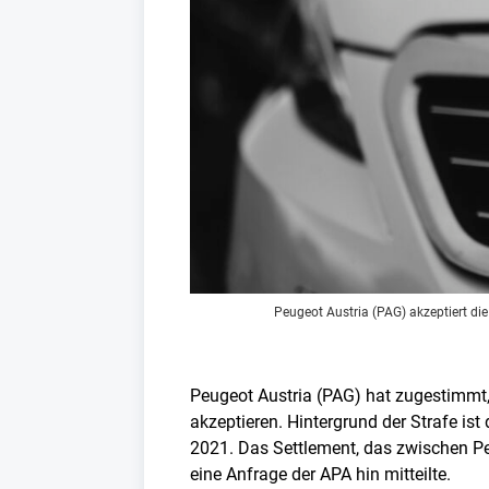
Peugeot Austria (PAG) akzeptiert d
Peugeot Austria (PAG) hat zugestimmt
akzeptieren. Hintergrund der Strafe i
2021. Das Settlement, das zwischen Pe
eine Anfrage der APA hin mitteilte.