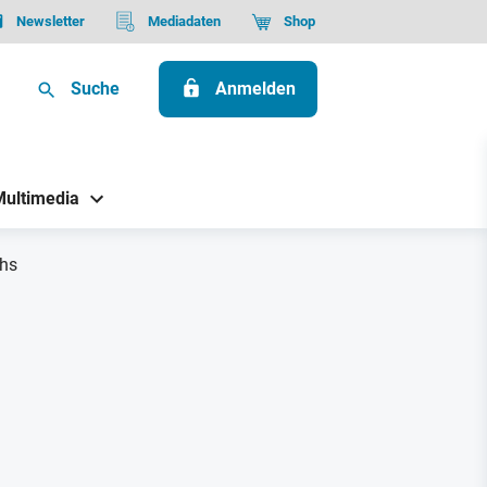
Newsletter
Mediadaten
Shop
Suche
Anmelden
Multimedia
chs