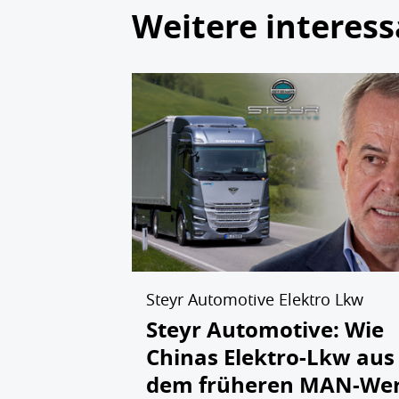
Weitere interess
Steyr Automotive Elektro Lkw
Steyr Automotive: Wie
Chinas Elektro-Lkw aus
dem früheren MAN-We