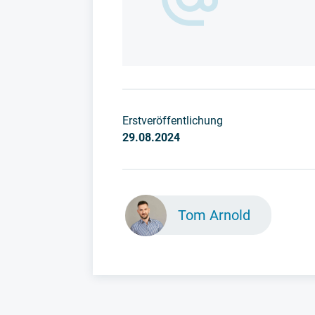
Erstveröffentlichung
29.08.2024
Tom Arnold