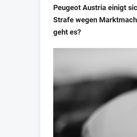
Peugeot Austria einigt s
Strafe wegen Marktmach
geht es?