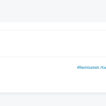
#
Rechtsstreit /Ka