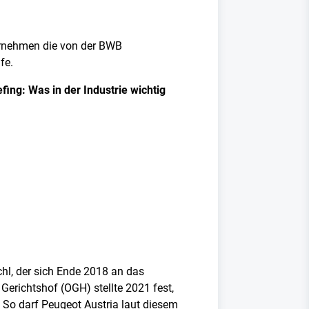
ternehmen die von der BWB
fe.
ing: Was in der Industrie wichtig
hl, der sich Ende 2018 an das
Gerichtshof (OGH) stellte 2021 fest,
 So darf Peugeot Austria laut diesem