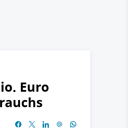
io. Euro
rauchs