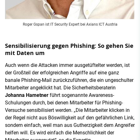
Roger Gspan ist IT Security Expert bei Axians ICT Austria
Sensibilisierung gegen Phishing: So gehen Sie
mit Daten um
Auch wenn die Attacken immer ausgetüftelter werden, ist
der Großteil der erfolgreichen Angriffe auf eine ganz
banale Phishing-Mail zurückzuführen, die ein ungeschulter
Mitarbeiter angeklickt hat. Die Sicherheitsberaterin
Johanna Hametner
führt sogenannte Awareness-
Schulungen durch, bei denen Mitarbeiter für Phishing-
Versuche sensibilisiert werden. „Die Mitarbeiter klicken in
der Regel nicht aus Böswilligkeit auf den gefährlichen Link,
sondern einfach, weil man aus Gutherzigkeit dem Angreifer
helfen will. Es wird einfach die Menschlichkeit der