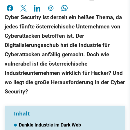
Cyber Security ist derzeit ein heißes Thema, da
jedes fünfte österreichische Unternehmen von
Cyberattacken betroffen ist. Der
Digitalisierungsschub hat die Industrie für
Cyberattacken anfällig gemacht. Doch wie
vulnerabel ist die österreichische
Industrieunternehmen wirklich für Hacker? Und
wo liegt die große Herausforderung in der Cyber
Security?
Inhalt
Dunkle Industrie im Dark Web