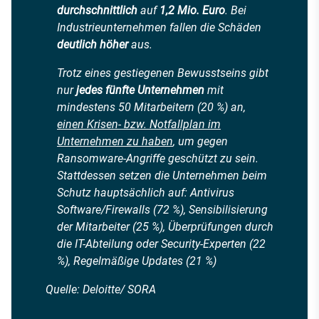
durchschnittlich
auf
1,2 Mio. Euro
. Bei
Industrieunternehmen fallen die Schäden
deutlich höher
aus.
Trotz eines gestiegenen Bewusstseins gibt
nur
jedes fünfte Unternehmen
mit
mindestens 50 Mitarbeitern (20 %) an,
einen Krisen- bzw. Notfallplan im
Unternehmen zu haben
, um gegen
Ransomware-Angriffe geschützt zu sein.
Stattdessen setzen die Unternehmen beim
Schutz hauptsächlich auf: Antivirus
Software/Firewalls (72 %), Sensibilisierung
der Mitarbeiter (25 %), Überprüfungen durch
die IT-Abteilung oder Security-Experten (22
%), Regelmäßige Updates (21 %)
Quelle: Deloitte/ SORA