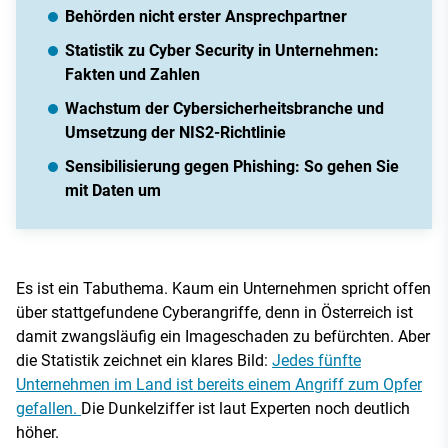
Behörden nicht erster Ansprechpartner
Statistik zu Cyber Security in Unternehmen:
Fakten und Zahlen
Wachstum der Cybersicherheitsbranche und
Umsetzung der NIS2-Richtlinie
Sensibilisierung gegen Phishing: So gehen Sie
mit Daten um
Es ist ein Tabuthema. Kaum ein Unternehmen spricht offen
über stattgefundene Cyberangriffe, denn in Österreich ist
damit zwangsläufig ein Imageschaden zu befürchten. Aber
die Statistik zeichnet ein klares Bild:
Jedes fünfte
Unternehmen im Land ist bereits einem Angriff zum Opfer
gefallen.
Die Dunkelziffer ist laut Experten noch deutlich
höher.