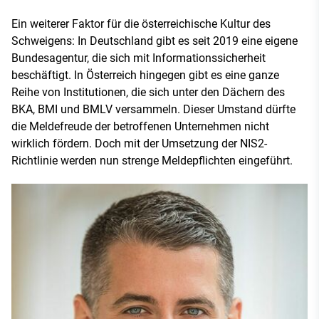
Ein weiterer Faktor für die österreichische Kultur des
Schweigens: In Deutschland gibt es seit 2019 eine eigene
Bundesagentur, die sich mit Informationssicherheit
beschäftigt. In Österreich hingegen gibt es eine ganze
Reihe von Institutionen, die sich unter den Dächern des
BKA, BMI und BMLV versammeln. Dieser Umstand dürfte
die Meldefreude der betroffenen Unternehmen nicht
wirklich fördern. Doch mit der Umsetzung der NIS2-
Richtlinie werden nun strenge Meldepflichten eingeführt.