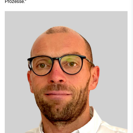
Prozesse.“