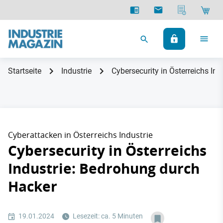
Startseite
Industrie
Cybersecurity in Österreichs In
Cyberattacken in Österreichs Industrie
Cybersecurity in Österreichs
Industrie: Bedrohung durch
Hacker
19.01.2024
Lesezeit: ca. 5 Minuten