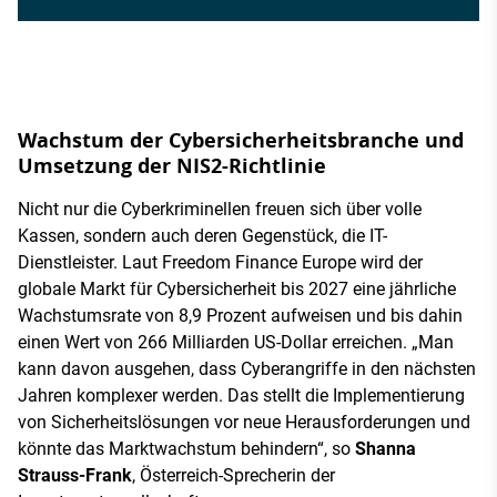
Wachstum der Cybersicherheitsbranche und
Umsetzung der NIS2-Richtlinie
Nicht nur die Cyberkriminellen freuen sich über volle
Kassen, sondern auch deren Gegenstück, die IT-
Dienstleister. Laut Freedom Finance Europe wird der
globale Markt für Cybersicherheit bis 2027 eine jährliche
Wachstumsrate von 8,9 Prozent aufweisen und bis dahin
einen Wert von 266 Milliarden US-Dollar erreichen. „Man
kann davon ausgehen, dass Cyberangriffe in den nächsten
Jahren komplexer werden. Das stellt die Implementierung
von Sicherheitslösungen vor neue Herausforderungen und
könnte das Marktwachstum behindern“, so
Shanna
Strauss-Frank
, Österreich-Sprecherin der