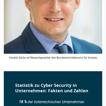
Harald Sörös ist Ressortsprecher des Bundesministeriums für Inneres
Statistik zu Cyber Security in
Unternehmen: Fakten und Zahlen
18 %
der österreichischen Unternehmen