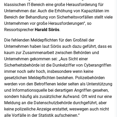
klassischen IT-Bereich eine große Herausforderung für
Unternehmen dar. Auch die Erhöhung von Kapazitäten im
Bereich der Behandlung von Sicherheitsvorfällen stellt viele
Unternehmen vor große Herausforderungen“, so
Ressortsprecher
Harald Sörös
.
Die fehlenden Meldepflichten für den Großteil der
Unternehmen haben laut Sörös auch dazu geführt, dass es
kaum zur Zusammenarbeit zwischen Behörden und
Unternehmen gekommen sei: „Aus Sicht einer
Sicherheitsbehörde ist die Dunkelziffer von Cyberangriffen
immer noch sehr hoch, insbesondere wenn keine
gesetzlichen Meldepflichten bestehen. Polizeibehörden
werden von den Betroffenen leider selten als Unterstützung
und Informationsquelle bei derartigen Angriffen gesehen,
sondern häufig als zusätzlicher Aufwand. Oft wird nur eine
Meldung an die Datenschutzbehörde durchgeführt, aber
keine polizeiliche Anzeige erstattet, weswegen auch nicht
alle Vorfälle in der Statistik aufscheinen.“