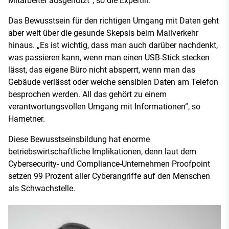
Mitarbeiter ausgenutzt“, so die Expertin.
Das Bewusstsein für den richtigen Umgang mit Daten geht
aber weit über die gesunde Skepsis beim Mailverkehr
hinaus. „Es ist wichtig, dass man auch darüber nachdenkt,
was passieren kann, wenn man einen USB-Stick stecken
lässt, das eigene Büro nicht absperrt, wenn man das
Gebäude verlässt oder welche sensiblen Daten am Telefon
besprochen werden. All das gehört zu einem
verantwortungsvollen Umgang mit Informationen“, so
Hametner.
Diese Bewusstseinsbildung hat enorme
betriebswirtschaftliche Implikationen, denn laut dem
Cybersecurity- und Compliance-Unternehmen Proofpoint
setzen 99 Prozent aller Cyberangriffe auf den Menschen
als Schwachstelle.