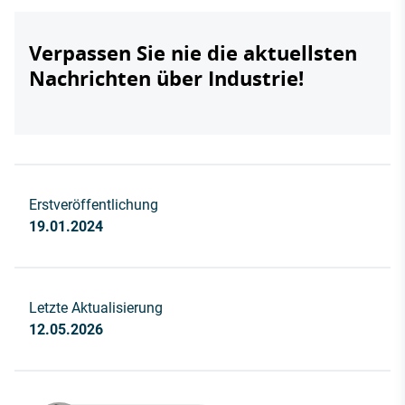
Verpassen Sie nie die aktuellsten
Nachrichten über Industrie!
Erstveröffentlichung
19.01.2024
Letzte Aktualisierung
12.05.2026