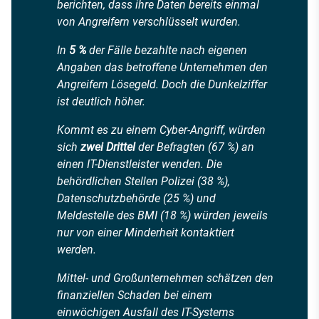
berichten, dass ihre Daten bereits einmal
von Angreifern verschlüsselt wurden.
In
5 %
der Fälle bezahlte nach eigenen
Angaben das betroffene Unternehmen den
Angreifern Lösegeld. Doch die Dunkelziffer
ist deutlich höher.
Kommt es zu einem Cyber-Angriff, würden
sich
zwei Drittel
der Befragten (67 %) an
einen IT-Dienstleister wenden. Die
behördlichen Stellen Polizei (38 %),
Datenschutzbehörde (25 %) und
Meldestelle des BMI (18 %) würden jeweils
nur von einer Minderheit kontaktiert
werden.
Mittel- und Großunternehmen schätzen den
finanziellen Schaden bei einem
einwöchigen Ausfall des IT-Systems