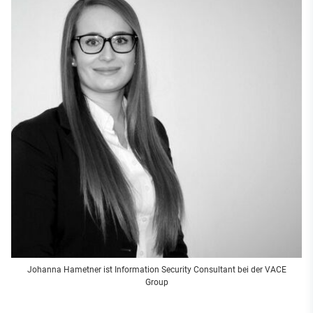
Johanna Hametner ist Information Security Consultant bei der VACE
Group