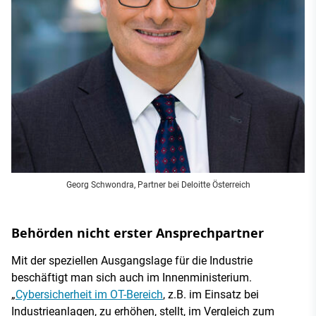
Georg Schwondra, Partner bei Deloitte Österreich
Behörden nicht erster Ansprechpartner
Mit der speziellen Ausgangslage für die Industrie
beschäftigt man sich auch im Innenministerium.
„
Cybersicherheit im OT-Bereich
, z.B. im Einsatz bei
Industrieanlagen, zu erhöhen, stellt, im Vergleich zum