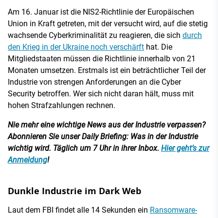
Am 16. Januar ist die NIS2-Richtlinie der Europäischen
Union in Kraft getreten, mit der versucht wird, auf die stetig
wachsende Cyberkriminalität zu reagieren, die sich
durch
den Krieg in der Ukraine noch verschärft
hat. Die
Mitgliedstaaten müssen die Richtlinie innerhalb von 21
Monaten umsetzen. Erstmals ist ein beträchtlicher Teil der
Industrie von strengen Anforderungen an die Cyber
Security betroffen. Wer sich nicht daran hält, muss mit
hohen Strafzahlungen rechnen.
Nie mehr eine wichtige News aus der Industrie verpassen?
Abonnieren Sie unser Daily Briefing: Was in der Industrie
wichtig wird. Täglich um 7 Uhr in ihrer Inbox.
Hier geht’s zur
Anmeldung
!
Dunkle Industrie im Dark Web
Laut dem FBI findet alle 14 Sekunden ein
Ransomware-