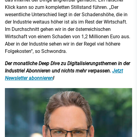
Klick kann so zum kompletten Stillstand führen. „Der
wesentliche Unterschied liegt in der Schadenshöhe, die in
der Industrie weitaus höher ist als im Rest der Wirtschaft.
Im Durchschnitt gehen wir in der österreichischen
Wirtschaft von einem Schaden von 1,2 Millionen Euro aus.
Aber in der Industrie sehen wir in der Regel viel höhere
Folgekosten“, so Schwondra.
Der monatliche Deep Dive zu Digitalisierungsthemen in der
Industrie! Abonnieren und nichts mehr verpassen.
Jetzt
Newsletter abonnieren
!