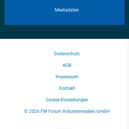
Mediadaten
Datenschutz
AGB
Impressum
Kontakt
Cookie-Einstellungen
© 2026 FM Forum Industriemedien GmbH