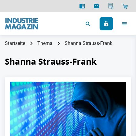
Startseite
Thema
Shanna Strauss-Frank
Shanna Strauss-Frank