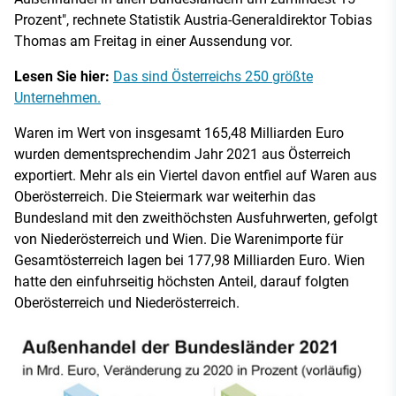
Prozent", rechnete Statistik Austria-Generaldirektor Tobias
Thomas am Freitag in einer Aussendung vor.
Lesen Sie hier:
Das sind Österreichs 250 größte
Unternehmen.
Waren im Wert von insgesamt 165,48 Milliarden Euro
wurden dementsprechendim Jahr 2021 aus Österreich
exportiert. Mehr als ein Viertel davon entfiel auf Waren aus
Oberösterreich. Die Steiermark war weiterhin das
Bundesland mit den zweithöchsten Ausfuhrwerten, gefolgt
von Niederösterreich und Wien. Die Warenimporte für
Gesamtösterreich lagen bei 177,98 Milliarden Euro. Wien
hatte den einfuhrseitig höchsten Anteil, darauf folgten
Oberösterreich und Niederösterreich.