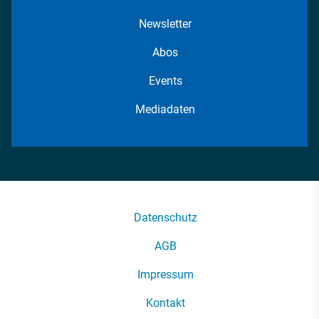
Newsletter
Abos
Events
Mediadaten
Datenschutz
AGB
Impressum
Kontakt