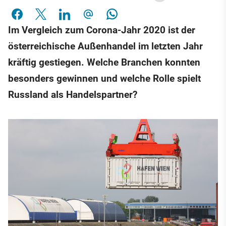
Im Vergleich zum Corona-Jahr 2020 ist der
österreichische Außenhandel im letzten Jahr
kräftig gestiegen. Welche Branchen konnten
besonders gewinnen und welche Rolle spielt
Russland als Handelspartner?