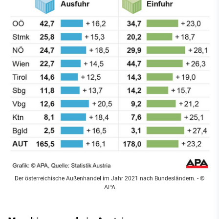
Der österreichische Außenhandel im Jahr 2021 nach Bundesländern. - ©
APA