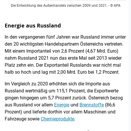
Die Entwicklung des Außenhandels zwischen 2009 und 2021. - © APA
Energie aus Russland
In den vergangenen fünf Jahren war Russland immer unter
den 20 wichtigsten Handelspartnern Österreichs vertreten.
Mit einem Importanteil von 2,6 Prozent (4,67 Mrd. Euro)
nahm Russland 2021 nun das erste Mal seit 2013 wieder
Platz zehn ein. Der Exportanteil Russlands war nicht mal
halb so hoch und lag mit 2,00 Mrd. Euro bei 1,2 Prozent.
Im Vergleich zu 2020 erhöhten sich die Importe aus
Russland wertmäßig um 115,1 Prozent, die Exportwerte
gingen hingegen um 5,7 Prozent zurück. Österreich bezog
aus Russland vor allem
Energie
und
Brennstoffe
(86,6
Prozent) und lieferte dorthin vor allem Maschinen und
Fahrzeuge sowie
Chemieprodukte
.