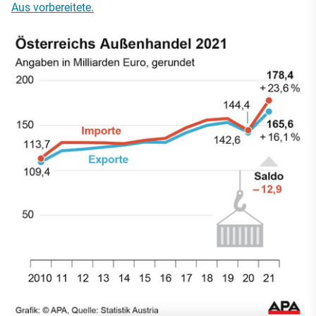
Aus vorbereitete.