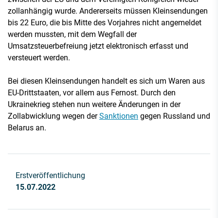
zollanhängig wurde. Andererseits müssen Kleinsendungen
bis 22 Euro, die bis Mitte des Vorjahres nicht angemeldet
werden mussten, mit dem Wegfall der
Umsatzsteuerbefreiung jetzt elektronisch erfasst und
versteuert werden.
Bei diesen Kleinsendungen handelt es sich um Waren aus
EU-Drittstaaten, vor allem aus Fernost. Durch den
Ukrainekrieg stehen nun weitere Änderungen in der
Zollabwicklung wegen der
Sanktionen
gegen Russland und
Belarus an.
Erstveröffentlichung
15.07.2022