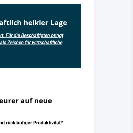
aftlich heikler Lage
rt. Für die Beschäftigten bringt
ls Zeichen für wirtschaftliche
heurer auf neue
nd rückläufiger Produktivität?