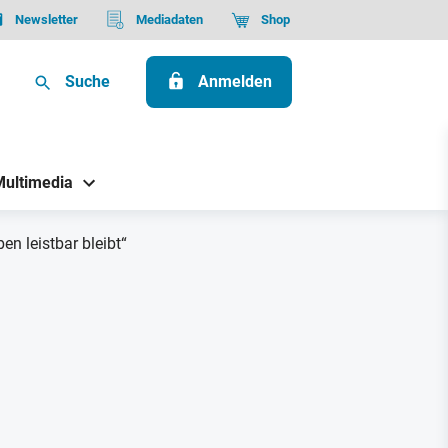
Newsletter
Mediadaten
Shop
Suche
Anmelden
Multimedia
en leistbar bleibt“