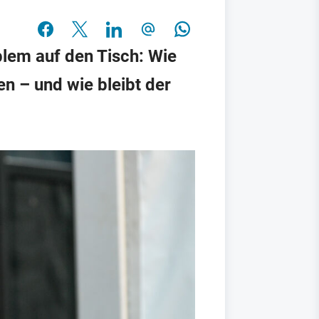
blem auf den Tisch: Wie
n – und wie bleibt der