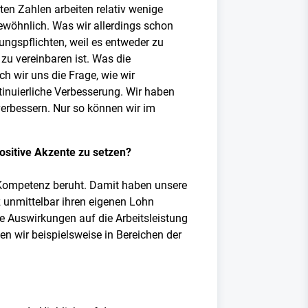
en Zahlen arbeiten relativ wenige
gewöhnlich. Was wir allerdings schon
ungspflichten, weil es entweder zu
zu vereinbaren ist. Was die
ch wir uns die Frage, wie wir
tinuierliche Verbesserung. Wir haben
verbessern. Nur so können wir im
sitive Akzente zu setzen?
Kompetenz beruht. Damit haben unsere
z unmittelbar ihren eigenen Lohn
ve Auswirkungen auf die Arbeitsleistung
ten wir beispielsweise in Bereichen der