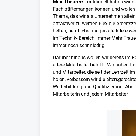
Max-Theurer:
Traditionell haben wir a
Fachkräftemangen können und wollen wi
Thema, das wir als Unternehmen allein 
attraktiver zu werden.Flexible Arbeitsz
helfen, berufliche und private Interes
im Technik- Bereich, immer Mehr Fraue
immer noch sehr niedrig.
Darüber hinaus wollen wir bereits im R
ältere Mitarbeiter betrifft: Wir haben t
und Mitarbeiter, die seit der Lehrzeit
holen, verbessern wir die altersgerech
Weiterbildung und Qualifizierung. Aber
Mitarbeiterin und jedem Mitarbeiter.