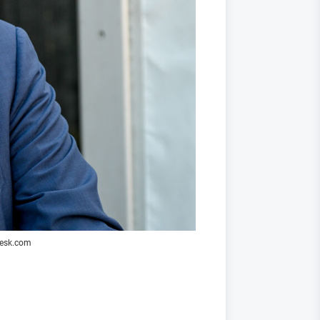
desk.com