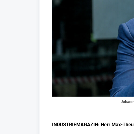
Johanne
INDUSTRIEMAGAZIN: Herr Max-Theurer,