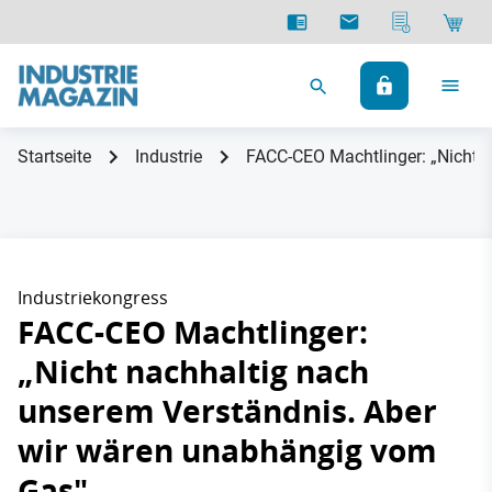
Startseite
Industrie
FACC-CEO Machtlinger: „Nicht 
Industriekongress
FACC-CEO Machtlinger:
„Nicht nachhaltig nach
unserem Verständnis. Aber
wir wären unabhängig vom
Gas"