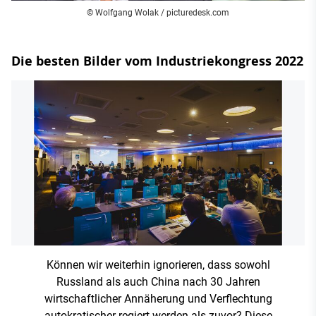
© Wolfgang Wolak / picturedesk.com
Die besten Bilder vom Industriekongress 2022
Können wir weiterhin ignorieren, dass sowohl
Russland als auch China nach 30 Jahren
wirtschaftlicher Annäherung und Verflechtung
autokratischer regiert werden als zuvor? Diese