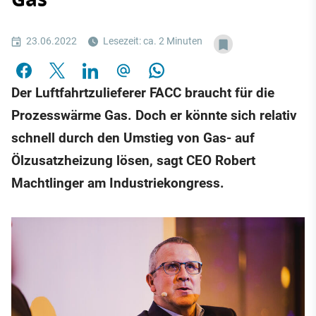
23.06.2022
Lesezeit: ca. 2 Minuten
Der Luftfahrtzulieferer FACC braucht für die
Prozesswärme Gas. Doch er könnte sich relativ
schnell durch den Umstieg von Gas- auf
Ölzusatzheizung lösen, sagt CEO Robert
Machtlinger am Industriekongress.