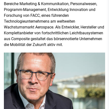
Bereiche Marketing & Kommunikation, Personalwesen,
Programm-Management, Entwicklung Innovation und
Forschung von FACC, eines führenden
Technologieunternehmens am weltweiten
Wachstumsmarkt Aerospace. Als Entwickler, Hersteller und
Komplettanbieter von fortschrittlichen Leichtbausystemen
aus Composite gestaltet das börsennotierte Unternehmen
die Mobilität der Zukunft aktiv mit.