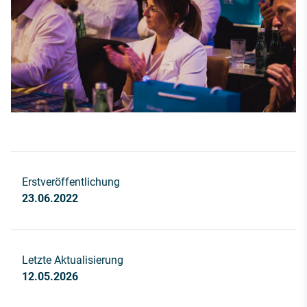
Erstveröffentlichung
23.06.2022
Letzte Aktualisierung
12.05.2026