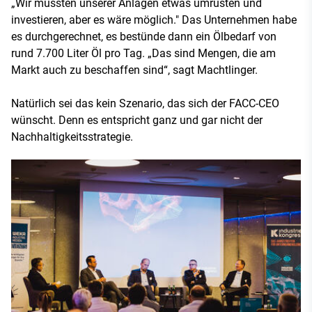
„Wir müssten unserer Anlagen etwas umrüsten und
investieren, aber es wäre möglich." Das Unternehmen habe
es durchgerechnet, es bestünde dann ein Ölbedarf von
rund 7.700 Liter Öl pro Tag. „Das sind Mengen, die am
Markt auch zu beschaffen sind“, sagt Machtlinger.
Natürlich sei das kein Szenario, das sich der FACC-CEO
wünscht. Denn es entspricht ganz und gar nicht der
Nachhaltigkeitsstrategie.