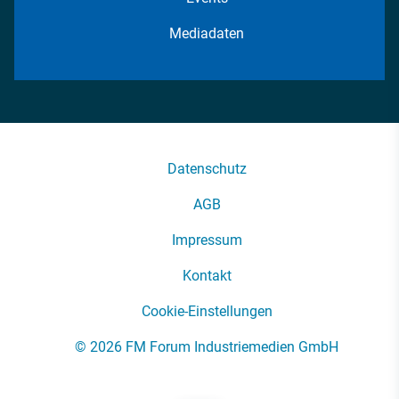
Mediadaten
Datenschutz
AGB
Impressum
Kontakt
Cookie-Einstellungen
© 2026 FM Forum Industriemedien GmbH