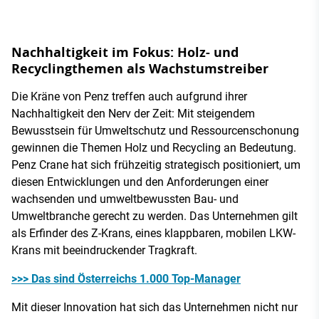
Nachhaltigkeit im Fokus: Holz- und
Recyclingthemen als Wachstumstreiber
Die Kräne von Penz treffen auch aufgrund ihrer
Nachhaltigkeit den Nerv der Zeit: Mit steigendem
Bewusstsein für Umweltschutz und Ressourcenschonung
gewinnen die Themen Holz und Recycling an Bedeutung.
Penz Crane hat sich frühzeitig strategisch positioniert, um
diesen Entwicklungen und den Anforderungen einer
wachsenden und umweltbewussten Bau- und
Umweltbranche gerecht zu werden. Das Unternehmen gilt
als Erfinder des Z-Krans, eines klappbaren, mobilen LKW-
Krans mit beeindruckender Tragkraft.
>>> Das sind Österreichs 1.000 Top-Manager
Mit dieser Innovation hat sich das Unternehmen nicht nur