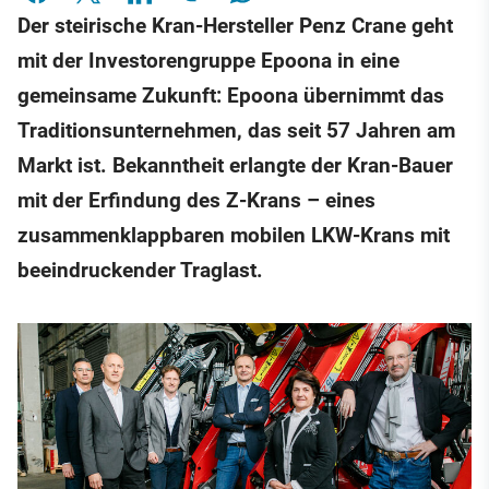
Der steirische Kran-Hersteller Penz Crane geht
mit der Investorengruppe Epoona in eine
gemeinsame Zukunft: Epoona übernimmt das
Traditionsunternehmen, das seit 57 Jahren am
Markt ist. Bekanntheit erlangte der Kran-Bauer
mit der Erfindung des Z-Krans – eines
zusammenklappbaren mobilen LKW-Krans mit
beeindruckender Traglast.