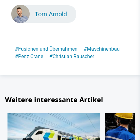
Tom Arnold
#
Fusionen und Übernahmen
#
Maschinenbau
#
Penz Crane
#
Christian Rauscher
Weitere interessante Artikel