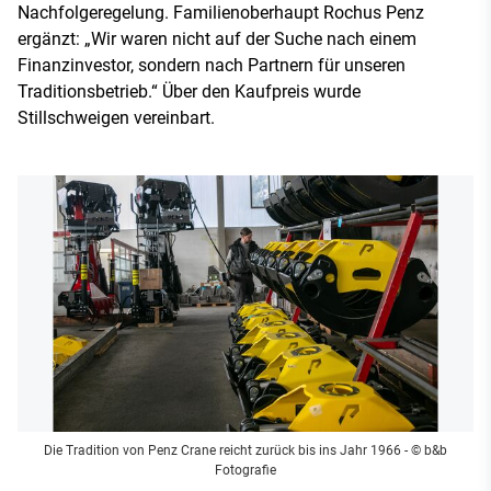
Nachfolgeregelung. Familienoberhaupt Rochus Penz
ergänzt: „Wir waren nicht auf der Suche nach einem
Finanzinvestor, sondern nach Partnern für unseren
Traditionsbetrieb.“ Über den Kaufpreis wurde
Stillschweigen vereinbart.
Die Tradition von Penz Crane reicht zurück bis ins Jahr 1966
- © b&b
Fotografie