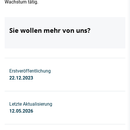
Wachstum tätig.
Sie wollen mehr von uns?
Erstveröffentlichung
22.12.2023
Letzte Aktualisierung
12.05.2026