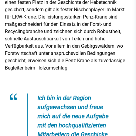
einen festen Platz in der Geschichte der Hebetechnik
gesichert, sondern gilt als fester Nischenplayer im Markt
für LKW-Krane: Die leistungsstarken Penz-Krane sind
maßgeschneidert für den Einsatz in der Forst- und
Recyclingbranche und zeichnen sich durch Robustheit,
schnelle Austauschbarkeit von Teilen und hohe
Verfügbarkeit aus. Vor allem in den Gebirgswäldern, wo
Forstwirtschaft unter anspruchsvollen Bedingungen
geschieht, erweisen sich die Penz-Krane als zuverlässige
Begleiter beim Holzumschlag.
Ich bin in der Region
aufgewachsen und freue
mich auf die neue Aufgabe
mit den hochqualifizierten
Mitarbeitern die Geschicke