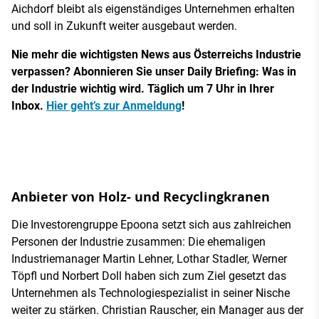
Aichdorf bleibt als eigenständiges Unternehmen erhalten
und soll in Zukunft weiter ausgebaut werden.
Nie mehr die wichtigsten News aus Österreichs Industrie
verpassen? Abonnieren Sie unser Daily Briefing: Was in
der Industrie wichtig wird. Täglich um 7 Uhr in Ihrer
Inbox.
Hier geht’s zur Anmeldung
!
Anbieter von Holz- und Recyclingkranen
Die Investorengruppe Epoona setzt sich aus zahlreichen
Personen der Industrie zusammen: Die ehemaligen
Industriemanager Martin Lehner, Lothar Stadler, Werner
Töpfl und Norbert Doll haben sich zum Ziel gesetzt das
Unternehmen als Technologiespezialist in seiner Nische
weiter zu stärken. Christian Rauscher, ein Manager aus der