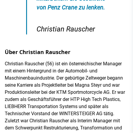
von Penz Crane zu lenken.
Christian Rauscher
Über Christian Rauscher
Christian Rauscher (56) ist ein österreichischer Manager
mit einem Hintergrund in der Automobil- und
Maschinenbauindustrie. Der gebürtige Zeltweger begann
seine Karriere als Projektleiter bei Magna Steyr und war
Produktionsleiter bei der KTM Sportmotorcycle AG. Er war
zudem als Geschäftsführer der HTP High Tech Plastics,
LIEBHERR Transportation Systems und später als
Technischer Vorstand der WINTERSTEIGER AG tätig.
Zuletzt war Christian Rauscher als Interim Manager mit
dem Schwerpunkt Restrukturierung, Transformation und