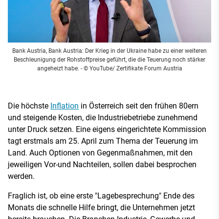
Bank Austria, Bank Austria: Der Krieg in der Ukraine habe zu einer weiteren
Beschleunigung der Rohstoffpreise geführt, die die Teuerung noch stärker
angeheizt habe.
- © YouTube/ Zertifikate Forum Austria
Die höchste
Inflation
in Österreich seit den frühen 80ern
und steigende Kosten, die Industriebetriebe zunehmend
unter Druck setzen. Eine eigens eingerichtete Kommission
tagt erstmals am 25. April zum Thema der Teuerung im
Land. Auch Optionen von Gegenmaßnahmen, mit den
jeweiligen Vor-und Nachteilen, sollen dabei besprochen
werden.
Fraglich ist, ob eine erste "Lagebesprechung" Ende des
Monats die schnelle Hilfe bringt, die Unternehmen jetzt