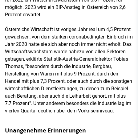
möglich. 2023 wird ein BIP-Anstieg in Österreich von 2,6
Prozent erwartet.
Österreichs Wirtschaft ist voriges Jahr real um 4,5 Prozent
gewachsen, von dem starken coronabedingten Einbruch im
Jahr 2020 hatte sie sich aber noch immer nicht erholt. Das
Wirtschaftswachstum wurde nahezu von allen Sektoren
getragen, erklärte Statistik-Austria-Generaldirektor Tobias
Thomas, "besonders durch die Industrie, Bergbau,
Herstellung von Waren mit plus 9 Prozent, durch den
Handel mit plus 7,3 Prozent, oder auch durch die sonstigen
wirtschaftlichen Dienstleistungen, zu denen zum Beispiel
auch Beratung, aber auch die Leiharbeit gehört, mit plus
7,7 Prozent". Unter anderem besonders die Industrie lag im
vierten Quartal deutlich über dem Vorkrisenniveau.
Unangenehme Erinnerungen