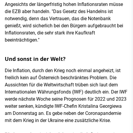
Angesichts der längerfristig hohen Inflationsraten müsse
die EZB aber handeln. "Das Gesetz des Handelns ist
notwendig, denn das Vertrauen, das die Notenbank
genießt, wird sicherlich bei den Bürgern aufgebraucht bei
Inflationsraten, die sehr stark ihre Kaufkraft
beeinträchtigen."
Und sonst in der Welt?
Die Inflation, durch den Krieg noch einmal angeheizt, ist
freilich kein auf Österreich beschränktes Problem. Die
Aussichten für die Weltwirtschaft trüben sich laut dem
Internationalen Währungsfonds (IWF) deutlich ein. Der IWF
werde nächste Woche seine Prognosen für 2022 und 2023
weiter senken, kündigte IWF-Chefin Kristalina Georgiewa
am Donnerstag an. Es gebe neben der Coronapandemie
mit dem Krieg in der Ukraine eine zusätzliche Krise.