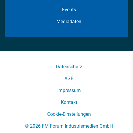
Events
Mediadaten
Datenschutz
AGB
Impressum
Kontakt
Cookie-Einstellungen
© 2026 FM Forum Industriemedien GmbH