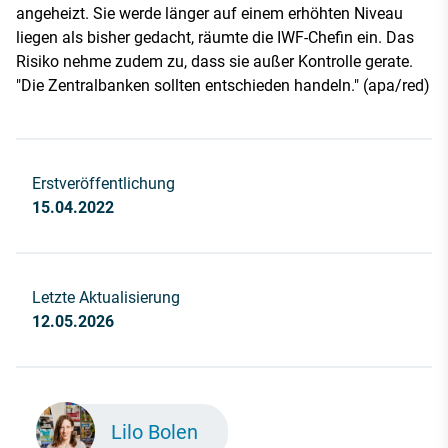
angeheizt. Sie werde länger auf einem erhöhten Niveau
liegen als bisher gedacht, räumte die IWF-Chefin ein. Das
Risiko nehme zudem zu, dass sie außer Kontrolle gerate.
"Die Zentralbanken sollten entschieden handeln." (apa/red)
Erstveröffentlichung
15.04.2022
Letzte Aktualisierung
12.05.2026
Lilo Bolen