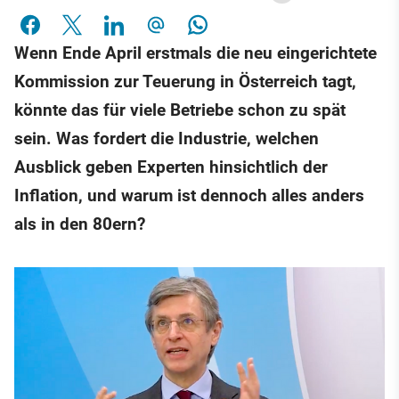
Wenn Ende April erstmals die neu eingerichtete
Kommission zur Teuerung in Österreich tagt,
könnte das für viele Betriebe schon zu spät
sein. Was fordert die Industrie, welchen
Ausblick geben Experten hinsichtlich der
Inflation, und warum ist dennoch alles anders
als in den 80ern?