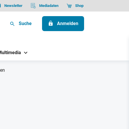
Newsletter
Mediadaten
Shop
Suche
Anmelden
Multimedia
ben