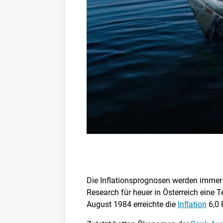
Die Inflationsprognosen werden immer 
Research für heuer in Österreich eine 
August 1984 erreichte die
Inflation
6,0 