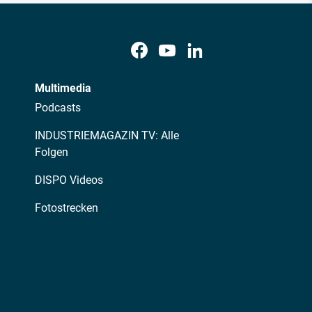
Multimedia
Podcasts
INDUSTRIEMAGAZIN TV: Alle
Folgen
DISPO Videos
Fotostrecken