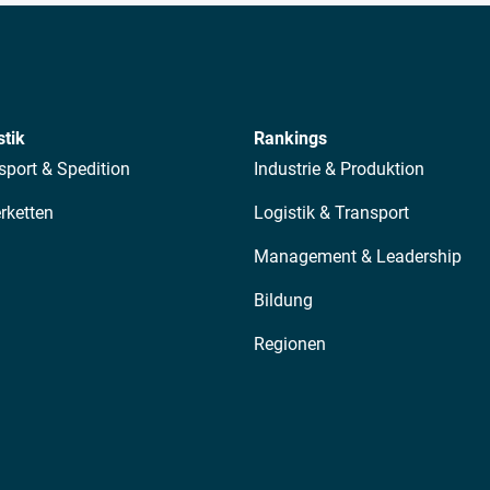
stik
Rankings
sport & Spedition
Industrie & Produktion
erketten
Logistik & Transport
Management & Leadership
Bildung
Regionen