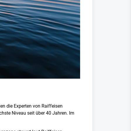
en die Experten von Raiffeisen
chste Niveau seit über 40 Jahren. Im