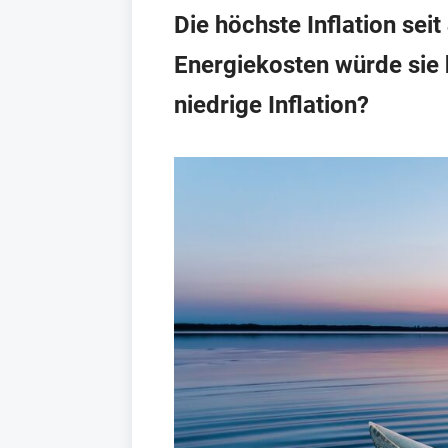
Die höchste Inflation sei
Energiekosten würde sie 
niedrige Inflation?