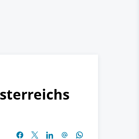
sterreichs