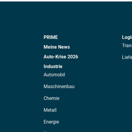
PRIME
Logi
Tran
Meine News
Auto-Krise 2026
Lief
Industrie
Automobil
Maschinenbau
Chemie
Metall
Energie