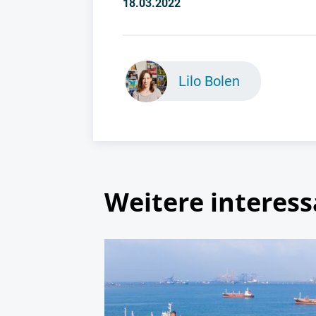
18.03.2022
Lilo Bolen
Weitere interess