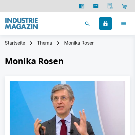
Startseite
Thema
Monika Rosen
Monika Rosen