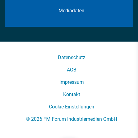
Mediadaten
Datenschutz
AGB
Impressum
Kontakt
Cookie-Einstellungen
© 2026 FM Forum Industriemedien GmbH