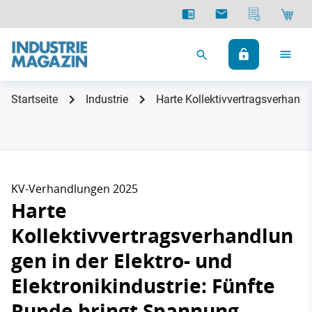
Startseite
Industrie
Harte Kollektivvertragsverhandl
KV-Verhandlungen 2025
Harte
Kollektivvertragsverhandlun
gen in der Elektro- und
Elektronikindustrie: Fünfte
Runde bringt Spannung