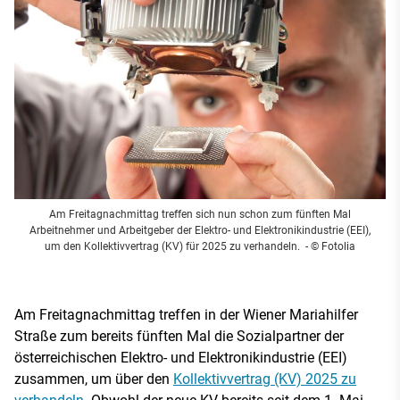
Am Freitagnachmittag treffen sich nun schon zum fünften Mal
Arbeitnehmer und Arbeitgeber der Elektro- und Elektronikindustrie (EEI),
um den Kollektivvertrag (KV) für 2025 zu verhandeln.
- © Fotolia
Am Freitagnachmittag treffen in der Wiener Mariahilfer
Straße zum bereits fünften Mal die Sozialpartner der
österreichischen Elektro- und Elektronikindustrie (EEI)
zusammen, um über den
Kollektivvertrag (KV) 2025 zu