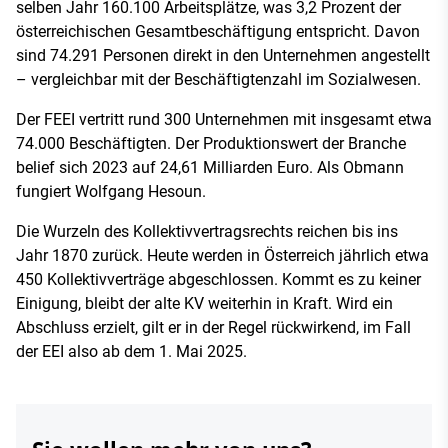
selben Jahr 160.100 Arbeitsplätze, was 3,2 Prozent der
österreichischen Gesamtbeschäftigung entspricht. Davon
sind 74.291 Personen direkt in den Unternehmen angestellt
– vergleichbar mit der Beschäftigtenzahl im Sozialwesen.
Der FEEI vertritt rund 300 Unternehmen mit insgesamt etwa
74.000 Beschäftigten. Der Produktionswert der Branche
belief sich 2023 auf 24,61 Milliarden Euro. Als Obmann
fungiert Wolfgang Hesoun.
Die Wurzeln des Kollektivvertragsrechts reichen bis ins
Jahr 1870 zurück. Heute werden in Österreich jährlich etwa
450 Kollektivverträge abgeschlossen. Kommt es zu keiner
Einigung, bleibt der alte KV weiterhin in Kraft. Wird ein
Abschluss erzielt, gilt er in der Regel rückwirkend, im Fall
der EEI also ab dem 1. Mai 2025.