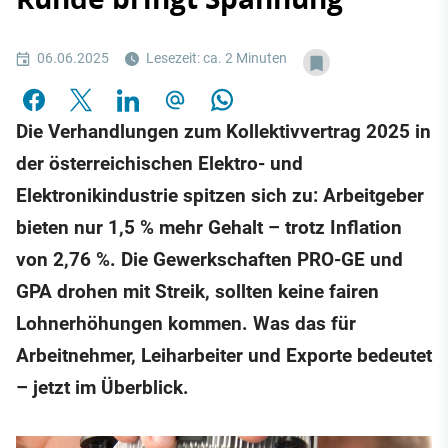
06.06.2025
Lesezeit: ca. 2 Minuten
Die Verhandlungen zum Kollektivvertrag 2025 in
der österreichischen Elektro- und
Elektronikindustrie spitzen sich zu: Arbeitgeber
bieten nur 1,5 % mehr Gehalt – trotz Inflation
von 2,76 %. Die Gewerkschaften PRO-GE und
GPA drohen mit Streik, sollten keine fairen
Lohnerhöhungen kommen. Was das für
Arbeitnehmer, Leiharbeiter und Exporte bedeutet
– jetzt im Überblick.