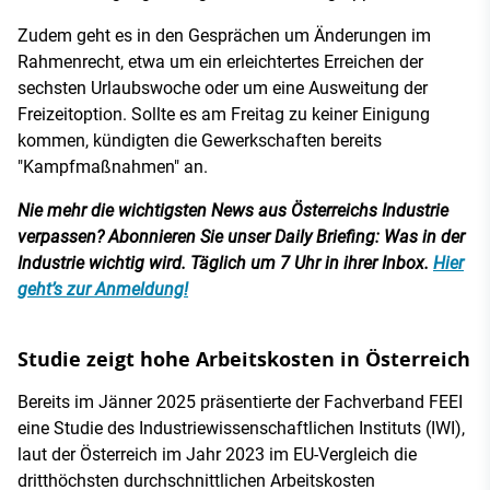
Zudem geht es in den Gesprächen um Änderungen im
Rahmenrecht, etwa um ein erleichtertes Erreichen der
sechsten Urlaubswoche oder um eine Ausweitung der
Freizeitoption. Sollte es am Freitag zu keiner Einigung
kommen, kündigten die Gewerkschaften bereits
"Kampfmaßnahmen" an.
Nie mehr die wichtigsten News aus Österreichs Industrie
verpassen? Abonnieren Sie unser Daily Briefing: Was in der
Industrie wichtig wird. Täglich um 7 Uhr in ihrer Inbox.
Hier
geht’s zur Anmeldung!
Studie zeigt hohe Arbeitskosten in Österreich
Bereits im Jänner 2025 präsentierte der Fachverband FEEI
eine Studie des Industriewissenschaftlichen Instituts (IWI),
laut der Österreich im Jahr 2023 im EU-Vergleich die
dritthöchsten durchschnittlichen Arbeitskosten