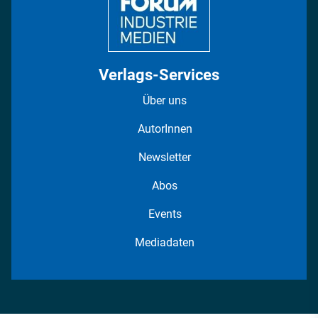
Verlags-Services
Über uns
AutorInnen
Newsletter
Abos
Events
Mediadaten