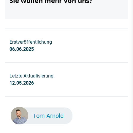
Sie wollen mehr von uns?
Erstveröffentlichung
06.06.2025
Letzte Aktualisierung
12.05.2026
Tom Arnold