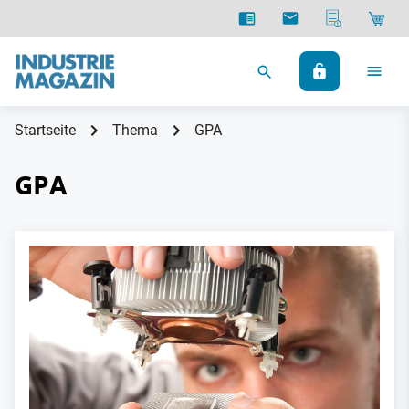
Startseite
Thema
GPA
GPA