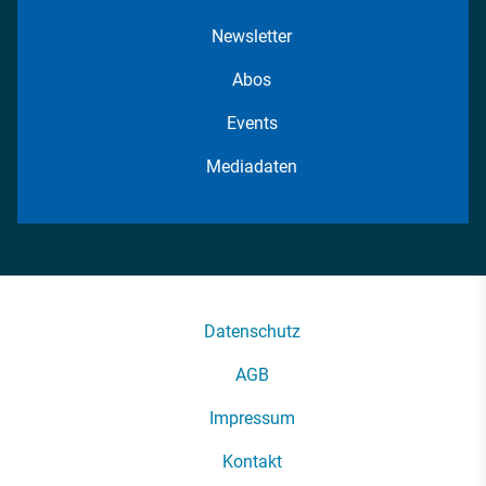
Newsletter
Abos
Events
Mediadaten
Datenschutz
AGB
Impressum
Kontakt