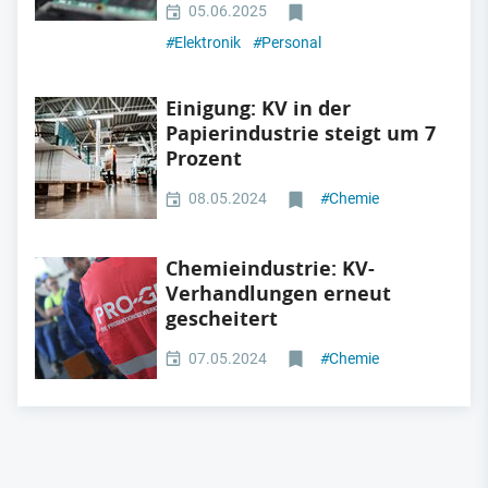
05.06.2025
#
Elektronik
#
Personal
Einigung: KV in der
Papierindustrie steigt um 7
Prozent
08.05.2024
#
Chemie
Chemieindustrie: KV-
Verhandlungen erneut
gescheitert
07.05.2024
#
Chemie