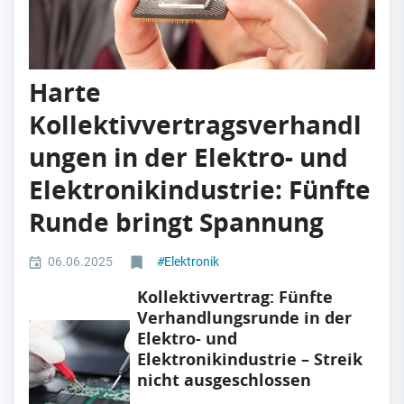
Harte
Kollektivvertragsverhandl
ungen in der Elektro- und
Elektronikindustrie: Fünfte
Runde bringt Spannung
06.06.2025
#
Elektronik
Kollektivvertrag: Fünfte
Verhandlungsrunde in der
Elektro- und
Elektronikindustrie – Streik
nicht ausgeschlossen