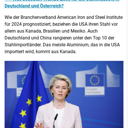
Deutschland und Österreich?
Wie der Branchenverband American Iron and Steel Institute
für 2024 prognostiziert, beziehen die USA ihren Stahl vor
allem aus Kanada, Brasilien und Mexiko. Auch
Deutschland und China rangieren unter den Top 10 der
Stahlimportländer. Das meiste Aluminium, das in die USA
importiert wird, kommt aus Kanada.