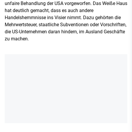
unfaire Behandlung der USA vorgeworfen. Das Weiße Haus
hat deutlich gemacht, dass es auch andere
Handelshemmnisse ins Visier nimmt. Dazu gehörten die
Mehrwertsteuer, staatliche Subventionen oder Vorschriften,
die US-Unternehmen daran hindern, im Ausland Geschäfte
zu machen.