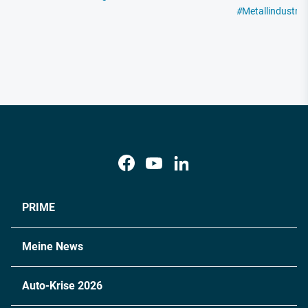
#
Metallindustrie
PRIME
Meine News
Auto-Krise 2026