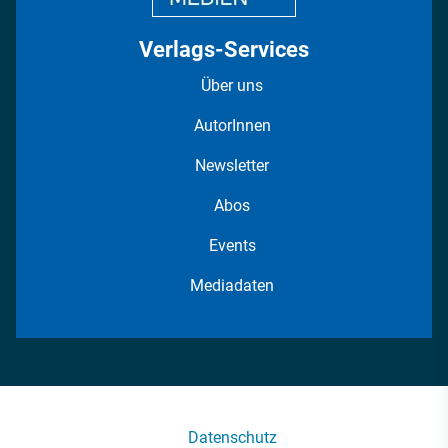
Verlags-Services
Über uns
AutorInnen
Newsletter
Abos
Events
Mediadaten
Datenschutz