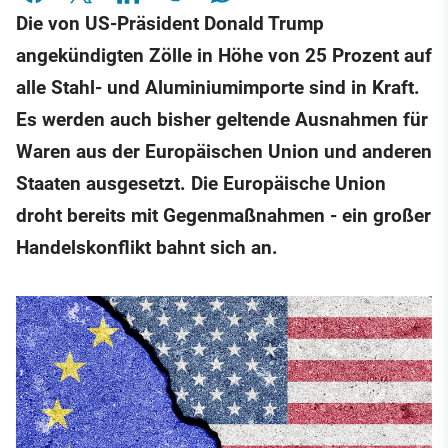
Die von US-Präsident Donald Trump
angekündigten Zölle in Höhe von 25 Prozent auf
alle Stahl- und Aluminiumimporte sind in Kraft.
Es werden auch bisher geltende Ausnahmen für
Waren aus der Europäischen Union und anderen
Staaten ausgesetzt. Die Europäische Union
droht bereits mit Gegenmaßnahmen - ein großer
Handelskonflikt bahnt sich an.