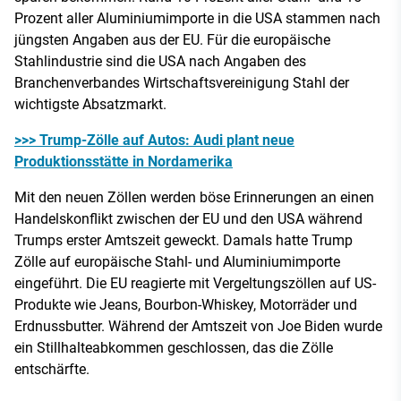
Prozent aller Aluminiumimporte in die USA stammen nach
jüngsten Angaben aus der EU. Für die europäische
Stahlindustrie sind die USA nach Angaben des
Branchenverbandes Wirtschaftsvereinigung Stahl der
wichtigste Absatzmarkt.
>>> Trump-Zölle auf Autos: Audi plant neue
Produktionsstätte in Nordamerika
Mit den neuen Zöllen werden böse Erinnerungen an einen
Handelskonflikt zwischen der EU und den USA während
Trumps erster Amtszeit geweckt. Damals hatte Trump
Zölle auf europäische Stahl- und Aluminiumimporte
eingeführt. Die EU reagierte mit Vergeltungszöllen auf US-
Produkte wie Jeans, Bourbon-Whiskey, Motorräder und
Erdnussbutter. Während der Amtszeit von Joe Biden wurde
ein Stillhalteabkommen geschlossen, das die Zölle
entschärfte.