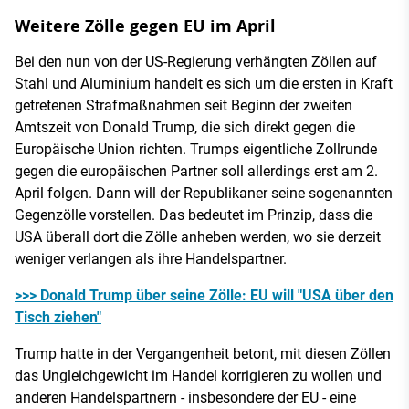
Weitere Zölle gegen EU im April
Bei den nun von der US-Regierung verhängten Zöllen auf
Stahl und Aluminium handelt es sich um die ersten in Kraft
getretenen Strafmaßnahmen seit Beginn der zweiten
Amtszeit von Donald Trump, die sich direkt gegen die
Europäische Union richten. Trumps eigentliche Zollrunde
gegen die europäischen Partner soll allerdings erst am 2.
April folgen. Dann will der Republikaner seine sogenannten
Gegenzölle vorstellen. Das bedeutet im Prinzip, dass die
USA überall dort die Zölle anheben werden, wo sie derzeit
weniger verlangen als ihre Handelspartner.
>>> Donald Trump über seine Zölle: EU will "USA über den
Tisch ziehen"
Trump hatte in der Vergangenheit betont, mit diesen Zöllen
das Ungleichgewicht im Handel korrigieren zu wollen und
anderen Handelspartnern - insbesondere der EU - eine