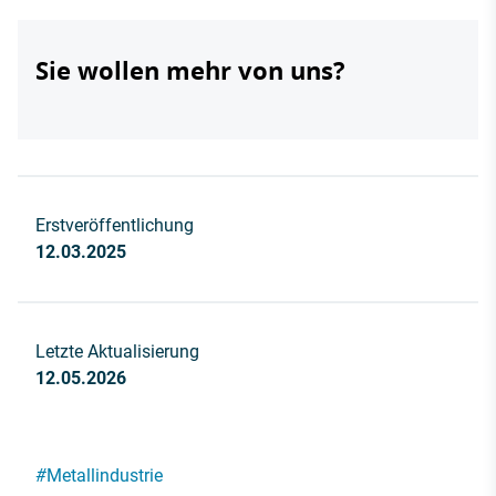
Sie wollen mehr von uns?
Erstveröffentlichung
12.03.2025
Letzte Aktualisierung
12.05.2026
#
Metallindustrie