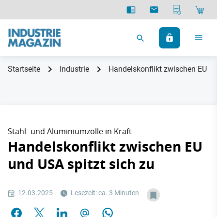
Startseite
Industrie
Handelskonflikt zwischen EU un
Stahl- und Aluminiumzölle in Kraft
Handelskonflikt zwischen EU
und USA spitzt sich zu
12.03.2025
Lesezeit: ca. 3 Minuten