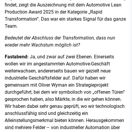
findet, zeigt die Auszeichnung mit dem Automotive Lean
Production Award 2025 in der Kategorie „Rapid
Transformation“. Das war ein starkes Signal für das ganze
Team.
Bedeutet der Abschluss der Transformation, dass nun
wieder mehr Wachstum möglich ist?
Fastabend:
Ja, und zwar auf zwei Ebenen. Einerseits
wollen wir im angestammten Automotive-Geschäft
weiterwachsen, andererseits bauen wir gezielt neue
industrielle Geschäftsfelder auf. Dafür haben wir
gemeinsam mit Oliver Wyman ein Strategieprojekt
durchgeführt, bei dem wir symbolisch von „offenen Türen“
gesprochen haben, also Märkte, in die wir gehen können.
Wir haben dabei sehr genau geprüft, wo wir technologisch
anschlussfähig sind und gleichzeitig ein
Alleinstellungsmerkmal bieten können. Herausgekommen
sind mehrere Felder – von industrieller Automation über