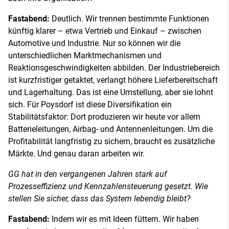
Fastabend:
Deutlich. Wir trennen bestimmte Funktionen
künftig klarer – etwa Vertrieb und Einkauf – zwischen
Automotive und Industrie. Nur so können wir die
unterschiedlichen Marktmechanismen und
Reaktionsgeschwindigkeiten abbilden. Der Industriebereich
ist kurzfristiger getaktet, verlangt höhere Lieferbereitschaft
und Lagerhaltung. Das ist eine Umstellung, aber sie lohnt
sich. Für Poysdorf ist diese Diversifikation ein
Stabilitätsfaktor: Dort produzieren wir heute vor allem
Batterieleitungen, Airbag- und Antennenleitungen. Um die
Profitabilität langfristig zu sichern, braucht es zusätzliche
Märkte. Und genau daran arbeiten wir.
GG hat in den vergangenen Jahren stark auf
Prozesseffizienz und Kennzahlensteuerung gesetzt. Wie
stellen Sie sicher, dass das System lebendig bleibt?
Fastabend:
Indem wir es mit Ideen füttern. Wir haben