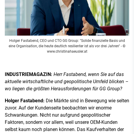
Holger Fastabend, CEO und CTO GG Group: "Solide finanzielle Basis und
eine Organisation, die heute deutlich resilienter ist als vor drei Jahren"
- ©
www.christinahaeusler.at
INDUSTRIEMAGAZIN:
Herr Fastabend, wenn Sie auf das
aktuelle wirtschaftliche und geopolitische Umfeld blicken –
wo liegen die größten Herausforderungen für GG Group?
Holger Fastabend:
Die Märkte sind in Bewegung wie selten
zuvor. Auf der Kundenseite beobachten wir enorme
Schwankungen. Nicht nur aufgrund geopolitischer
Faktoren, sondern vor allem, weil unsere OEM-Kunden
selbst kaum noch planen können. Das Kaufverhalten der