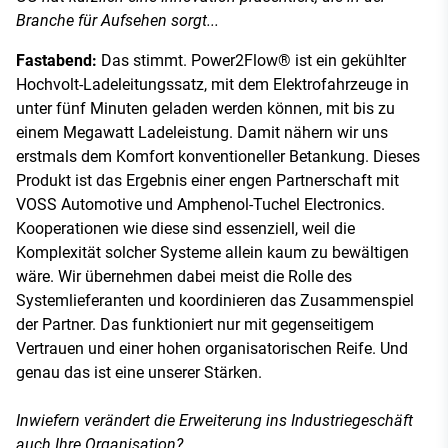
Branche für Aufsehen sorgt...
Fastabend:
Das stimmt. Power2Flow® ist ein gekühlter
Hochvolt-Ladeleitungssatz, mit dem Elektrofahrzeuge in
unter fünf Minuten geladen werden können, mit bis zu
einem Megawatt Ladeleistung. Damit nähern wir uns
erstmals dem Komfort konventioneller Betankung. Dieses
Produkt ist das Ergebnis einer engen Partnerschaft mit
VOSS Automotive und Amphenol-Tuchel Electronics.
Kooperationen wie diese sind essenziell, weil die
Komplexität solcher Systeme allein kaum zu bewältigen
wäre. Wir übernehmen dabei meist die Rolle des
Systemlieferanten und koordinieren das Zusammenspiel
der Partner. Das funktioniert nur mit gegenseitigem
Vertrauen und einer hohen organisatorischen Reife. Und
genau das ist eine unserer Stärken.
Inwiefern verändert die Erweiterung ins Industriegeschäft
auch Ihre Organisation?