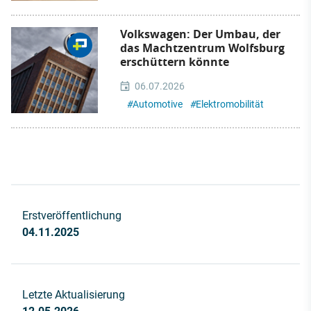
Volkswagen: Der Umbau, der
das Machtzentrum Wolfsburg
erschüttern könnte
06.07.2026
#
Automotive
#
Elektromobilität
Erstveröffentlichung
04.11.2025
Letzte Aktualisierung