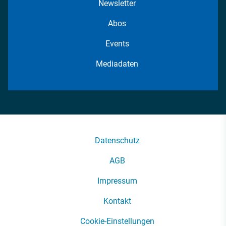
Newsletter
Abos
Events
Mediadaten
Datenschutz
AGB
Impressum
Kontakt
Cookie-Einstellungen