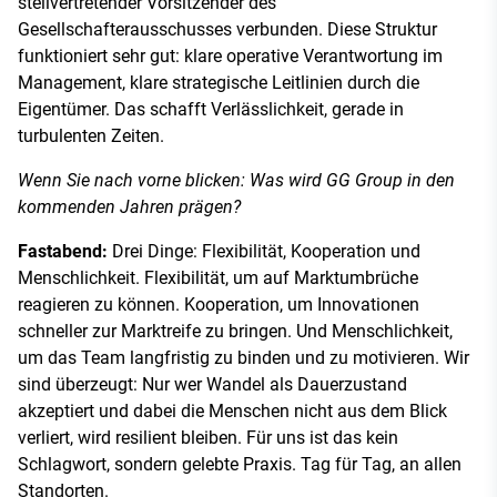
stellvertretender Vorsitzender des
Gesellschafterausschusses verbunden. Diese Struktur
funktioniert sehr gut: klare operative Verantwortung im
Management, klare strategische Leitlinien durch die
Eigentümer. Das schafft Verlässlichkeit, gerade in
turbulenten Zeiten.
Wenn Sie nach vorne blicken: Was wird GG Group in den
kommenden Jahren prägen?
Fastabend:
Drei Dinge: Flexibilität, Kooperation und
Menschlichkeit. Flexibilität, um auf Marktumbrüche
reagieren zu können. Kooperation, um Innovationen
schneller zur Marktreife zu bringen. Und Menschlichkeit,
um das Team langfristig zu binden und zu motivieren. Wir
sind überzeugt: Nur wer Wandel als Dauerzustand
akzeptiert und dabei die Menschen nicht aus dem Blick
verliert, wird resilient bleiben. Für uns ist das kein
Schlagwort, sondern gelebte Praxis. Tag für Tag, an allen
Standorten.