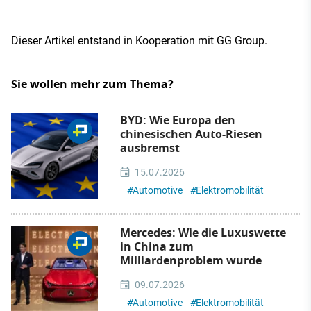
Dieser Artikel entstand in Kooperation mit GG Group.
Sie wollen mehr zum Thema?
BYD: Wie Europa den
chinesischen Auto-Riesen
ausbremst
15.07.2026
#
Automotive
#
Elektromobilität
Mercedes: Wie die Luxuswette
in China zum
Milliardenproblem wurde
09.07.2026
#
Automotive
#
Elektromobilität