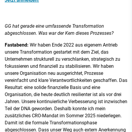
Jetzt anmelden!
GG hat gerade eine umfassende Transformation
abgeschlossen. Was war der Kern dieses Prozesses?
Fastabend:
Wir haben Ende 2022 aus eigenem Antrieb
unsere Transformation gestartet mit dem Ziel, das
Unternehmen strukturell zu verschlanken, strategisch zu
fokussieren und finanziell zu stabilisieren. Wir haben
unsere Organisation neu ausgerichtet, Prozesse
vereinfacht und klare Verantwortlichkeiten geschaffen. Das
Resultat: eine solide finanzielle Basis und eine
Organisation, die heute deutlich resilienter ist als vor drei
Jahren. Unsere kontinuierliche Verbesserung ist inzwischen
Teil der DNA geworden. Deshalb konnte ich mein
zusätzliches CRO-Mandat im Sommer 2025 niederlegen.
Damit ist die formale Transformationsphase
abgeschlossen. Dass unser Weg auch extern Anerkennung