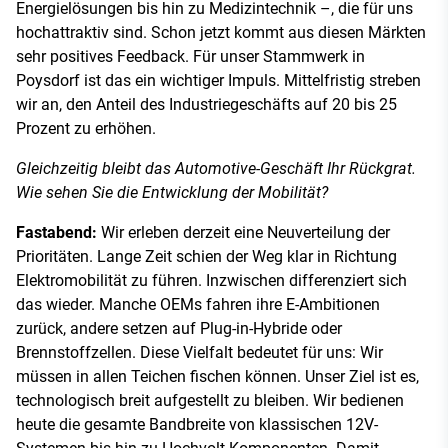
Energielösungen bis hin zu Medizintechnik –, die für uns
hochattraktiv sind. Schon jetzt kommt aus diesen Märkten
sehr positives Feedback. Für unser Stammwerk in
Poysdorf ist das ein wichtiger Impuls. Mittelfristig streben
wir an, den Anteil des Industriegeschäfts auf 20 bis 25
Prozent zu erhöhen.
Gleichzeitig bleibt das Automotive-Geschäft Ihr Rückgrat.
Wie sehen Sie die Entwicklung der Mobilität?
Fastabend:
Wir erleben derzeit eine Neuverteilung der
Prioritäten. Lange Zeit schien der Weg klar in Richtung
Elektromobilität zu führen. Inzwischen differenziert sich
das wieder. Manche OEMs fahren ihre E-Ambitionen
zurück, andere setzen auf Plug-in-Hybride oder
Brennstoffzellen. Diese Vielfalt bedeutet für uns: Wir
müssen in allen Teichen fischen können. Unser Ziel ist es,
technologisch breit aufgestellt zu bleiben. Wir bedienen
heute die gesamte Bandbreite von klassischen 12V-