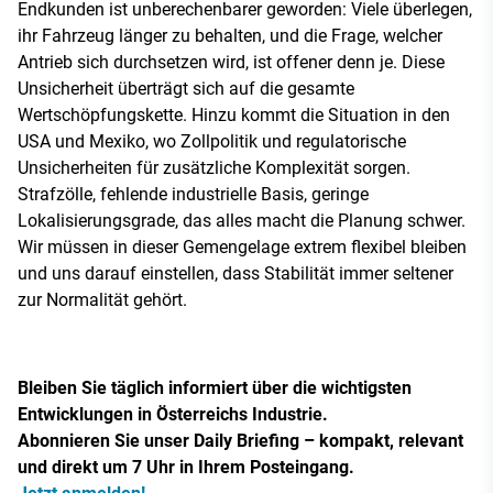
Endkunden ist unberechenbarer geworden: Viele überlegen,
ihr Fahrzeug länger zu behalten, und die Frage, welcher
Antrieb sich durchsetzen wird, ist offener denn je. Diese
Unsicherheit überträgt sich auf die gesamte
Wertschöpfungskette. Hinzu kommt die Situation in den
USA und Mexiko, wo Zollpolitik und regulatorische
Unsicherheiten für zusätzliche Komplexität sorgen.
Strafzölle, fehlende industrielle Basis, geringe
Lokalisierungsgrade, das alles macht die Planung schwer.
Wir müssen in dieser Gemengelage extrem flexibel bleiben
und uns darauf einstellen, dass Stabilität immer seltener
zur Normalität gehört.
Bleiben Sie täglich informiert über die wichtigsten
Entwicklungen in Österreichs Industrie.
Abonnieren Sie unser Daily Briefing – kompakt, relevant
und direkt um 7 Uhr in Ihrem Posteingang.