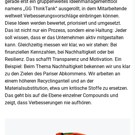
gerade erst ein gruppenweites Ideenmanagementtool
namens „GG ThinkTank“ ausgerollt, in dem Mitarbeitende
weltweit Verbesserungsvorschläge einbringen können.
Diese Ideen werden bewertet, priorisiert und umgesetzt.
Das ist nicht nur ein Prozess, sondern eine Haltung: Jeder
soll wissen, dass er das Unternehmen aktiv mitgestalten
kann. Gleichzeitig messen wir klar, wo wir stehen: Bei
finanziellen Kennzahlen, bei Nachhaltigkeit oder bei
Resilienz. Das schafft Transparenz und Motivation. Ein
Beispiel: Beim Thema Nachhaltigkeit bekennen wir uns klar
zu den Zielen des Pariser Abkommens. Wir arbeiten an
einem höheren Recyclinganteil und an der
Materialsubstitution, etwa um kritische Stoffe zu ersetzen.
Das geht bis auf die Ebene einzelner Compounds und
zeigt, dass Verbesserungen nie aufhören.