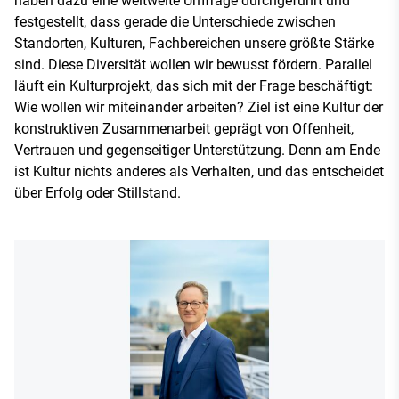
haben dazu eine weltweite Umfrage durchgeführt und
festgestellt, dass gerade die Unterschiede zwischen
Standorten, Kulturen, Fachbereichen unsere größte Stärke
sind. Diese Diversität wollen wir bewusst fördern. Parallel
läuft ein Kulturprojekt, das sich mit der Frage beschäftigt:
Wie wollen wir miteinander arbeiten? Ziel ist eine Kultur der
konstruktiven Zusammenarbeit geprägt von Offenheit,
Vertrauen und gegenseitiger Unterstützung. Denn am Ende
ist Kultur nichts anderes als Verhalten, und das entscheidet
über Erfolg oder Stillstand.