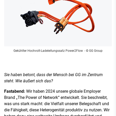
Gekühlter Hochvolt-Ladeleitungssatz Power2Flow
- © GG Group
Sie haben betont, dass der Mensch bei GG im Zentrum
steht. Wie äußert sich das?
Fastabend:
Wir haben 2024 unsere globale Employer
Brand „The Power of Network“ entwickelt. Sie beschreibt,
was uns stark macht: die Vielfalt unserer Belegschaft und
die Fähigkeit, diese Heterogenität produktiv zu nutzen. Wir