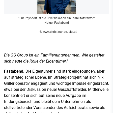
"Für Poysdorf ist die Diversifikation ein Stabilitätsfaktor."
Holger Fastabend
- © www.christinahaeusler.at
Die GG Group ist ein Familienunternehmen. Wie gestaltet
sich heute die Rolle der Eigentümer?
Fastabend:
Die Eigentümer sind stark eingebunden, aber
auf strategischer Ebene. Im Strategieprojekt hat sich Niki
Griller operativ engagiert und wichtige Impulse eingebracht,
etwa bei der Diskussion neuer Geschäftsfelder. Mittlerweile
konzentriert er sich auf seine neue Aufgabe im
Bildungsbereich und bleibt dem Unternehmen als
stellvertretender Vorsitzender des Aufsichtsrats sowie als