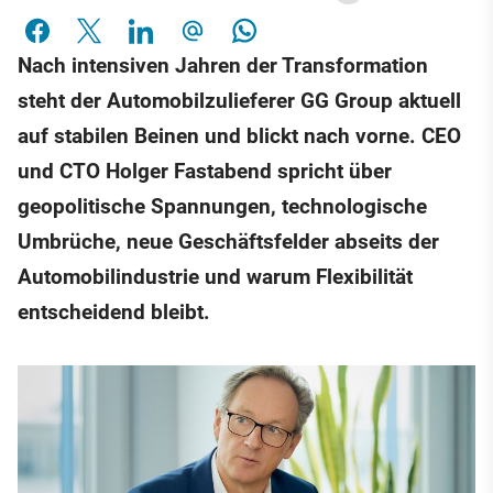
Nach intensiven Jahren der Transformation
steht der Automobilzulieferer GG Group aktuell
auf stabilen Beinen und blickt nach vorne. CEO
und CTO Holger Fastabend spricht über
geopolitische Spannungen, technologische
Umbrüche, neue Geschäftsfelder abseits der
Automobilindustrie und warum Flexibilität
entscheidend bleibt.