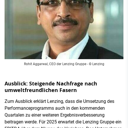
Rohit Aggarwal, CEO der Lenzing Gruppe - © Lenzing
Ausblick: Steigende Nachfrage nach
umweltfreundlichen Fasern
Zum Ausblick erklärt Lenzing, dass die Umsetzung des
Performanceprogramms auch in den kommenden
Quartalen zu einer weiteren Ergebnisverbesserung
beitragen werde. Für 2025 erwartet die Lenzing Gruppe ein