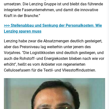
umsetzen. Die Lenzing Gruppe ist und bleibt das führende
integrierte Faserunternehmen, und damit die innovative
Kraft in der Branche.“
>>> Stellenabbau und Senkung der Personalkosten: Wie
Lenzing sparen muss
Lenzing habe zwar die Absatzmengen deutlich gesteigert,
aber das Preisniveau lag weiterhin unter jenem des
Vorjahres. "Die Logistikkosten sind deutlich gestiegen, und
auch die Rohstoff- und Energiekosten blieben nach wie vor
erhöht", heißt es vom Anbieter von regenerierten
Cellulosefasern für die Textil- und Vliesstoffindustrien.