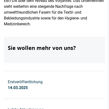
EBITDA über dem Niveau des Vorjahres. Das Unternehmen
sieht weiterhin eine steigende Nachfrage nach
umweltfreundlichen Fasern für die Textil- und
Bekleidungsindustrie sowie für den Hygiene- und
Medizinbereich.
Sie wollen mehr von uns?
Erstveröffentlichung
14.03.2025