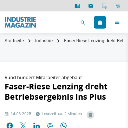
Startseite
Industrie
Faser-Riese Lenzing dreht Betri
Rund hundert Mitarbeiter abgebaut
Faser-Riese Lenzing dreht
Betriebsergebnis ins Plus
14.03.2025
Lesezeit: ca. 2 Minuten