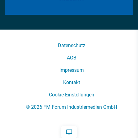
Datenschutz
AGB
Impressum
Kontakt
Cookie-Einstellungen
© 2026 FM Forum Industriemedien GmbH