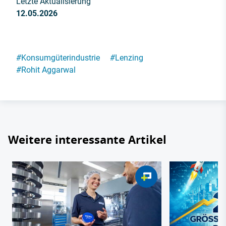
Letzte Aktualisierung
12.05.2026
#
Konsumgüterindustrie
#
Lenzing
#
Rohit Aggarwal
Weitere interessante Artikel