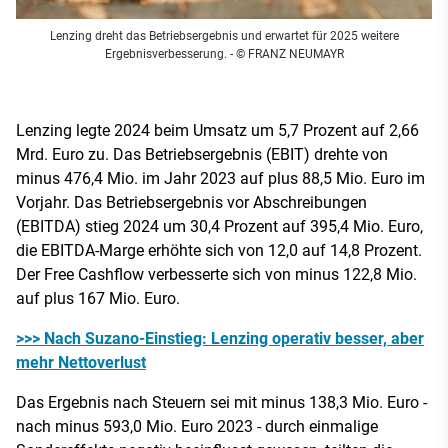
Lenzing dreht das Betriebsergebnis und erwartet für 2025 weitere
Ergebnisverbesserung.
- © FRANZ NEUMAYR
Lenzing legte 2024 beim Umsatz um 5,7 Prozent auf 2,66
Mrd. Euro zu. Das Betriebsergebnis (EBIT) drehte von
minus 476,4 Mio. im Jahr 2023 auf plus 88,5 Mio. Euro im
Vorjahr. Das Betriebsergebnis vor Abschreibungen
(EBITDA) stieg 2024 um 30,4 Prozent auf 395,4 Mio. Euro,
die EBITDA-Marge erhöhte sich von 12,0 auf 14,8 Prozent.
Der Free Cashflow verbesserte sich von minus 122,8 Mio.
auf plus 167 Mio. Euro.
>>> Nach Suzano-Einstieg: Lenzing operativ besser, aber
mehr Nettoverlust
Das Ergebnis nach Steuern sei mit minus 138,3 Mio. Euro -
nach minus 593,0 Mio. Euro 2023 - durch einmalige