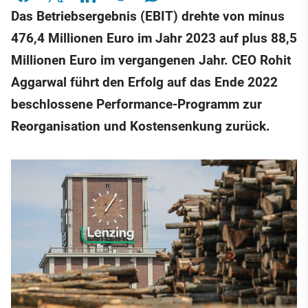
Das Betriebsergebnis (EBIT) drehte von minus
476,4 Millionen Euro im Jahr 2023 auf plus 88,5
Millionen Euro im vergangenen Jahr. CEO Rohit
Aggarwal führt den Erfolg auf das Ende 2022
beschlossene Performance-Programm zur
Reorganisation und Kostensenkung zurück.