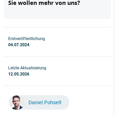
Sie wollen mehr von uns?
Erstveröffentlichung
04.07.2024
Letzte Aktualisierung
12.05.2026
Daniel Pohselt