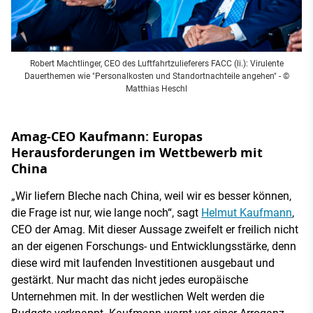
Robert Machtlinger, CEO des Luftfahrtzulieferers FACC (li.): Virulente
Dauerthemen wie "Personalkosten und Standortnachteile angehen" - ©
Matthias Heschl
Amag-CEO Kaufmann: Europas
Herausforderungen im Wettbewerb mit
China
„Wir liefern Bleche nach China, weil wir es besser können,
die Frage ist nur, wie lange noch“, sagt
Helmut Kaufmann
,
CEO der Amag. Mit dieser Aussage zweifelt er freilich nicht
an der eigenen Forschungs- und Entwicklungsstärke, denn
diese wird mit laufenden Investitionen ausgebaut und
gestärkt. Nur macht das nicht jedes europäische
Unternehmen mit. In der westlichen Welt werden die