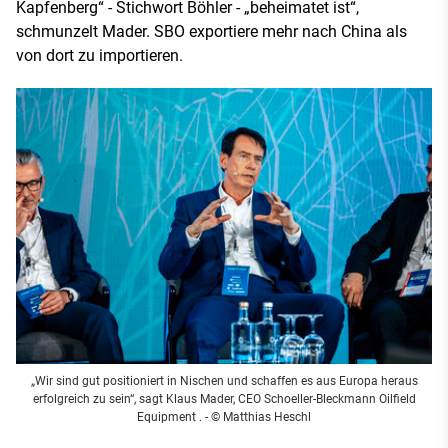
Kapfenberg“ - Stichwort Böhler - „beheimatet ist“,
schmunzelt Mader. SBO exportiere mehr nach China als
von dort zu importieren.
„Wir sind gut positioniert in Nischen und schaffen es aus Europa heraus
erfolgreich zu sein“, sagt Klaus Mader, CEO Schoeller-Bleckmann Oilfield
Equipment . - © Matthias Heschl