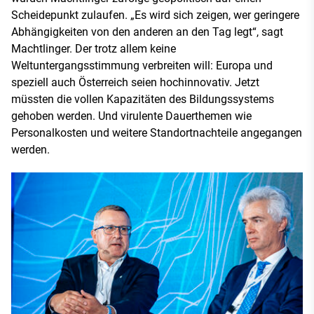
Scheidepunkt zulaufen. „Es wird sich zeigen, wer geringere
Abhängigkeiten von den anderen an den Tag legt“, sagt
Machtlinger. Der trotz allem keine
Weltuntergangsstimmung verbreiten will: Europa und
speziell auch Österreich seien hochinnovativ. Jetzt
müssten die vollen Kapazitäten des Bildungssystems
gehoben werden. Und virulente Dauerthemen wie
Personalkosten und weitere Standortnachteile angegangen
werden.