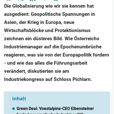
Die Globalisierung wie wir sie kennen hat
ausgedient: Geopolitische Spannungen in
Asien, der Krieg in Europa, neue
Wirtschaftsblöcke und Protektionismus
zeichnen ein düsteres Bild. Wie Österreichs
Industriemanager auf die Epochenumbrüche
reagieren, was sie von der Europapolitik fordern
- und wie das alles die Führungsarbeit
verändert, diskutierten sie am
Industriekongress auf Schloss Pichlarn.
Inhalt
Green Deal: Voestalpine-CEO Eibensteiner