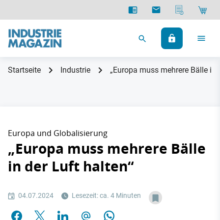
Startseite
Industrie
„Europa muss mehrere Bälle in d
Europa und Globalisierung
„Europa muss mehrere Bälle
in der Luft halten“
04.07.2024
Lesezeit: ca. 4 Minuten