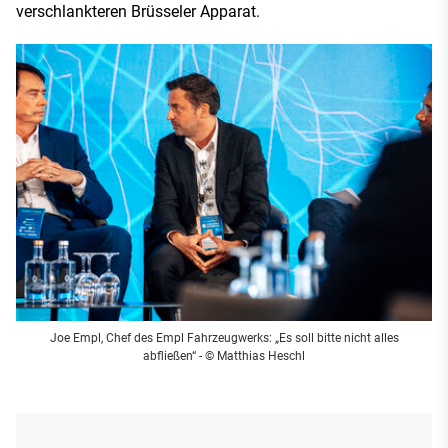
verschlankteren Brüsseler Apparat.
Joe Empl, Chef des Empl Fahrzeugwerks: „Es soll bitte nicht alles
abfließen“ - © Matthias Heschl