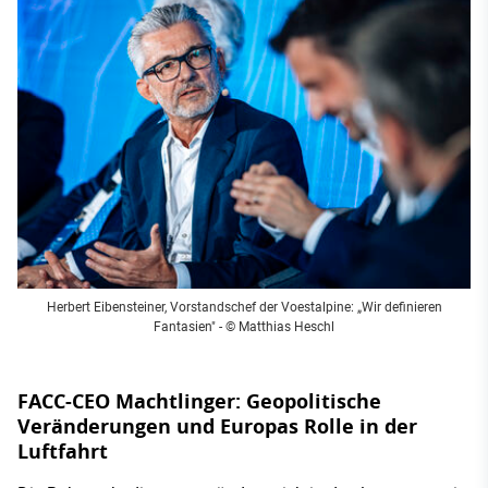
Herbert Eibensteiner, Vorstandschef der Voestalpine: „Wir definieren
Fantasien" - © Matthias Heschl
FACC-CEO Machtlinger: Geopolitische
Veränderungen und Europas Rolle in der
Luftfahrt