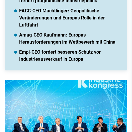
fordert pragmatische Industriepolitik
FACC-CEO Machtlinger: Geopolitische
Veränderungen und Europas Rolle in der
Luftfahrt
Amag-CEO Kaufmann: Europas
Herausforderungen im Wettbewerb mit China
Empl-CEO fordert besseren Schutz vor
Industrieausverkauf in Europa