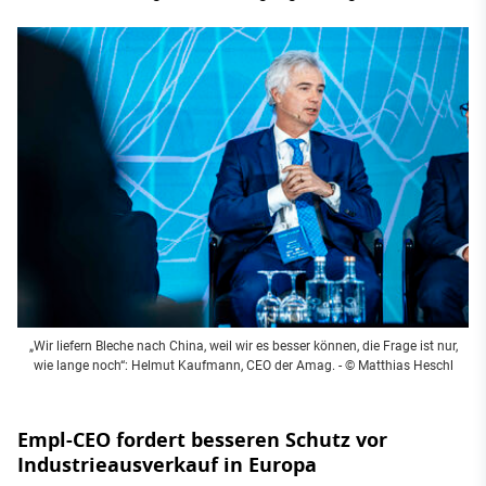
„Wir liefern Bleche nach China, weil wir es besser können, die Frage ist nur,
wie lange noch“: Helmut Kaufmann, CEO der Amag. - © Matthias Heschl
Empl-CEO fordert besseren Schutz vor
Industrieausverkauf in Europa