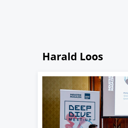
Harald Loos