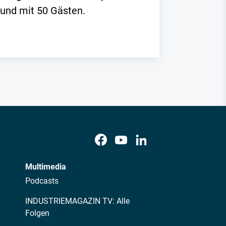
und mit 50 Gästen.
Multimedia
Podcasts
INDUSTRIEMAGAZIN TV: Alle
Folgen