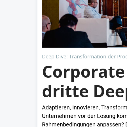
Deep Dive: Transformation der Pro
Corporate
dritte De
Adaptieren, Innovieren, Transform
Unternehmen vor der Lösung komp
Rahmenbedingungen anpassen? Da