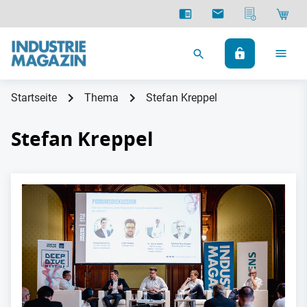
Startseite
Thema
Stefan Kreppel
Stefan Kreppel