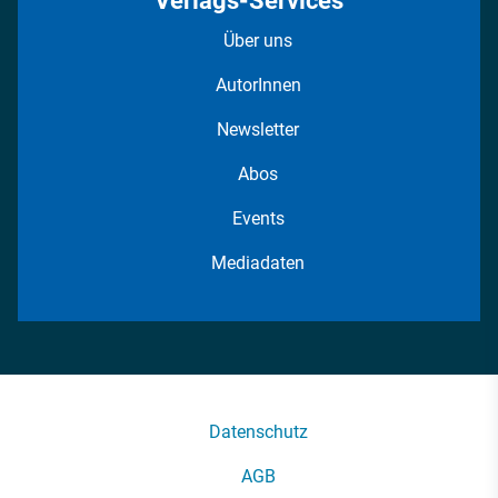
Verlags-Services
Über uns
AutorInnen
Newsletter
Abos
Events
Mediadaten
Datenschutz
AGB