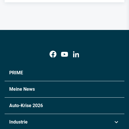
PRIME
Meine News
Auto-Krise 2026
Industrie