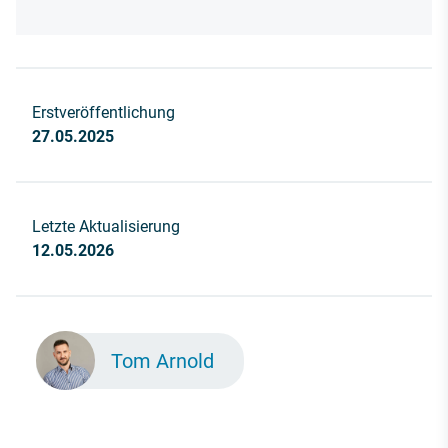
Erstveröffentlichung
27.05.2025
Letzte Aktualisierung
12.05.2026
Tom Arnold