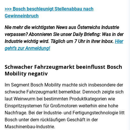
>>> Bosch beschleunigt Stellenabbau nach
Gewinneinbruch
Nie mehr die wichtigsten News aus Österreichs Industrie
verpassen? Abonnieren Sie unser Daily Briefing: Was in der
Industrie wichtig wird. Täglich um 7 Uhr in ihrer Inbox.
Hier
geht’s zur Anmeldung!
Schwacher Fahrzeugmarkt beeinflusst Bosch
Mobility negativ
Im Segment Bosch Mobility machte sich insbesondere der
schwache Fahrzeugmarkt bemerkbar. Dennoch zeigte sich
laut Weinwurm bei bestimmten Produktkategorien wie
Einspritzsystemen für Großmotoren weiterhin eine hohe
Nachfrage. Bei der Industrie- und Fertigungstechnologie litt
Bosch unter dem rückläufigen Geschäft in der
Maschinenbau-Industrie.