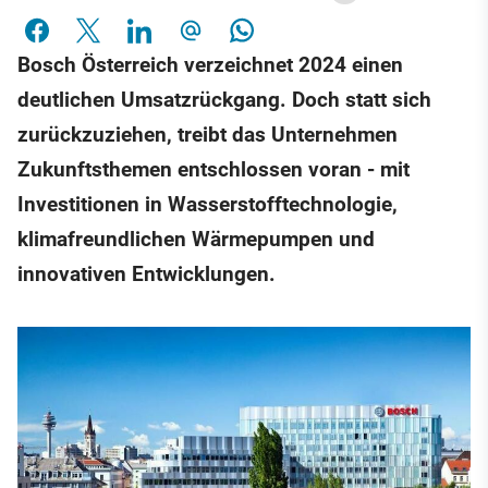
Bosch Österreich verzeichnet 2024 einen
deutlichen Umsatzrückgang. Doch statt sich
zurückzuziehen, treibt das Unternehmen
Zukunftsthemen entschlossen voran - mit
Investitionen in Wasserstofftechnologie,
klimafreundlichen Wärmepumpen und
innovativen Entwicklungen.