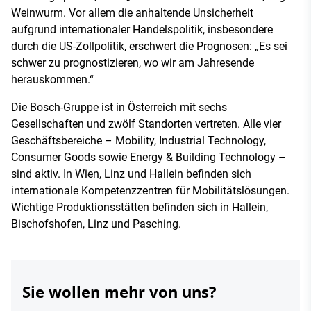
Weinwurm. Vor allem die anhaltende Unsicherheit
aufgrund internationaler Handelspolitik, insbesondere
durch die US-Zollpolitik, erschwert die Prognosen: „Es sei
schwer zu prognostizieren, wo wir am Jahresende
herauskommen.“
Die Bosch-Gruppe ist in Österreich mit sechs
Gesellschaften und zwölf Standorten vertreten. Alle vier
Geschäftsbereiche – Mobility, Industrial Technology,
Consumer Goods sowie Energy & Building Technology –
sind aktiv. In Wien, Linz und Hallein befinden sich
internationale Kompetenzzentren für Mobilitätslösungen.
Wichtige Produktionsstätten befinden sich in Hallein,
Bischofshofen, Linz und Pasching.
Sie wollen mehr von uns?