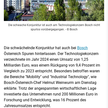
Die schwache Konjunktur ist auch am Technologiekonzern Bosch nicht
spurlos vorübergegangen.
- © Bosch
Die schwächelnde Konjunktur hat auch bei
Bosch
Österreich Spuren hinterlassen. Der Technologiekonzern
verzeichnete im Jahr 2024 einen Umsatz von 1,25
Milliarden Euro, was einem Rückgang von 9,4 Prozent im
Vergleich zu 2023 entspricht. Besonders betroffen waren
die Bereiche "Mobility" und "Industrial Technology", wie
Bosch-Österreich-Chef Helmut Weinwurm am Dienstag
erklärte. Trotz der angespannten wirtschaftlichen Lage
investierte das Unternehmen rund 200 Millionen Euro in
Forschung und Entwicklung, was 16 Prozent des
Jahresumsatzes entspricht.