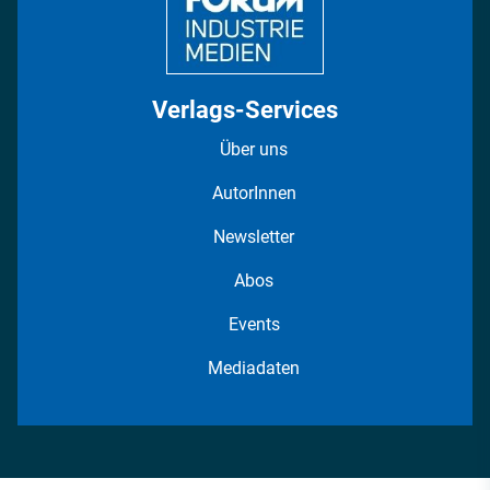
Verlags-Services
Über uns
AutorInnen
Newsletter
Abos
Events
Mediadaten