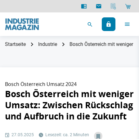
Startseite
Industrie
Bosch Österreich mit weniger U
Bosch Österreich Umsatz 2024
Bosch Österreich mit weniger
Umsatz: Zwischen Rückschlag
und Aufbruch in die Zukunft
27.05.2025
Lesezeit: ca. 2 Minuten