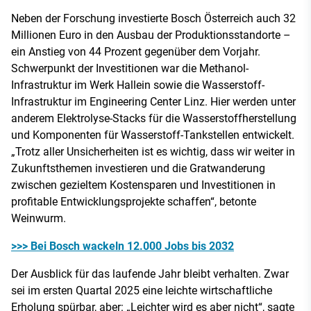
Neben der Forschung investierte Bosch Österreich auch 32
Millionen Euro in den Ausbau der Produktionsstandorte –
ein Anstieg von 44 Prozent gegenüber dem Vorjahr.
Schwerpunkt der Investitionen war die Methanol-
Infrastruktur im Werk Hallein sowie die Wasserstoff-
Infrastruktur im Engineering Center Linz. Hier werden unter
anderem Elektrolyse-Stacks für die Wasserstoffherstellung
und Komponenten für Wasserstoff-Tankstellen entwickelt.
„Trotz aller Unsicherheiten ist es wichtig, dass wir weiter in
Zukunftsthemen investieren und die Gratwanderung
zwischen gezieltem Kostensparen und Investitionen in
profitable Entwicklungsprojekte schaffen“, betonte
Weinwurm.
>>> Bei Bosch wackeln 12.000 Jobs bis 2032
Der Ausblick für das laufende Jahr bleibt verhalten. Zwar
sei im ersten Quartal 2025 eine leichte wirtschaftliche
Erholung spürbar, aber: „Leichter wird es aber nicht“, sagte