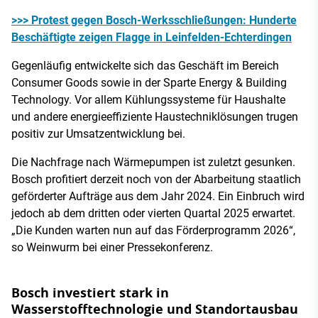
>>> Protest gegen Bosch-Werksschließungen: Hunderte
Beschäftigte zeigen Flagge in Leinfelden-Echterdingen
Gegenläufig entwickelte sich das Geschäft im Bereich
Consumer Goods sowie in der Sparte Energy & Building
Technology. Vor allem Kühlungssysteme für Haushalte
und andere energieeffiziente Haustechniklösungen trugen
positiv zur Umsatzentwicklung bei.
Die Nachfrage nach Wärmepumpen ist zuletzt gesunken.
Bosch profitiert derzeit noch von der Abarbeitung staatlich
geförderter Aufträge aus dem Jahr 2024. Ein Einbruch wird
jedoch ab dem dritten oder vierten Quartal 2025 erwartet.
„Die Kunden warten nun auf das Förderprogramm 2026“,
so Weinwurm bei einer Pressekonferenz.
Bosch investiert stark in
Wasserstofftechnologie und Standortausbau