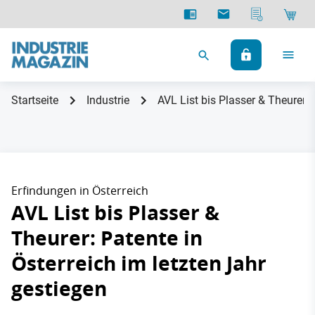
Startseite
Industrie
AVL List bis Plasser & Theurer: 
Erfindungen in Österreich
AVL List bis Plasser &
Theurer: Patente in
Österreich im letzten Jahr
gestiegen