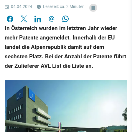
04.04.2024
Lesezeit: ca. 2 Minuten
In Österreich wurden im letztren Jahr wieder
mehr Patente angemeldet. Innerhalb der EU
landet die Alpenrepublik damit auf dem
sechsten Platz. Bei der Anzahl der Patente führt
der Zulieferer AVL List die Liste an.