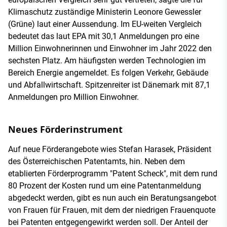
Klimaschutz zuständige Ministerin Leonore Gewessler
(Grüne) laut einer Aussendung. Im EU-weiten Vergleich
bedeutet das laut EPA mit 30,1 Anmeldungen pro eine
Million Einwohnerinnen und Einwohner im Jahr 2022 den
sechsten Platz. Am häufigsten werden Technologien im
Bereich Energie angemeldet. Es folgen Verkehr, Gebäude
und Abfallwirtschaft. Spitzenreiter ist Dänemark mit 87,1
Anmeldungen pro Million Einwohner.
Neues Förderinstrument
Auf neue Förderangebote wies Stefan Harasek, Präsident
des Österreichischen Patentamts, hin. Neben dem
etablierten Förderprogramm "Patent Scheck", mit dem rund
80 Prozent der Kosten rund um eine Patentanmeldung
abgedeckt werden, gibt es nun auch ein Beratungsangebot
von Frauen für Frauen, mit dem der niedrigen Frauenquote
bei Patenten entgegengewirkt werden soll. Der Anteil der