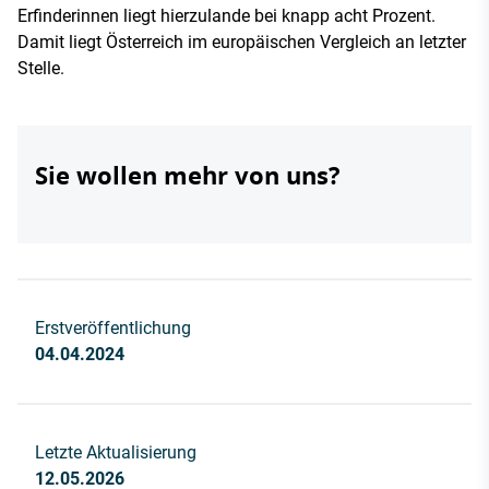
Erfinderinnen liegt hierzulande bei knapp acht Prozent.
Damit liegt Österreich im europäischen Vergleich an letzter
Stelle.
Sie wollen mehr von uns?
Erstveröffentlichung
04.04.2024
Letzte Aktualisierung
12.05.2026