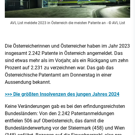
AVL List meldete 2023 in Österreich die meisten Patente an
- © AVL List
Die Österreicherinnen und Österreicher haben im Jahr 2023
insgesamt 2.242 Patente in Österreich angemeldet. Das
sind etwas mehr als im Vorjahr, als ein Rückgang um zehn
Prozent auf 2.231 zu verzeichnen war. Das gab das
Österreichische Patentamt am Donnerstag in einer
Aussendung bekannt.
>>> Die größten Insolvenzen des jungen Jahres 2024
Keine Veränderungen gab es bei den erfindungsreichsten
Bundesländern: Von den 2.242 Patentanmeldungen
entfielen 506 auf Oberösterreich, das damit die
Bundesländerwertung vor der Steiermark (458) und Wien