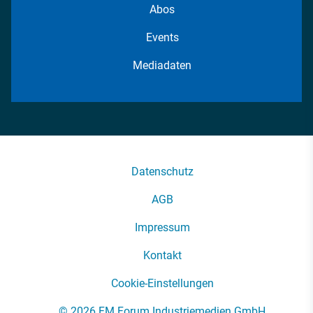
Abos
Events
Mediadaten
Datenschutz
AGB
Impressum
Kontakt
Cookie-Einstellungen
© 2026 FM Forum Industriemedien GmbH