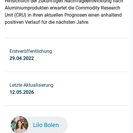
Hinsichtlich der zukünftigen Nachfrageentwicklung nach
Aluminiumprodukten erwartet die Commodity Research
Unit (CRU) in ihren aktuellen Prognosen einen anhaltend
positiven Verlauf für die nächsten Jahre.
Erstveröffentlichung
29.04.2022
Letzte Aktualisierung
12.05.2026
Lilo Bolen