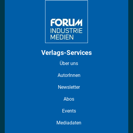
Regionen
Fotostrecken
Verlags-Services
Über uns
AutorInnen
Newsletter
Abos
Events
Mediadaten