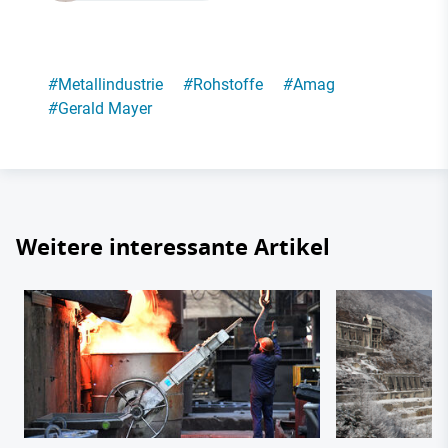
#
Metallindustrie
#
Rohstoffe
#
Amag
#
Gerald Mayer
Weitere interessante Artikel