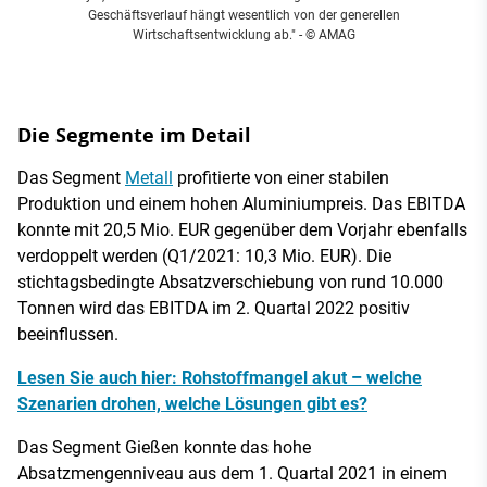
Geschäftsverlauf hängt wesentlich von der generellen
Wirtschaftsentwicklung ab."
- © AMAG
Die Segmente im Detail
Das Segment
Metall
profitierte von einer stabilen
Produktion und einem hohen Aluminiumpreis. Das EBITDA
konnte mit 20,5 Mio. EUR gegenüber dem Vorjahr ebenfalls
verdoppelt werden (Q1/2021: 10,3 Mio. EUR). Die
stichtagsbedingte Absatzverschiebung von rund 10.000
Tonnen wird das EBITDA im 2. Quartal 2022 positiv
beeinflussen.
Lesen Sie auch hier: Rohstoffmangel akut – welche
Szenarien drohen, welche Lösungen gibt es?
Das Segment Gießen konnte das hohe
Absatzmengenniveau aus dem 1. Quartal 2021 in einem