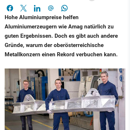
Hohe Aluminiumpreise helfen
Aluminiumerzeugern wie Amag natürlich zu
guten Ergebnissen. Doch es gibt auch andere
Gründe, warum der oberösterreichische
Metallkonzern einen Rekord verbuchen kann.