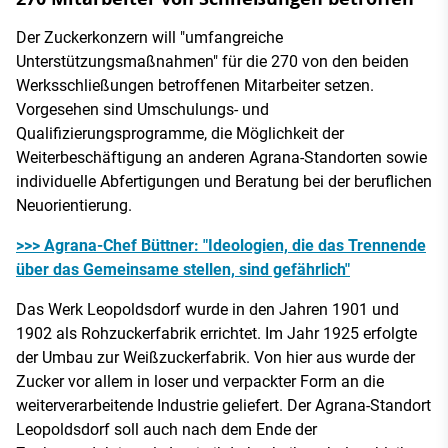
Der Zuckerkonzern will "umfangreiche
Unterstützungsmaßnahmen" für die 270 von den beiden
Werksschließungen betroffenen Mitarbeiter setzen.
Vorgesehen sind Umschulungs- und
Qualifizierungsprogramme, die Möglichkeit der
Weiterbeschäftigung an anderen Agrana-Standorten sowie
individuelle Abfertigungen und Beratung bei der beruflichen
Neuorientierung.
>>> Agrana-Chef Büttner: "Ideologien, die das Trennende
über das Gemeinsame stellen, sind gefährlich"
Das Werk Leopoldsdorf wurde in den Jahren 1901 und
1902 als Rohzuckerfabrik errichtet. Im Jahr 1925 erfolgte
der Umbau zur Weißzuckerfabrik. Von hier aus wurde der
Zucker vor allem in loser und verpackter Form an die
weiterverarbeitende Industrie geliefert. Der Agrana-Standort
Leopoldsdorf soll auch nach dem Ende der