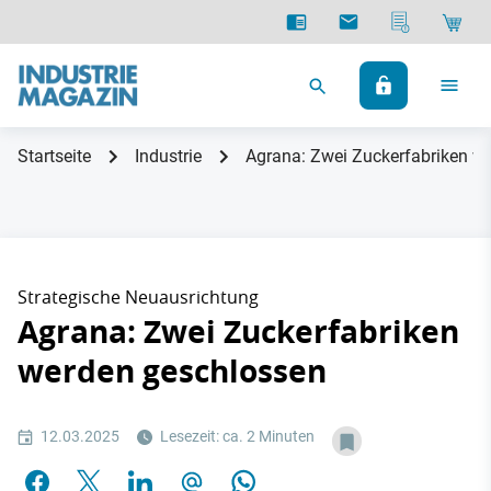
Startseite
Industrie
Agrana: Zwei Zuckerfabriken w
Strategische Neuausrichtung
Agrana: Zwei Zuckerfabriken
werden geschlossen
12.03.2025
Lesezeit: ca. 2 Minuten