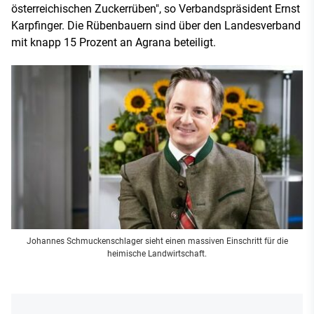
österreichischen Zuckerrüben", so Verbandspräsident Ernst
Karpfinger. Die Rübenbauern sind über den Landesverband
mit knapp 15 Prozent an Agrana beteiligt.
Johannes Schmuckenschlager sieht einen massiven Einschritt für die
heimische Landwirtschaft.