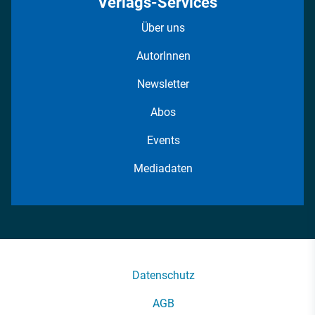
Verlags-Services
Über uns
AutorInnen
Newsletter
Abos
Events
Mediadaten
Datenschutz
AGB