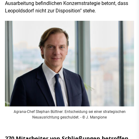
Ausarbeitung befindlichen Konzernstrategie betont, dass
Leopoldsdorf nicht zur Disposition" stehe.
Agrana-Chef Stephan Büttner: Entscheidung sei einer strategischen
Neuausrichtung geschuldet. - © J. Mangione
270 Mitarbeiter von Schließungen betroffen