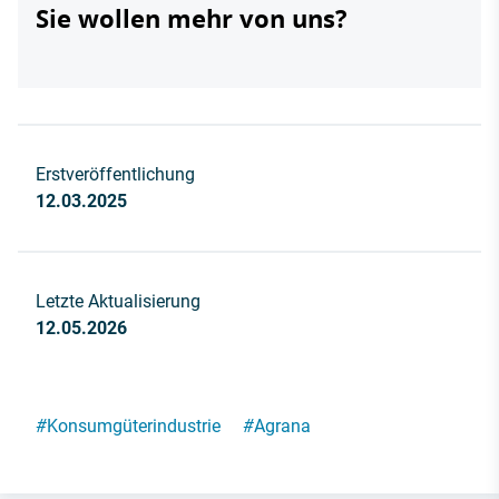
Sie wollen mehr von uns?
Erstveröffentlichung
12.03.2025
Letzte Aktualisierung
12.05.2026
#
Konsumgüterindustrie
#
Agrana