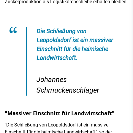
Zuckerproduktion als Logistikdrehscheibe erhalten bleiben.
Die Schließung von
Leopoldsdorf ist ein massiver
Einschnitt für die heimische
Landwirtschaft.
Johannes
Schmuckenschlager
"Massiver Einschnitt für Landwirtschaft"
"Die Schließung von Leopoldsdorf ist ein massiver
Einschnitt für die heimische Landwirtschaft", so der