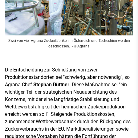
Zwei von vier Agrana-Zuckerfabriken in Österreich und Tschechien werden
geschlossen.
- © Agrana
Die Entscheidung zur Schließung von zwei
Produktionsstandorten sei "schwierig, aber notwendig", so
Agrana-Chef
Stephan Büttner
. Diese Maßnahme sei "ein
wichtiger Teil der strategischen Neuausrichtung des
Konzerns, mit der eine langfristige Stabilisierung und
Wettbewerbsfähigkeit der heimischen Zuckerproduktion
erreicht werden soll". Steigende Produktionskosten,
zunehmender Wettbewerbsdruck durch den Rückgang des
Zuckerverbrauchs in der EU, Marktliberalisierungen sowie
regulatorische Vorgaben hätten die Fortführung der