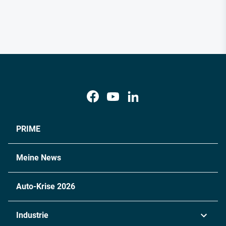
PRIME
Meine News
Auto-Krise 2026
Industrie