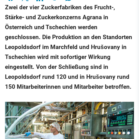
Zwei der vier Zuckerfabriken des Frucht-,
Stärke- und Zuckerkonzerns Agrana in
Österreich und Tschechien werden
geschlossen. Die Produktion an den Standorten
Leopoldsdorf im Marchfeld und Hrušovany in
Tschechien wird mit sofortiger Wirkung
eingestellt. Von der Schließung sind in
Leopoldsdorf rund 120 und in Hrušovany rund
150 Mitarbeiterinnen und Mitarbeiter betroffen.