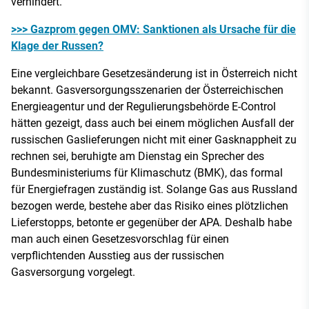
verhindert.
>>> Gazprom gegen OMV: Sanktionen als Ursache für die
Klage der Russen?
Eine vergleichbare Gesetzesänderung ist in Österreich nicht
bekannt. Gasversorgungsszenarien der Österreichischen
Energieagentur und der Regulierungsbehörde E-Control
hätten gezeigt, dass auch bei einem möglichen Ausfall der
russischen Gaslieferungen nicht mit einer Gasknappheit zu
rechnen sei, beruhigte am Dienstag ein Sprecher des
Bundesministeriums für Klimaschutz (BMK), das formal
für Energiefragen zuständig ist. Solange Gas aus Russland
bezogen werde, bestehe aber das Risiko eines plötzlichen
Lieferstopps, betonte er gegenüber der APA. Deshalb habe
man auch einen Gesetzesvorschlag für einen
verpflichtenden Ausstieg aus der russischen
Gasversorgung vorgelegt.