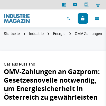
Startseite
Industrie
Energie
OMV-Zahlungen an 
Gas aus Russland
OMV-Zahlungen an Gazprom:
Gesetzesnovelle notwendig,
um Energiesicherheit in
Österreich zu gewährleisten