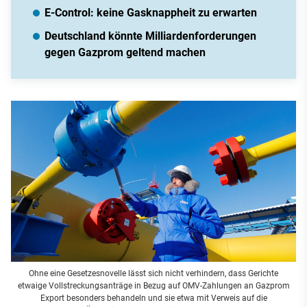
E-Control: keine Gasknappheit zu erwarten
Deutschland könnte Milliardenforderungen
gegen Gazprom geltend machen
Ohne eine Gesetzesnovelle lässt sich nicht verhindern, dass Gerichte
etwaige Vollstreckungsanträge in Bezug auf OMV-Zahlungen an Gazprom
Export besonders behandeln und sie etwa mit Verweis auf die