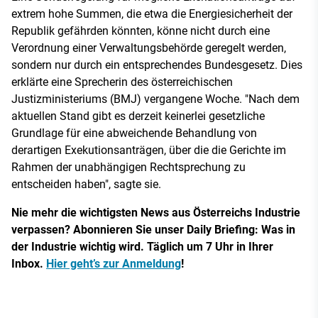
extrem hohe Summen, die etwa die Energiesicherheit der
Republik gefährden könnten, könne nicht durch eine
Verordnung einer Verwaltungsbehörde geregelt werden,
sondern nur durch ein entsprechendes Bundesgesetz. Dies
erklärte eine Sprecherin des österreichischen
Justizministeriums (BMJ) vergangene Woche. "Nach dem
aktuellen Stand gibt es derzeit keinerlei gesetzliche
Grundlage für eine abweichende Behandlung von
derartigen Exekutionsanträgen, über die die Gerichte im
Rahmen der unabhängigen Rechtsprechung zu
entscheiden haben", sagte sie.
Nie mehr die wichtigsten News aus Österreichs Industrie
verpassen? Abonnieren Sie unser Daily Briefing: Was in
der Industrie wichtig wird. Täglich um 7 Uhr in Ihrer
Inbox.
Hier geht’s zur Anmeldung
!