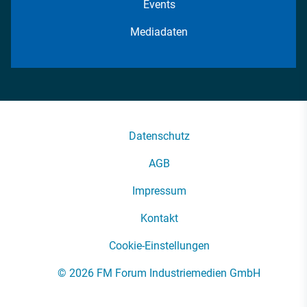
Events
Mediadaten
Datenschutz
AGB
Impressum
Kontakt
Cookie-Einstellungen
© 2026 FM Forum Industriemedien GmbH