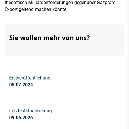
theoretisch Milliardenforderungen gegenüber Gazprom
Export geltend machen könnte.
Sie wollen mehr von uns?
Erstveröffentlichung
05.07.2024
Letzte Aktualisierung
09.06.2026