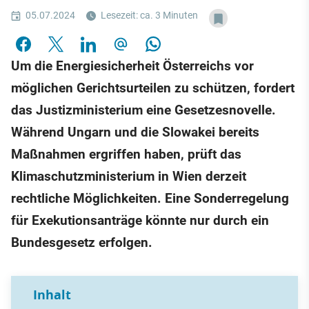
05.07.2024
Lesezeit: ca. 3 Minuten
Um die Energiesicherheit Österreichs vor
möglichen Gerichtsurteilen zu schützen, fordert
das Justizministerium eine Gesetzesnovelle.
Während Ungarn und die Slowakei bereits
Maßnahmen ergriffen haben, prüft das
Klimaschutzministerium in Wien derzeit
rechtliche Möglichkeiten. Eine Sonderregelung
für Exekutionsanträge könnte nur durch ein
Bundesgesetz erfolgen.
Inhalt