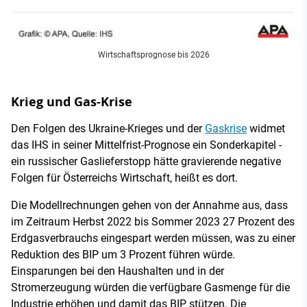
Wirtschaftsprognose bis 2026
Krieg und Gas-Krise
Den Folgen des Ukraine-Krieges und der
Gaskrise
widmet
das IHS in seiner Mittelfrist-Prognose ein Sonderkapitel -
ein russischer Gaslieferstopp hätte gravierende negative
Folgen für Österreichs Wirtschaft, heißt es dort.
Die Modellrechnungen gehen von der Annahme aus, dass
im Zeitraum Herbst 2022 bis Sommer 2023 27 Prozent des
Erdgasverbrauchs eingespart werden müssen, was zu einer
Reduktion des BIP um 3 Prozent führen würde.
Einsparungen bei den Haushalten und in der
Stromerzeugung würden die verfügbare Gasmenge für die
Industrie erhöhen und damit das BIP stützen. Die