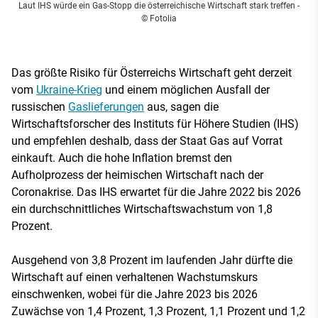
Laut IHS würde ein Gas-Stopp die österreichische Wirtschaft stark treffen
-
© Fotolia
Das größte Risiko für Österreichs Wirtschaft geht derzeit
vom
Ukraine-Krieg
und einem möglichen Ausfall der
russischen
Gaslieferungen
aus, sagen die
Wirtschaftsforscher des Instituts für Höhere Studien (IHS)
und empfehlen deshalb, dass der Staat Gas auf Vorrat
einkauft. Auch die hohe Inflation bremst den
Aufholprozess der heimischen Wirtschaft nach der
Coronakrise. Das IHS erwartet für die Jahre 2022 bis 2026
ein durchschnittliches Wirtschaftswachstum von 1,8
Prozent.
Ausgehend von 3,8 Prozent im laufenden Jahr dürfte die
Wirtschaft auf einen verhaltenen Wachstumskurs
einschwenken, wobei für die Jahre 2023 bis 2026
Zuwächse von 1,4 Prozent, 1,3 Prozent, 1,1 Prozent und 1,2