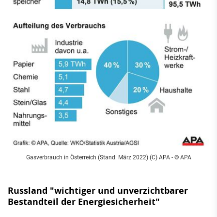
Gasverbrauch in Österreich (Stand: März 2022) (C) APA - © APA
Russland "wichtiger und unverzichtbarer
Bestandteil der Energiesicherheit"