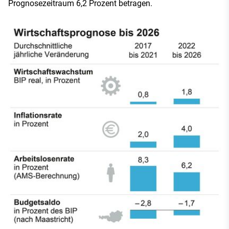
Prognosezeitraum 6,2 Prozent betragen.