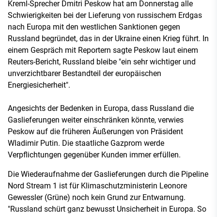
Kreml-Sprecher Dmitri Peskow hat am Donnerstag alle
Schwierigkeiten bei der Lieferung von russischem Erdgas
nach Europa mit den westlichen Sanktionen gegen
Russland begründet, das in der Ukraine einen Krieg führt. In
einem Gespräch mit Reportern sagte Peskow laut einem
Reuters-Bericht, Russland bleibe "ein sehr wichtiger und
unverzichtbarer Bestandteil der europäischen
Energiesicherheit".
Angesichts der Bedenken in Europa, dass Russland die
Gaslieferungen weiter einschränken könnte, verwies
Peskow auf die früheren Äußerungen von Präsident
Wladimir Putin. Die staatliche Gazprom werde
Verpflichtungen gegenüber Kunden immer erfüllen.
Die Wiederaufnahme der Gaslieferungen durch die Pipeline
Nord Stream 1 ist für Klimaschutzministerin Leonore
Gewessler (Grüne) noch kein Grund zur Entwarnung.
"Russland schürt ganz bewusst Unsicherheit in Europa. So