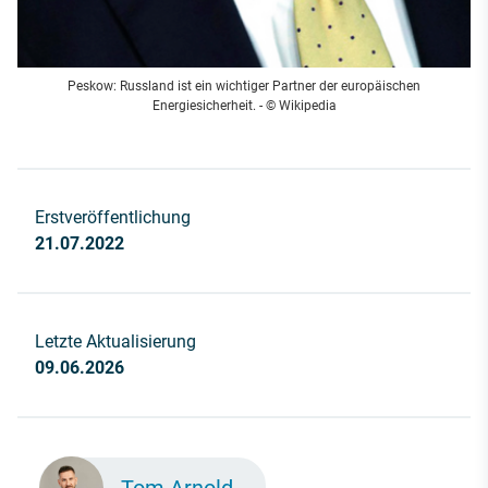
Peskow: Russland ist ein wichtiger Partner der europäischen
Energiesicherheit. - © Wikipedia
Erstveröffentlichung
21.07.2022
Letzte Aktualisierung
09.06.2026