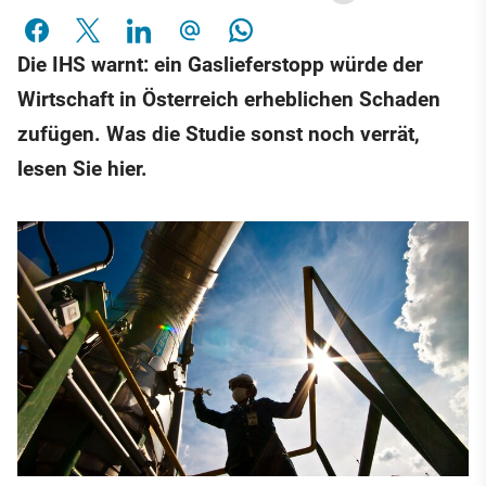
Die IHS warnt: ein Gaslieferstopp würde der
Wirtschaft in Österreich erheblichen Schaden
zufügen. Was die Studie sonst noch verrät,
lesen Sie hier.