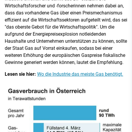
Wirtschaftsforscher und -forscherinnen nehmen dabei an,
dass das vorhandene Gas über einen Preismechanismus
effizient auf die Wirtschaftssektoren aufgeteilt wird, das sei
"das oberste Gebot für die Wirtschaftspolitik". Um die
aufgrund der Energiepreisexplosion notleidenden
Haushalte und Unternehmen unterstützen zu können, sollte
der Staat Gas auf Vorrat einkaufen, sodass bei einer
weiteren Erhöhung der europäischen Gaspreise fiskalische
Gewinne generiert werden können, lautet die Empfehlung.
Lesen sie hier:
Wo die Industrie das meiste Gas benötigt.