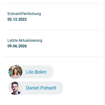
Erstveröffentlichung
02.12.2022
Letzte Aktualisierung
09.06.2026
Lilo Bolen
Daniel Pohselt