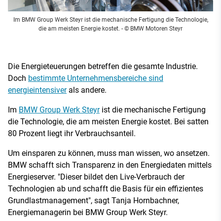
Im BMW Group Werk Steyr ist die mechanische Fertigung die Technologie,
die am meisten Energie kostet.
- © BMW Motoren Steyr
Die Energieteuerungen betreffen die gesamte Industrie.
Doch
bestimmte Unternehmensbereiche sind
energieintensiver
als andere.
Im
BMW Group Werk Steyr
ist die mechanische Fertigung
die Technologie, die am meisten Energie kostet. Bei satten
80 Prozent liegt ihr Verbrauchsanteil.
Um einsparen zu können, muss man wissen, wo ansetzen.
BMW schafft sich Transparenz in den Energiedaten mittels
Energieserver. "Dieser bildet den Live-Verbrauch der
Technologien ab und schafft die Basis für ein effizientes
Grundlastmanagement", sagt Tanja Hornbachner,
Energiemanagerin bei BMW Group Werk Steyr.