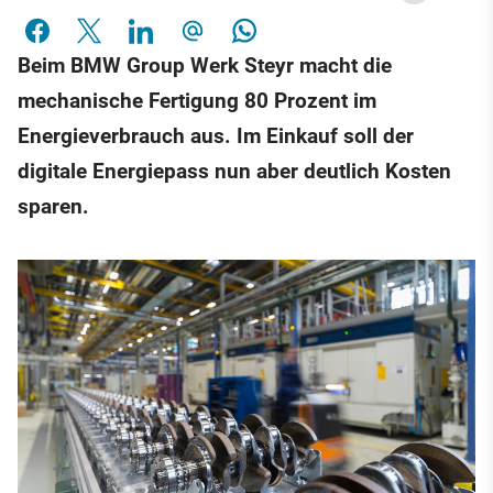
Beim BMW Group Werk Steyr macht die
mechanische Fertigung 80 Prozent im
Energieverbrauch aus. Im Einkauf soll der
digitale Energiepass nun aber deutlich Kosten
sparen.