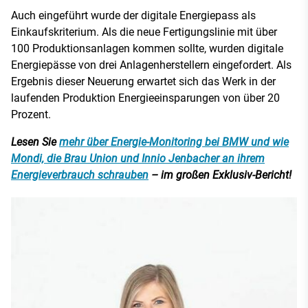
Auch eingeführt wurde der digitale Energiepass als
Einkaufskriterium. Als die neue Fertigungslinie mit über
100 Produktionsanlagen kommen sollte, wurden digitale
Energiepässe von drei Anlagenherstellern eingefordert. Als
Ergebnis dieser Neuerung erwartet sich das Werk in der
laufenden Produktion Energieeinsparungen von über 20
Prozent.
Lesen Sie
mehr über Energie-Monitoring bei BMW und wie
Mondi, die Brau Union und Innio Jenbacher an ihrem
Energieverbrauch schrauben
– im großen Exklusiv-Bericht!