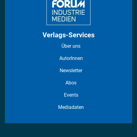
Verlags-Services
Über uns
AutorInnen
Newsletter
Abos
Events
Mediadaten