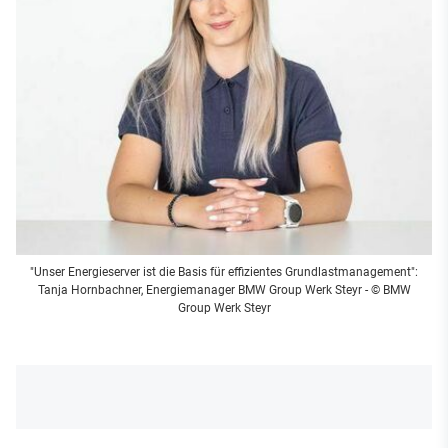
"Unser Energieserver ist die Basis für effizientes Grundlastmanagement":
Tanja Hornbachner, Energiemanager BMW Group Werk Steyr - © BMW
Group Werk Steyr