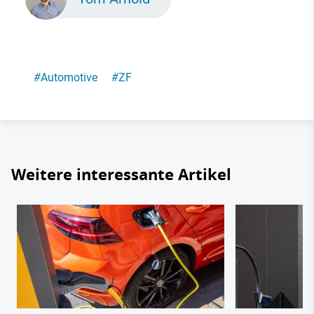
#
Automotive
#
ZF
Weitere interessante Artikel