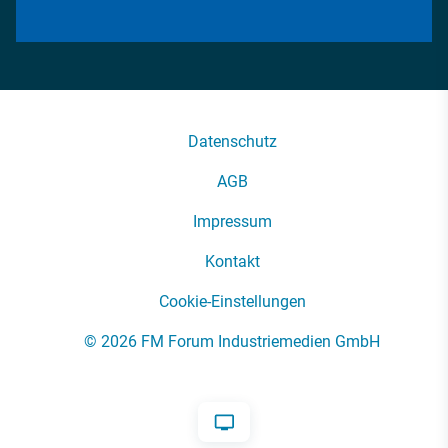
Datenschutz
AGB
Impressum
Kontakt
Cookie-Einstellungen
© 2026 FM Forum Industriemedien GmbH