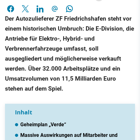
Der Autozulieferer ZF Friedrichshafen steht vor
einem historischen Umbruch: Die E-Division, die
Antriebe für Elektro-, Hybrid- und
Verbrennerfahrzeuge umfasst, soll
ausgegliedert und möglicherweise verkauft
werden. Über 32.000 Arbeitsplätze und ein
Umsatzvolumen von 11,5 Milliarden Euro
stehen auf dem Spiel.
Inhalt
Geheimplan „Verde“
Massive Auswirkungen auf Mitarbeiter und