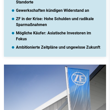
Standorte
Gewerkschaften kündigen Widerstand an
ZF in der Krise: Hohe Schulden und radikale
Sparmaßnahmen
Mögliche Käufer: Asiatische Investoren im
Fokus
Ambitionierte Zeitpläne und ungewisse Zukunft