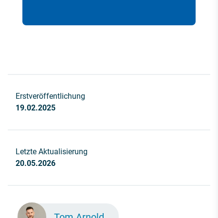
Erstveröffentlichung
19.02.2025
Letzte Aktualisierung
20.05.2026
Tom Arnold