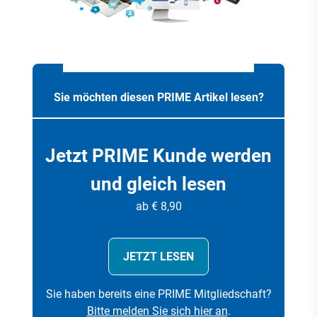
Sie möchten diesen PRIME Artikel lesen?
Jetzt PRIME Kunde werden
und gleich lesen
ab € 8,90
JETZT LESEN
Sie haben bereits eine PRIME Mitgliedschaft?
Bitte melden Sie sich hier an
.