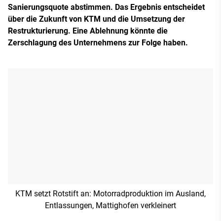
Sanierungsquote abstimmen. Das Ergebnis entscheidet
über die Zukunft von KTM und die Umsetzung der
Restrukturierung. Eine Ablehnung könnte die
Zerschlagung des Unternehmens zur Folge haben.
KTM setzt Rotstift an: Motorradproduktion im Ausland,
Entlassungen, Mattighofen verkleinert