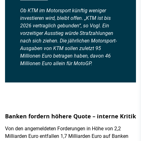
Ob KTM im Motorsport künftig weniger
investieren wird, bleibt offen. „KTM ist bis
2026 vertraglich gebunden“, so Vogl. Ein
vorzeitiger Ausstieg würde Strafzahlungen
nach sich ziehen. Die jährlichen Motorsport-
Ausgaben von KTM sollen zuletzt 95
Millionen Euro betragen haben, davon 46
Millionen Euro allein für MotoGP.
Banken fordern höhere Quote – interne Kritik
Von den angemeldeten Forderungen in Höhe von 2,2
Milliarden Euro entfallen 1,7 Milliarden Euro auf Banken