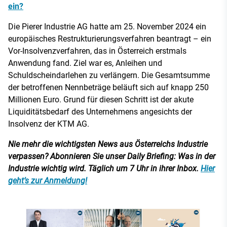
ein?
Die Pierer Industrie AG hatte am 25. November 2024 ein
europäisches Restrukturierungsverfahren beantragt – ein
Vor-Insolvenzverfahren, das in Österreich erstmals
Anwendung fand. Ziel war es, Anleihen und
Schuldscheindarlehen zu verlängern. Die Gesamtsumme
der betroffenen Nennbeträge beläuft sich auf knapp 250
Millionen Euro. Grund für diesen Schritt ist der akute
Liquiditätsbedarf des Unternehmens angesichts der
Insolvenz der KTM AG.
Nie mehr die wichtigsten News aus Österreichs Industrie
verpassen? Abonnieren Sie unser Daily Briefing: Was in der
Industrie wichtig wird. Täglich um 7 Uhr in ihrer Inbox.
Hier
geht’s zur Anmeldung!