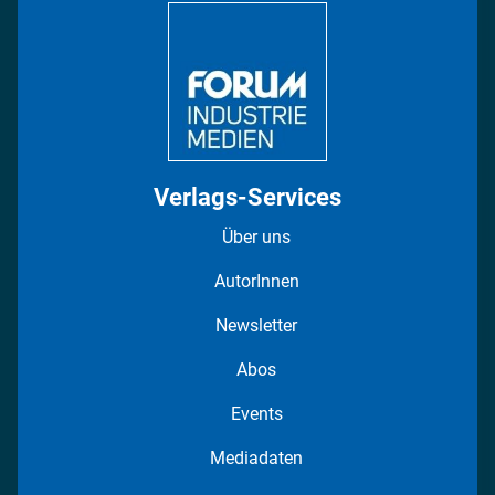
Regionen
Fotostrecken
Verlags-Services
Über uns
AutorInnen
Newsletter
Abos
Events
Mediadaten