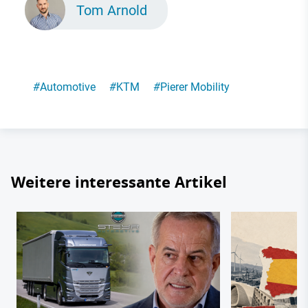
Tom Arnold
#
Automotive
#
KTM
#
Pierer Mobility
Weitere interessante Artikel