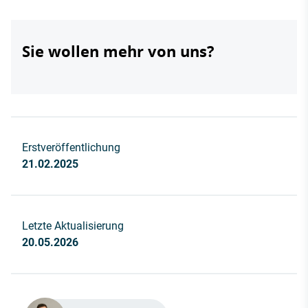
Sie wollen mehr von uns?
Erstveröffentlichung
21.02.2025
Letzte Aktualisierung
20.05.2026