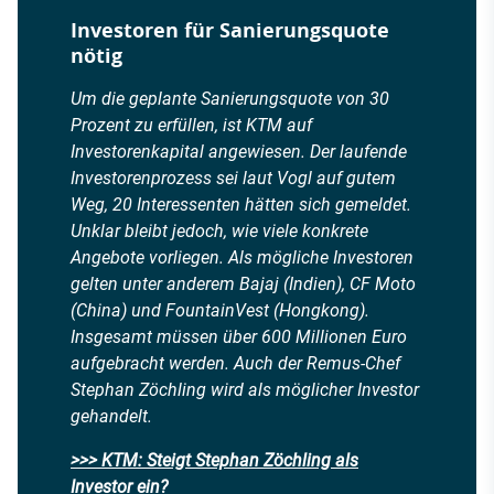
Investoren für Sanierungsquote
nötig
Um die geplante Sanierungsquote von 30
Prozent zu erfüllen, ist KTM auf
Investorenkapital angewiesen. Der laufende
Investorenprozess sei laut Vogl auf gutem
Weg, 20 Interessenten hätten sich gemeldet.
Unklar bleibt jedoch, wie viele konkrete
Angebote vorliegen. Als mögliche Investoren
gelten unter anderem Bajaj (Indien), CF Moto
(China) und FountainVest (Hongkong).
Insgesamt müssen über 600 Millionen Euro
aufgebracht werden. Auch der Remus-Chef
Stephan Zöchling wird als möglicher Investor
gehandelt.
>>> KTM: Steigt Stephan Zöchling als
Investor ein?