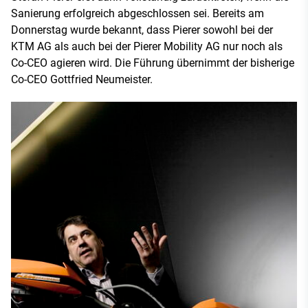
Sanierung erfolgreich abgeschlossen sei. Bereits am
Donnerstag wurde bekannt, dass Pierer sowohl bei der
KTM AG als auch bei der Pierer Mobility AG nur noch als
Co-CEO agieren wird. Die Führung übernimmt der bisherige
Co-CEO Gottfried Neumeister.