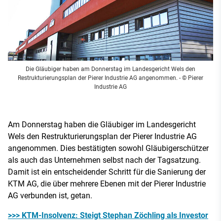
Die Gläubiger haben am Donnerstag im Landesgericht Wels den
Restrukturierungsplan der Pierer Industrie AG angenommen.
- © Pierer
Industrie AG
Am Donnerstag haben die Gläubiger im Landesgericht
Wels den Restrukturierungsplan der Pierer Industrie AG
angenommen. Dies bestätigten sowohl Gläubigerschützer
als auch das Unternehmen selbst nach der Tagsatzung.
Damit ist ein entscheidender Schritt für die Sanierung der
KTM AG, die über mehrere Ebenen mit der Pierer Industrie
AG verbunden ist, getan.
>>> KTM-Insolvenz: Steigt Stephan Zöchling als Investor