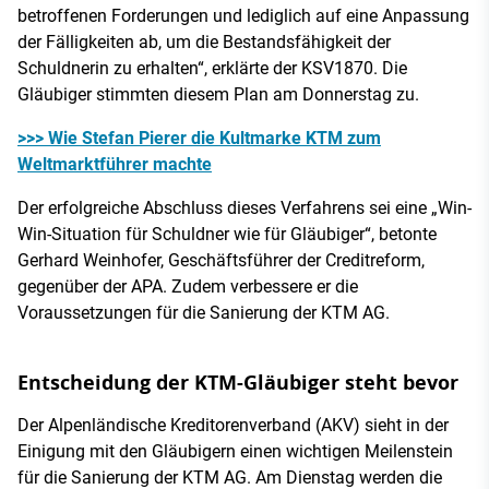
betroffenen Forderungen und lediglich auf eine Anpassung
der Fälligkeiten ab, um die Bestandsfähigkeit der
Schuldnerin zu erhalten“, erklärte der KSV1870. Die
Gläubiger stimmten diesem Plan am Donnerstag zu.
>>> Wie Stefan Pierer die Kultmarke KTM zum
Weltmarktführer machte
Der erfolgreiche Abschluss dieses Verfahrens sei eine „Win-
Win-Situation für Schuldner wie für Gläubiger“, betonte
Gerhard Weinhofer, Geschäftsführer der Creditreform,
gegenüber der APA. Zudem verbessere er die
Voraussetzungen für die Sanierung der KTM AG.
Entscheidung der KTM-Gläubiger steht bevor
Der Alpenländische Kreditorenverband (AKV) sieht in der
Einigung mit den Gläubigern einen wichtigen Meilenstein
für die Sanierung der KTM AG. Am Dienstag werden die