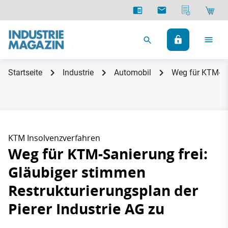
Startseite
Industrie
Automobil
Weg für KTM-San
KTM Insolvenzverfahren
Weg für KTM-Sanierung frei:
Gläubiger stimmen
Restrukturierungsplan der
Pierer Industrie AG zu