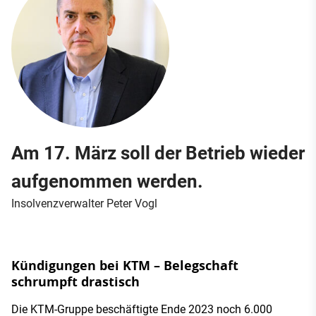
Am 17. März soll der Betrieb wieder
aufgenommen werden.
Insolvenzverwalter Peter Vogl
Kündigungen bei KTM – Belegschaft
schrumpft drastisch
Die KTM-Gruppe beschäftigte Ende 2023 noch 6.000