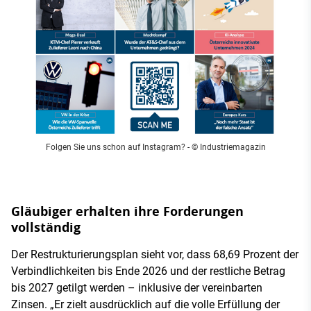
Folgen Sie uns schon auf Instagram?
- © Industriemagazin
Gläubiger erhalten ihre Forderungen
vollständig
Der Restrukturierungsplan sieht vor, dass 68,69 Prozent der
Verbindlichkeiten bis Ende 2026 und der restliche Betrag
bis 2027 getilgt werden – inklusive der vereinbarten
Zinsen. „Er zielt ausdrücklich auf die volle Erfüllung der