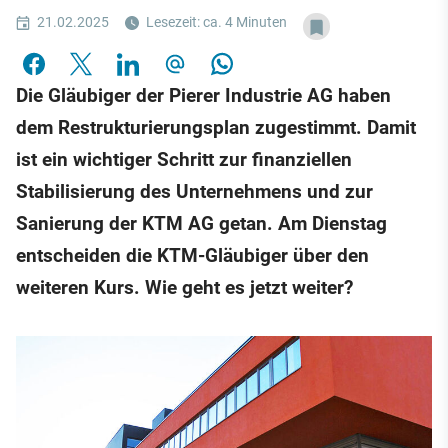
21.02.2025
Lesezeit: ca. 4 Minuten
Die Gläubiger der Pierer Industrie AG haben
dem Restrukturierungsplan zugestimmt. Damit
ist ein wichtiger Schritt zur finanziellen
Stabilisierung des Unternehmens und zur
Sanierung der KTM AG getan. Am Dienstag
entscheiden die KTM-Gläubiger über den
weiteren Kurs. Wie geht es jetzt weiter?