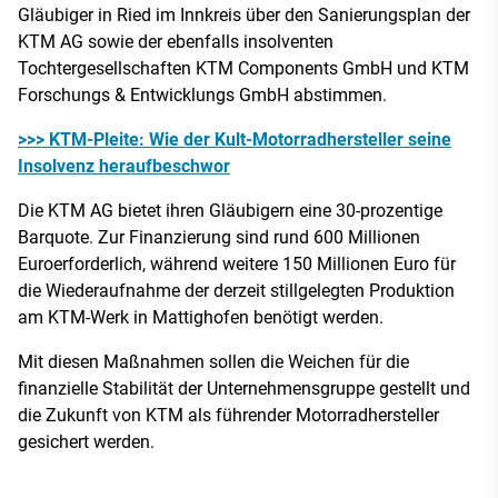
Gläubiger in Ried im Innkreis über den Sanierungsplan der
KTM AG sowie der ebenfalls insolventen
Tochtergesellschaften KTM Components GmbH und KTM
Forschungs & Entwicklungs GmbH abstimmen.
>>> KTM-Pleite: Wie der Kult-Motorradhersteller seine
Insolvenz heraufbeschwor
Die KTM AG bietet ihren Gläubigern eine 30-prozentige
Barquote. Zur Finanzierung sind rund 600 Millionen
Euroerforderlich, während weitere 150 Millionen Euro für
die Wiederaufnahme der derzeit stillgelegten Produktion
am KTM-Werk in Mattighofen benötigt werden.
Mit diesen Maßnahmen sollen die Weichen für die
finanzielle Stabilität der Unternehmensgruppe gestellt und
die Zukunft von KTM als führender Motorradhersteller
gesichert werden.