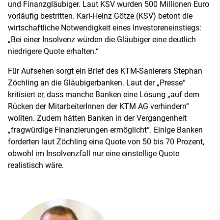
und Finanzgläubiger. Laut KSV wurden 500 Millionen Euro
vorläufig bestritten. Karl-Heinz Götze (KSV) betont die
wirtschaftliche Notwendigkeit eines Investoreneinstiegs:
„Bei einer Insolvenz würden die Gläubiger eine deutlich
niedrigere Quote erhalten.“
Für Aufsehen sorgt ein Brief des KTM-Sanierers Stephan
Zöchling an die Gläubigerbanken. Laut der „Presse“
kritisiert er, dass manche Banken eine Lösung „auf dem
Rücken der MitarbeiterInnen der KTM AG verhindern“
wollten. Zudem hätten Banken in der Vergangenheit
„fragwürdige Finanzierungen ermöglicht“. Einige Banken
forderten laut Zöchling eine Quote von 50 bis 70 Prozent,
obwohl im Insolvenzfall nur eine einstellige Quote
realistisch wäre.