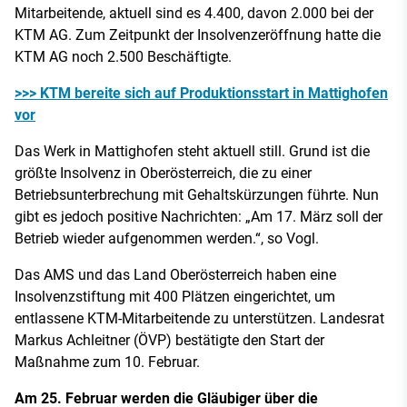
Mitarbeitende, aktuell sind es 4.400, davon 2.000 bei der
KTM AG. Zum Zeitpunkt der Insolvenzeröffnung hatte die
KTM AG noch 2.500 Beschäftigte.
>>> KTM bereite sich auf Produktionsstart in Mattighofen
vor
Das Werk in Mattighofen steht aktuell still. Grund ist die
größte Insolvenz in Oberösterreich, die zu einer
Betriebsunterbrechung mit Gehaltskürzungen führte. Nun
gibt es jedoch positive Nachrichten: „Am 17. März soll der
Betrieb wieder aufgenommen werden.“, so Vogl.
Das AMS und das Land Oberösterreich haben eine
Insolvenzstiftung mit 400 Plätzen eingerichtet, um
entlassene KTM-Mitarbeitende zu unterstützen. Landesrat
Markus Achleitner (ÖVP) bestätigte den Start der
Maßnahme zum 10. Februar.
Am 25. Februar werden die Gläubiger über die