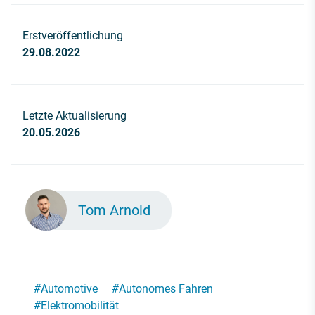
Erstveröffentlichung
29.08.2022
Letzte Aktualisierung
20.05.2026
Tom Arnold
#
Automotive
#
Autonomes Fahren
#
Elektromobilität