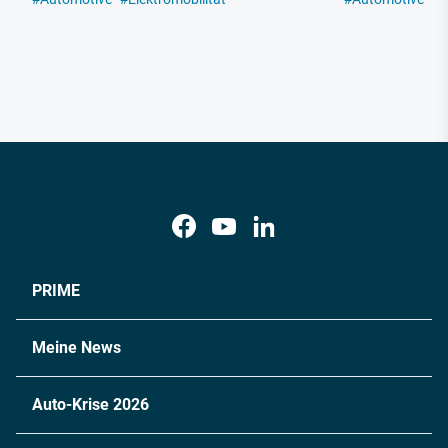
PRIME
Meine News
Auto-Krise 2026