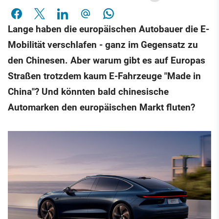
Lange haben die europäischen Autobauer die E-
Mobilität verschlafen - ganz im Gegensatz zu
den Chinesen. Aber warum gibt es auf Europas
Straßen trotzdem kaum E-Fahrzeuge "Made in
China"? Und könnten bald chinesische
Automarken den europäischen Markt fluten?