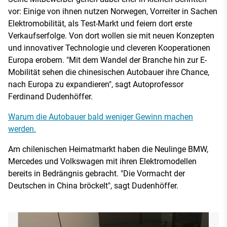
vor: Einige von ihnen nutzen Norwegen, Vorreiter in Sachen
Elektromobilität, als Test-Markt und feiern dort erste
Verkaufserfolge. Von dort wollen sie mit neuen Konzepten
und innovativer Technologie und cleveren Kooperationen
Europa erobern. "Mit dem Wandel der Branche hin zur E-
Mobilität sehen die chinesischen Autobauer ihre Chance,
nach Europa zu expandieren", sagt Autoprofessor
Ferdinand Dudenhöffer.
Warum die Autobauer bald weniger Gewinn machen
werden.
Am chilenischen Heimatmarkt haben die Neulinge BMW,
Mercedes und Volkswagen mit ihren Elektromodellen
bereits in Bedrängnis gebracht. "Die Vormacht der
Deutschen in China bröckelt", sagt Dudenhöffer.