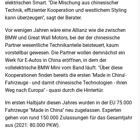
elektrischen Smart. "Die Mischung aus chinesischer
Technik, effizienter Kooperation und westlichem Styling
kann überzeugen", sagt der Berater.
Vor wenigen Jahren wäre eine Allianz wie die zwischen
BMW und Great Wall Motors, bei der der chinesische
Partner wesentliche Technikanteile beisteuert, kaum
vorstellbar gewesen. Die Partner wollen demnächst ein
Werk für E-Autos in China eröffnen, in dem der
vollelektrische BMW Mini vom Band läuft. "Über diese
Kooperationen finden bereits die ersten 'Made in China'-
Fahrzeuge - und damit chinesische Technologien - ihren
Weg nach Europa" - quasi durch die Hintertür.
Im ersten Halbjahr diesen Jahres wurden in der EU 75.000
Fahrzeuge "Made in China" neu zugelassen. Experten
gehen von rund 150.000 Zulassungen für das Gesamtjahr
aus (2021: 80.000 PKW).