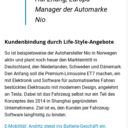
Manager der Automarke
Nio
Kundenbindung durch Life-Style-Angebote
So ist beispielsweise der Autohersteller Nio in Norwegen
aktiv und plant noch heuer den Markteintritt in
Deutschland, den Niederlanden, Schweden und Dänemark.
Den Anfang soll die Premium-Limousine ET7 machen, ein
mit Elektronik und Software für automatisiertes Fahren
bestücktes Elektroauto mit modernem Design, angelehnt
an Tesla. Dabei ist das Fahrzeug selbst nur ein Teil des
Konzeptes des 2014 in Shanghai gegründeten
Unternehmens: Ziel ist es, den Kunden per Fahrzeug-
Software langfristig zu binden.
E-Mobilität: Andritz steigt ins Batterie-Geschäft ein.