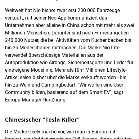
Weltweit hat Nio bisher zwar erst 200.000 Fahrzeuge
verkauft, mit seiner Neo-App kommuniziert das
Unternehmen aber alleine in China schon mit mehr als zwei
Millionen Menschen. Darunter sind nach Firmenangaben
240.000 Nutzer, die bei Aktivitäten vom Kuchenbacken bis
hin zu Modeschauen mitmachen. Die Marke Nio Life
verwendet überschüssige Materialien aus der
Autoproduktion wie Airbags, Sicherheitsgurte und Leder für
eine eigene Modelinie. Mehr als fünf Millionen Lifestyle-
Artikel seien bisher über die Marke verkauft worden - bis
hin zu Wein und Campingbedarf. "Wir wollen eine User
Community bilden, basierend auf dem Smart EV", sagt
Europa-Manager Hui Zhang.
Chinesischer "Tesla-Killer"
Die Marke Geely mache vor, wie man in Europa mit