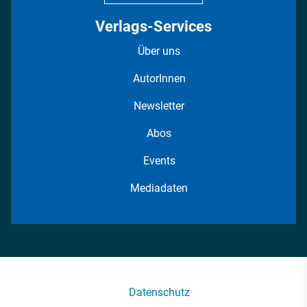
Verlags-Services
Über uns
AutorInnen
Newsletter
Abos
Events
Mediadaten
Datenschutz