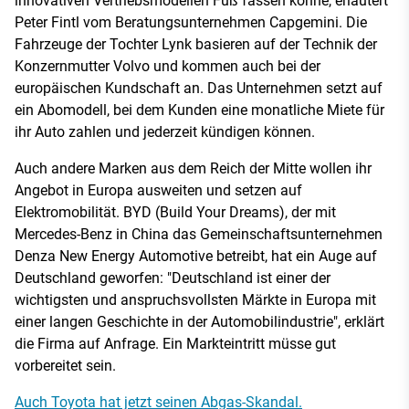
innovativen Vertriebsmodellen Fuß fassen könne, erläutert
Peter Fintl vom Beratungsunternehmen Capgemini. Die
Fahrzeuge der Tochter Lynk basieren auf der Technik der
Konzernmutter Volvo und kommen auch bei der
europäischen Kundschaft an. Das Unternehmen setzt auf
ein Abomodell, bei dem Kunden eine monatliche Miete für
ihr Auto zahlen und jederzeit kündigen können.
Auch andere Marken aus dem Reich der Mitte wollen ihr
Angebot in Europa ausweiten und setzen auf
Elektromobilität. BYD (Build Your Dreams), der mit
Mercedes-Benz in China das Gemeinschaftsunternehmen
Denza New Energy Automotive betreibt, hat ein Auge auf
Deutschland geworfen: "Deutschland ist einer der
wichtigsten und anspruchsvollsten Märkte in Europa mit
einer langen Geschichte in der Automobilindustrie", erklärt
die Firma auf Anfrage. Ein Markteintritt müsse gut
vorbereitet sein.
Auch Toyota hat jetzt seinen Abgas-Skandal.