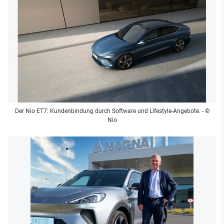
Der Nio ET7: Kundenbindung durch Software und Lifestyle-Angebote.
- ©
Nio