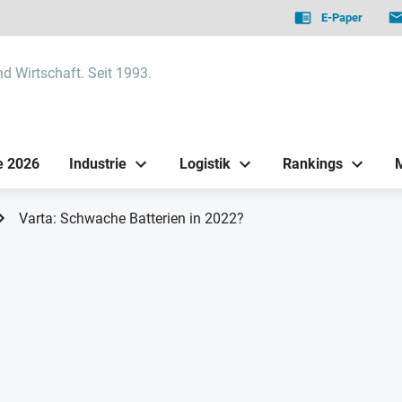
E-Paper
nd Wirtschaft. Seit 1993.
e 2026
Industrie
Logistik
Rankings
Varta: Schwache Batterien in 2022?