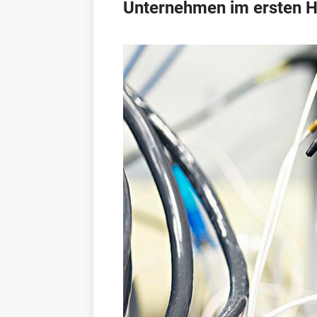
Unternehmen im ersten Ha