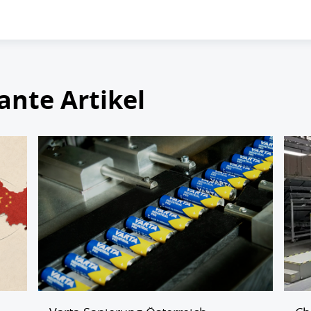
ante Artikel