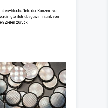
mt erwirtschaftete der Konzern von
bereinigte Betriebsgewinn sank von
en Zielen zurück.