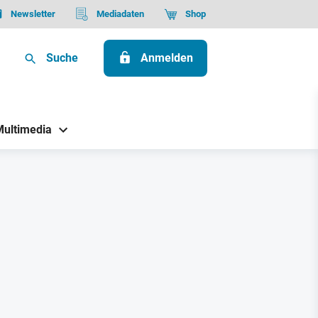
Newsletter
Mediadaten
Shop
Suche
Anmelden
Multimedia