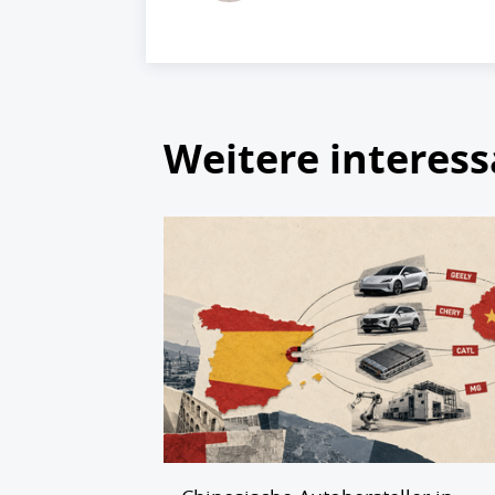
Weitere interess