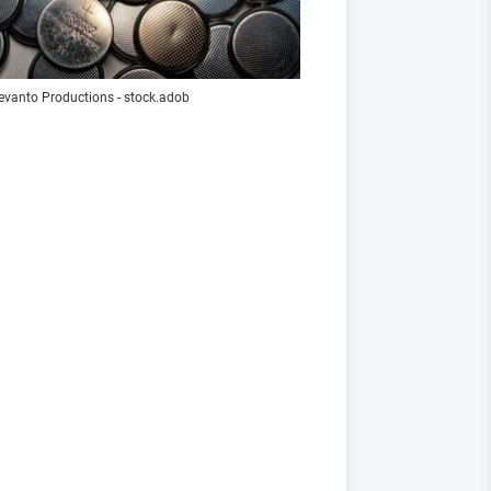
evanto Productions - stock.adob