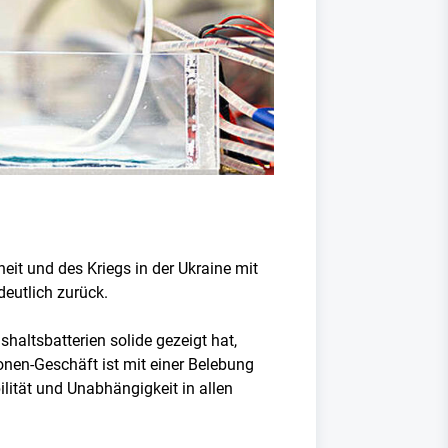
heit und des Kriegs in der Ukraine mit
deutlich zurück.
haltsbatterien solide gezeigt hat,
onen-Geschäft ist mit einer Belebung
lität und Unabhängigkeit in allen