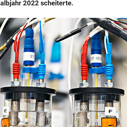
lbjahr 2022 scheiterte.