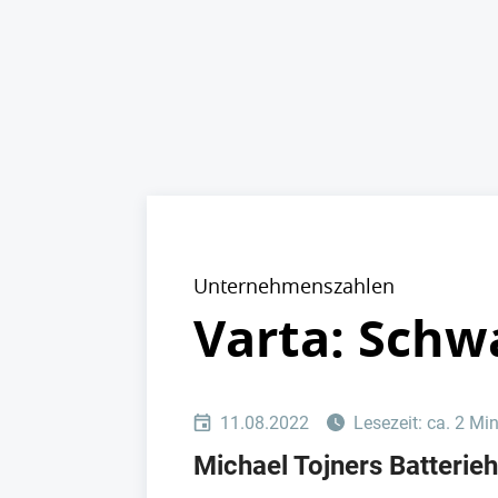
Unternehmenszahlen
Varta: Schw
11.08.2022
Lesezeit: ca. 2 Mi
Michael Tojners Batterieh