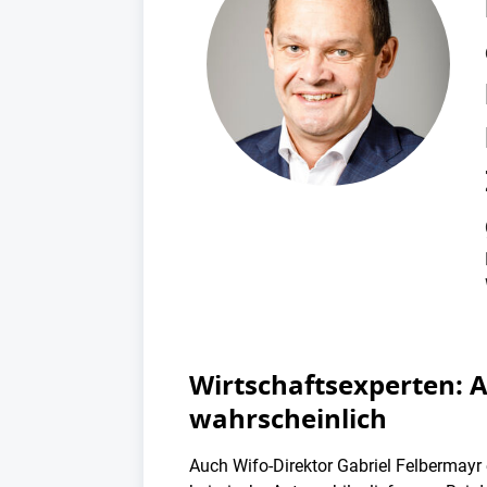
Wirtschaftsexperten: 
wahrscheinlich
Auch Wifo-Direktor Gabriel Felbermayr 