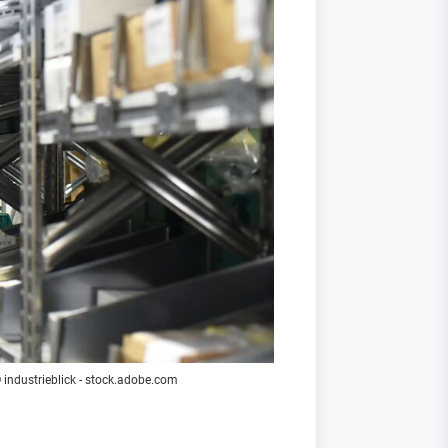
 industrieblick - stock.adobe.com