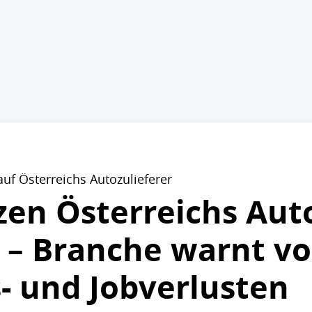
uf Österreichs Autozulieferer
tzen Österreichs Aut
 – Branche warnt vo
- und Jobverlusten