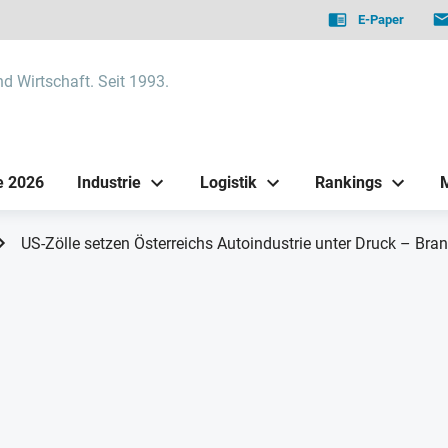
E-Paper
nd Wirtschaft. Seit 1993.
e 2026
Industrie
Logistik
Rankings
US-Zölle setzen Österreichs Autoindustrie unter Druck – Bra