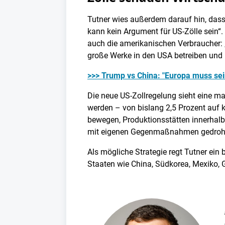
Tutner wies außerdem darauf hin, dass
kann kein Argument für US-Zölle sein“. 
auch die amerikanischen Verbraucher: 
große Werke in den USA betreiben und i
>>> Trump vs China: "Europa muss sei
Die neue US-Zollregelung sieht eine m
werden – von bislang 2,5 Prozent auf
bewegen, Produktionsstätten innerhalb 
mit eigenen Gegenmaßnahmen gedroh
Als mögliche Strategie regt Tutner ein
Staaten wie China, Südkorea, Mexiko, 