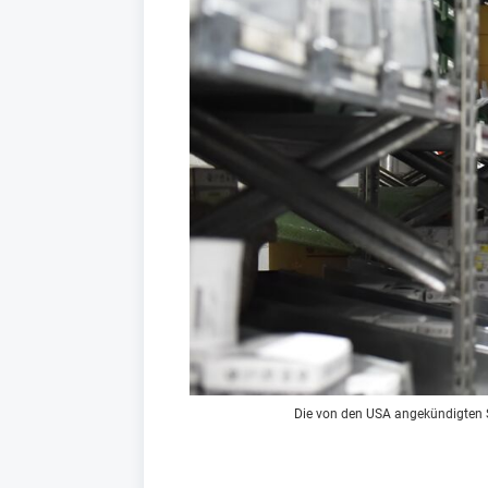
Die von den USA angekündigten So