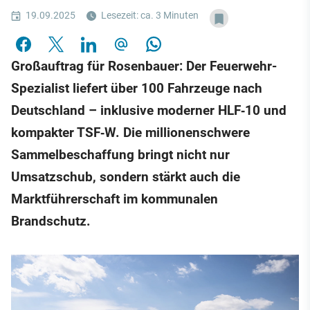
19.09.2025
Lesezeit: ca. 3 Minuten
Großauftrag für Rosenbauer: Der Feuerwehr-
Spezialist liefert über 100 Fahrzeuge nach
Deutschland – inklusive moderner HLF‑10 und
kompakter TSF‑W. Die millionenschwere
Sammelbeschaffung bringt nicht nur
Umsatzschub, sondern stärkt auch die
Marktführerschaft im kommunalen
Brandschutz.