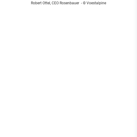
Robert Ottel, CEO Rosenbauer
- © Voestalpine