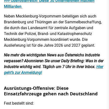
>>> Oberösterreich: Diese 30 Unternehmen machen
Milliarden
Neben Mecklenburg-Vorpommern beteiligen sich auch
Brandenburg und Thüringen an der Sammelbeschaffung,
die durch das Landesamt für zentrale Aufgaben und
Technik der Polizei, Brand- und Katastrophenschutz
Mecklenburg-Vorpommern koordiniert wurde. Die
Auslieferung ist für die Jahre 2026 und 2027 geplant.
Nie mehr die wichtigsten News aus Österreichs Industrie
verpassen? Abonnieren Sie unser Daily Briefing: Was in der
Industrie wichtig wird. Täglich um 7 Uhr in ihrer Inbox.
Hier
geht’s zur Anmeldung!
Ausrüstungs-Offensive: Diese
Einsatzfahrzeuge gehen nach Deutschland
Fest bestellt sind: