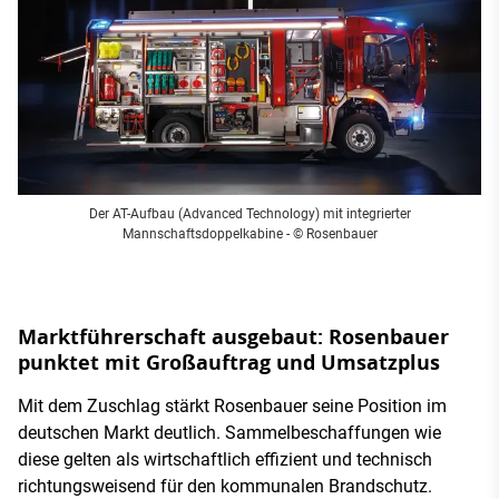
Der AT-Aufbau (Advanced Technology) mit integrierter
Mannschaftsdoppelkabine
- © Rosenbauer
Marktführerschaft ausgebaut: Rosenbauer
punktet mit Großauftrag und Umsatzplus
Mit dem Zuschlag stärkt Rosenbauer seine Position im
deutschen Markt deutlich. Sammelbeschaffungen wie
diese gelten als wirtschaftlich effizient und technisch
richtungsweisend für den kommunalen Brandschutz.