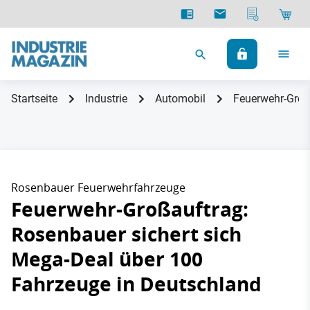
Startseite
Industrie
Automobil
Feuerwehr-Groß
Rosenbauer Feuerwehrfahrzeuge
Feuerwehr-Großauftrag:
Rosenbauer sichert sich
Mega-Deal über 100
Fahrzeuge in Deutschland