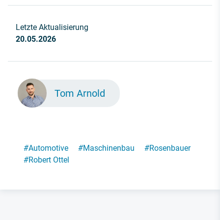
Letzte Aktualisierung
20.05.2026
Tom Arnold
#
Automotive
#
Maschinenbau
#
Rosenbauer
#
Robert Ottel