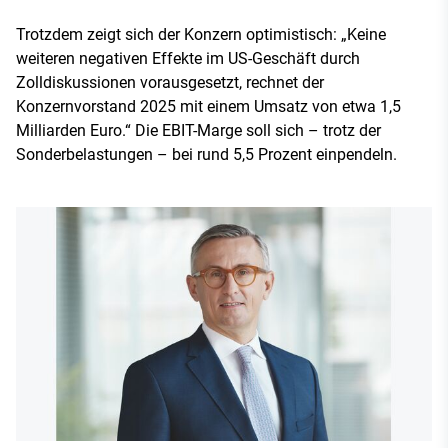
Trotzdem zeigt sich der Konzern optimistisch: „Keine
weiteren negativen Effekte im US-Geschäft durch
Zolldiskussionen vorausgesetzt, rechnet der
Konzernvorstand 2025 mit einem Umsatz von etwa 1,5
Milliarden Euro.“ Die EBIT-Marge soll sich – trotz der
Sonderbelastungen – bei rund 5,5 Prozent einpendeln.