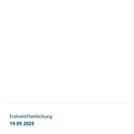
Erstveröffentlichung
19.09.2025