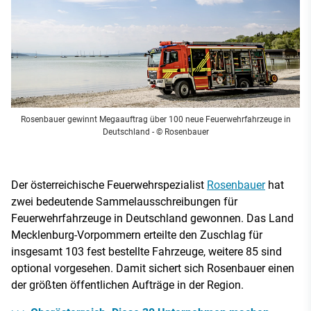
Rosenbauer gewinnt Megaauftrag über 100 neue Feuerwehrfahrzeuge in
Deutschland
- © Rosenbauer
Der österreichische Feuerwehrspezialist
Rosenbauer
hat
zwei bedeutende Sammelausschreibungen für
Feuerwehrfahrzeuge in Deutschland gewonnen. Das Land
Mecklenburg-Vorpommern erteilte den Zuschlag für
insgesamt 103 fest bestellte Fahrzeuge, weitere 85 sind
optional vorgesehen. Damit sichert sich Rosenbauer einen
der größten öffentlichen Aufträge in der Region.