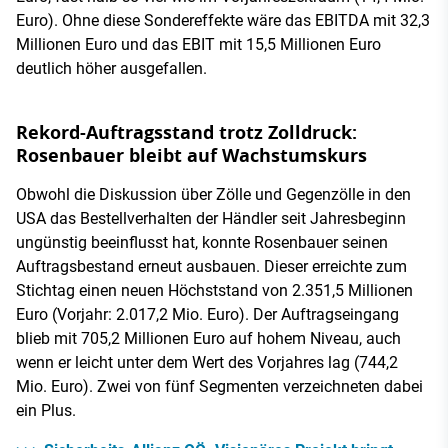
Euro). Ohne diese Sondereffekte wäre das EBITDA mit 32,3
Millionen Euro und das EBIT mit 15,5 Millionen Euro
deutlich höher ausgefallen.
Rekord-Auftragsstand trotz Zolldruck:
Rosenbauer bleibt auf Wachstumskurs
Obwohl die Diskussion über Zölle und Gegenzölle in den
USA das Bestellverhalten der Händler seit Jahresbeginn
ungünstig beeinflusst hat, konnte Rosenbauer seinen
Auftragsbestand erneut ausbauen. Dieser erreichte zum
Stichtag einen neuen Höchststand von 2.351,5 Millionen
Euro (Vorjahr: 2.017,2 Mio. Euro). Der Auftragseingang
blieb mit 705,2 Millionen Euro auf hohem Niveau, auch
wenn er leicht unter dem Wert des Vorjahres lag (744,2
Mio. Euro). Zwei von fünf Segmenten verzeichneten dabei
ein Plus.