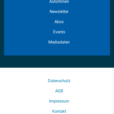
AutorInnen
Newsletter
Abos
Events
Mediadaten
Datenschutz
AGB
Impressum
Kontakt