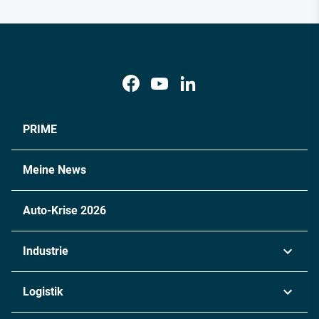
PRIME
Meine News
Auto-Krise 2026
Industrie
Automobil
Logistik
Maschinenbau