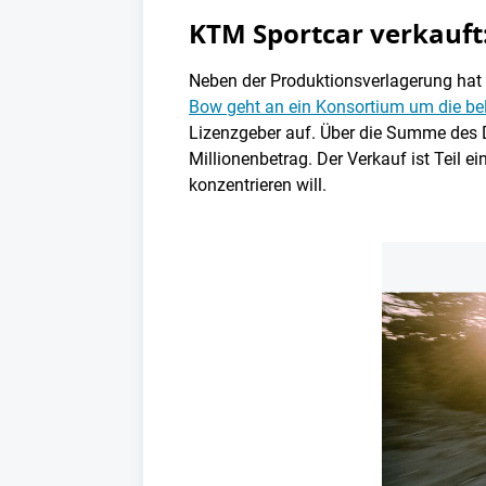
KTM Sportcar verkauft
Neben der Produktionsverlagerung ha
Bow geht an ein Konsortium um die be
Lizenzgeber auf. Über die Summe des De
Millionenbetrag. Der Verkauf ist Teil 
konzentrieren will.