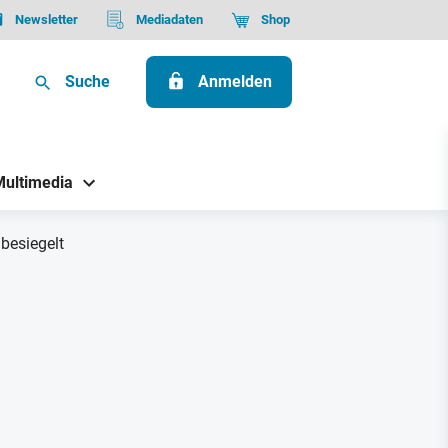
Newsletter
Mediadaten
Shop
Suche
Anmelden
Multimedia
besiegelt