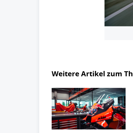
Weitere Artikel zum 