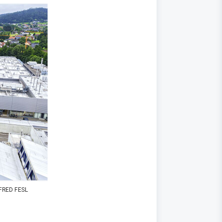
FRED FESL