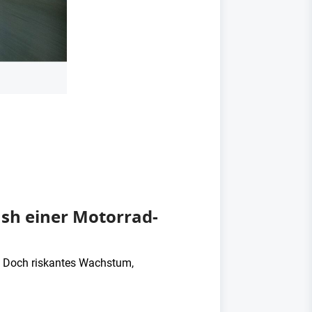
ash einer Motorrad-
. Doch riskantes Wachstum,