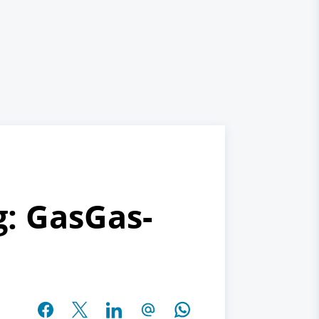
: GasGas-