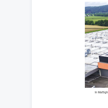
In Mattig