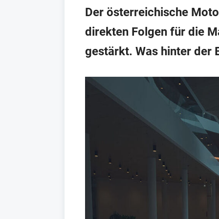
Der österreichische Moto
direkten Folgen für die 
gestärkt. Was hinter der