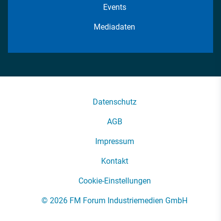
Events
Mediadaten
Datenschutz
AGB
Impressum
Kontakt
Cookie-Einstellungen
© 2026 FM Forum Industriemedien GmbH