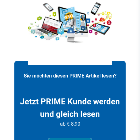
Sie möchten diesen PRIME Artikel lesen?
Jetzt PRIME Kunde werden
und gleich lesen
ab € 8,90