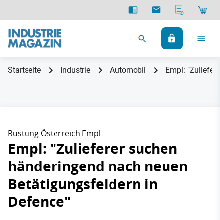
Startseite
Industrie
Automobil
Empl: "Zuliefer
Rüstung Österreich Empl
Empl: "Zulieferer suchen
händeringend nach neuen
Betätigungsfeldern in
Defence"