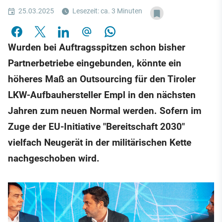
25.03.2025
Lesezeit: ca. 3 Minuten
Wurden bei Auftragsspitzen schon bisher
Partnerbetriebe eingebunden, könnte ein
höheres Maß an Outsourcing für den Tiroler
LKW-Aufbauhersteller Empl in den nächsten
Jahren zum neuen Normal werden. Sofern im
Zuge der EU-Initiative "Bereitschaft 2030"
vielfach Neugerät in der militärischen Kette
nachgeschoben wird.