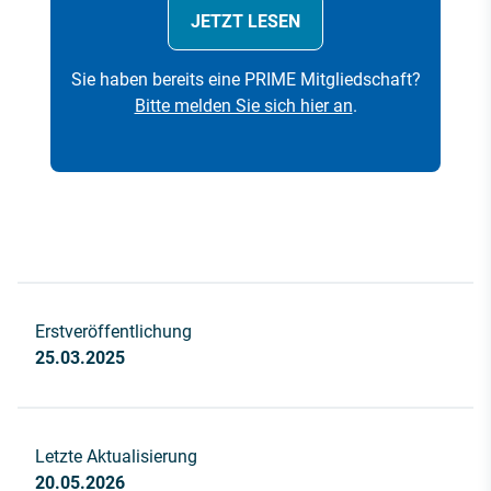
JETZT LESEN
Sie haben bereits eine PRIME Mitgliedschaft?
Bitte melden Sie sich hier an
.
Erstveröffentlichung
25.03.2025
Letzte Aktualisierung
20.05.2026