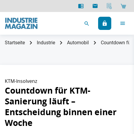
Startseite
Industrie
Automobil
Countdown für 
KTM-Insolvenz
Countdown für KTM-
Sanierung läuft –
Entscheidung binnen einer
Woche