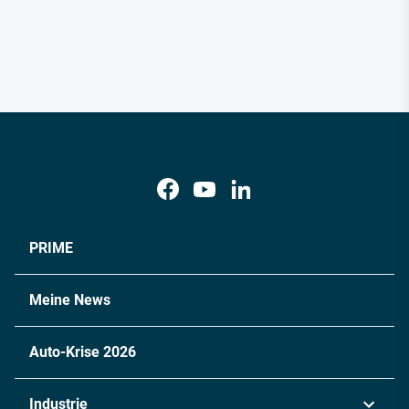
PRIME
Meine News
Auto-Krise 2026
Industrie