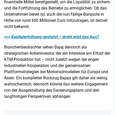
finanzielle Mittel bereitgestellt, um die Liquidität zu sichern
und die Fortführung des Betriebs zu ermöglichen. Ob das
Unternehmen bereit ist, auch die nun fällige Barquote in
Höhe von rund 600 Millionen Euro mitzutragen, ist derzeit
nicht bekannt.
>>> Kapitalerhöhung geplatzt – droht jetzt das Aus?
Branchenbeobachter sehen Bajaj dennoch als
strategischen Ankerinvestor, der ein Interesse am Erhalt der
KTM-Produktion hat – nicht zuletzt wegen der engen
industriellen Kooperation und der gemeinsamen
Plattformstrategien bei Motorradmodellen für Europa und
Asien. Ein kompletter Rückzug Bajajs gilt daher als wenig
wahrscheinlich, dennoch könnte das weitere Engagement
von der Ausgestaltung des Sanierungsplans und den
langfristigen Perspektiven abhängen.