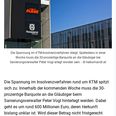
Die Spannung im KTM-Insolvenzverfahren steigt: Spätestens in einer
Woche muss die 30-prozentige Barquote an die Gläubiger bei
Sanierungsverwalter Peter Vogl erlegt worden sein.
- © heikomandl.at
Die Spannung im Insolvenzverfahren rund um KTM spitzt
sich zu: Innerhalb der kommenden Woche muss die 30-
prozentige Barquote an die Gläubiger beim
Sanierungsverwalter Peter Vogl hinterlegt werden. Dabei
geht es um rund 600 Millionen Euro, deren Herkunft
bislang unklar ist. Wird dieser Betrag nicht fristgerecht