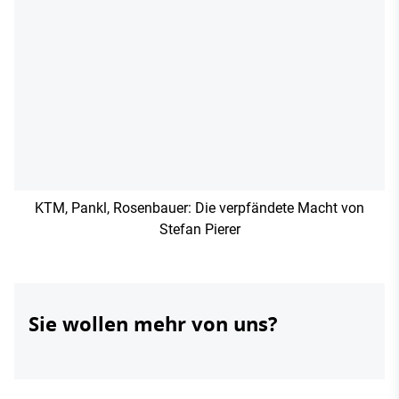
KTM, Pankl, Rosenbauer: Die verpfändete Macht von
Stefan Pierer
Sie wollen mehr von uns?