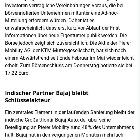
Investoren vertragliche Vereinbarungen voraus, die bei
börsennotierten Unternehmen mitunter eine Ad-hoc-
Mitteilung erfordern würden. Daher ist es
unwahrscheinlich, dass erst kurz vor Ablauf der Frist
Informationen über neue Eigentümer publik werden. Die
Börse jedoch zeigt sich zuversichtlich: Die Aktie der Pierer
Mobility AG, der KTM-Muttergesellschaft, hat sich nach
einem Abwärtstrend seit Ende Februar im Mai wieder leicht
erholt. Zum Börsenschluss am Donnerstag notierte sie bei
17,22 Euro.
Indischer Partner Bajaj bleibt
Schlüsselakteur
Ein zentrales Element in der laufenden Sanierung bleibt der
indische Großaktionär Bajaj Auto, der über seine
Beteiligung an Pierer Mobility rund 48 % des Unternehmens
hält. Bajaj hat in den vergangenen Monaten mehrfach