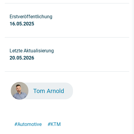
Erstveröffentlichung
16.05.2025
Letzte Aktualisierung
20.05.2026
Tom Arnold
#
Automotive
#
KTM