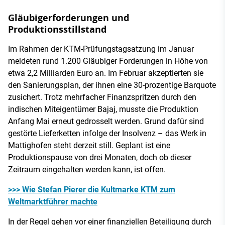
Gläubigerforderungen und
Produktionsstillstand
Im Rahmen der KTM-Prüfungstagsatzung im Januar
meldeten rund 1.200 Gläubiger Forderungen in Höhe von
etwa 2,2 Milliarden Euro an. Im Februar akzeptierten sie
den Sanierungsplan, der ihnen eine 30-prozentige Barquote
zusichert. Trotz mehrfacher Finanzspritzen durch den
indischen Miteigentümer Bajaj, musste die Produktion
Anfang Mai erneut gedrosselt werden. Grund dafür sind
gestörte Lieferketten infolge der Insolvenz – das Werk in
Mattighofen steht derzeit still. Geplant ist eine
Produktionspause von drei Monaten, doch ob dieser
Zeitraum eingehalten werden kann, ist offen.
>>> Wie Stefan Pierer die Kultmarke KTM zum
Weltmarktführer machte
In der Regel gehen vor einer finanziellen Beteiligung durch