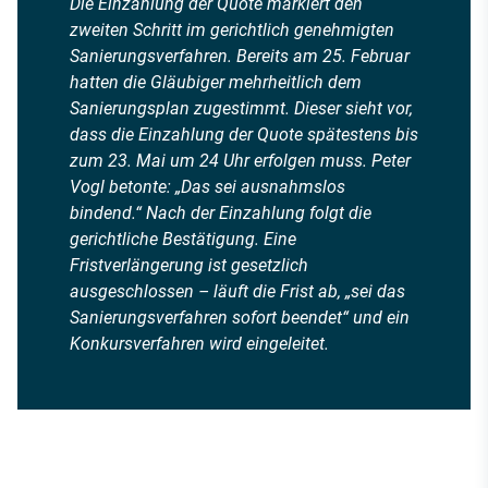
Die Einzahlung der Quote markiert den
zweiten Schritt im gerichtlich genehmigten
Sanierungsverfahren. Bereits am 25. Februar
hatten die Gläubiger mehrheitlich dem
Sanierungsplan zugestimmt. Dieser sieht vor,
dass die Einzahlung der Quote spätestens bis
zum 23. Mai um 24 Uhr erfolgen muss. Peter
Vogl betonte: „Das sei ausnahmslos
bindend.“ Nach der Einzahlung folgt die
gerichtliche Bestätigung. Eine
Fristverlängerung ist gesetzlich
ausgeschlossen – läuft die Frist ab, „sei das
Sanierungsverfahren sofort beendet“ und ein
Konkursverfahren wird eingeleitet.