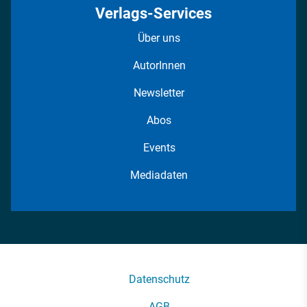
Verlags-Services
Über uns
AutorInnen
Newsletter
Abos
Events
Mediadaten
Datenschutz
AGB