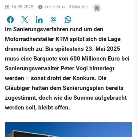
16.05.2025
Lesezeit: ca. 3 Minuten
Im Sanierungsverfahren rund um den
Motorradhersteller KTM spitzt sich die Lage
dramatisch zu: Bis spätestens 23. Mai 2025
muss eine Barquote von 600 Millionen Euro bei
Sanierungsverwalter Peter Vogl hinterlegt
werden – sonst droht der Konkurs. Die
Gläubiger hatten dem Sanierungsplan bereits
zugestimmt, doch wie die Summe aufgebracht
werden soll, bleibt offen.