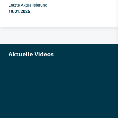
Letzte Aktualisierung
19.01.2026
Aktuelle Videos