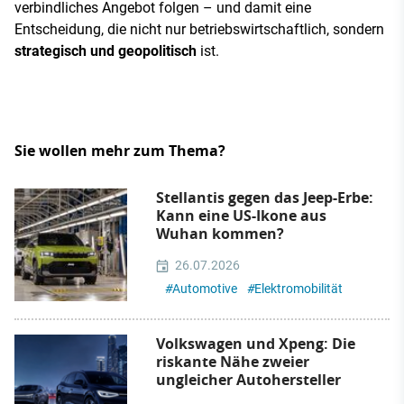
verbindliches Angebot folgen – und damit eine
Entscheidung, die nicht nur betriebswirtschaftlich, sondern
strategisch und geopolitisch
ist.
Sie wollen mehr zum Thema?
Stellantis gegen das Jeep-Erbe:
Kann eine US-Ikone aus
Wuhan kommen?
26.07.2026
#
Automotive
#
Elektromobilität
Volkswagen und Xpeng: Die
riskante Nähe zweier
ungleicher Autohersteller