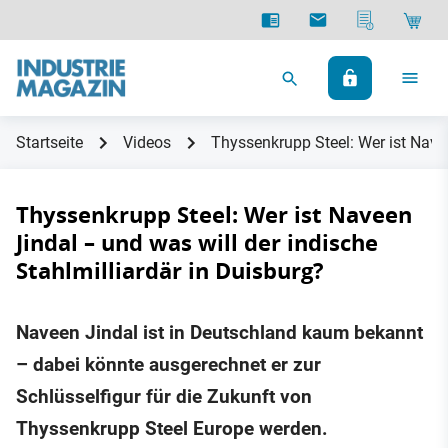
Startseite
Videos
Thyssenkrupp Steel: Wer ist Navee
Thyssenkrupp Steel: Wer ist Naveen
Jindal – und was will der indische
Stahlmilliardär in Duisburg?
Naveen Jindal ist in Deutschland kaum bekannt
– dabei könnte ausgerechnet er zur
Schlüsselfigur für die Zukunft von
Thyssenkrupp Steel Europe werden.