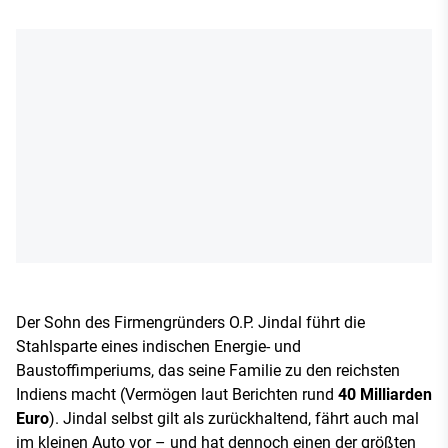
Der Sohn des Firmengründers O.P. Jindal führt die
Stahlsparte eines indischen Energie- und
Baustoffimperiums, das seine Familie zu den reichsten
Indiens macht (Vermögen laut Berichten rund
40 Milliarden
Euro
). Jindal selbst gilt als zurückhaltend, fährt auch mal
im kleinen Auto vor – und hat dennoch einen der größten