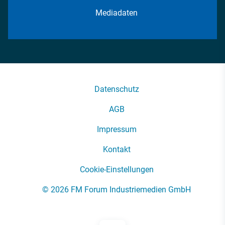
Mediadaten
Datenschutz
AGB
Impressum
Kontakt
Cookie-Einstellungen
© 2026 FM Forum Industriemedien GmbH