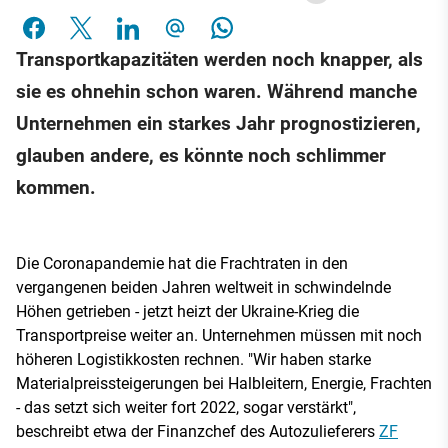
Transportkapazitäten werden noch knapper, als
sie es ohnehin schon waren. Während manche
Unternehmen ein starkes Jahr prognostizieren,
glauben andere, es könnte noch schlimmer
kommen.
Die Coronapandemie hat die Frachtraten in den
vergangenen beiden Jahren weltweit in schwindelnde
Höhen getrieben - jetzt heizt der Ukraine-Krieg die
Transportpreise weiter an. Unternehmen müssen mit noch
höheren Logistikkosten rechnen. "Wir haben starke
Materialpreissteigerungen bei Halbleitern, Energie, Frachten
- das setzt sich weiter fort 2022, sogar verstärkt",
beschreibt etwa der Finanzchef des Autozulieferers
ZF