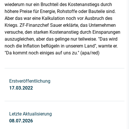
wiederum nur ein Bruchteil des Kostenanstiegs durch
höhere Preise für Energie, Rohstoffe oder Bauteile sind.
Aber das war eine Kalkulation noch vor Ausbruch des
Kriegs. ZF-Finanzchef Sauer erklärte, das Unternehmen
versuche, den starken Kostenanstieg durch Einsparungen
auszugleichen, aber das gelinge nur teilweise. "Das wird
noch die Inflation beflügeln in unserem Land", warnte er.
"Da kommt noch einiges auf uns zu." (apa/red)
Erstveröffentlichung
17.03.2022
Letzte Aktualisierung
08.07.2026