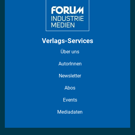
Verlags-Services
Über uns
AutorInnen
Newsletter
Abos
Events
Mediadaten