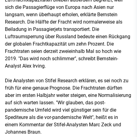
sich die Passagierflüge von Europa nach Asien nur
langsam, wenn überhaupt erholen, erklärte Bernstein
Research. Die Hälfte der Fracht wird normalerweise als
Beiladung in Passagierjets transportiert. Die
Luftraumsperrung über Russland bedeute einen Rückgang
der globalen Frachtkapazität um zehn Prozent. Die
Frachtraten seien derzeit zweieinhalb Mal so hoch wie
2019. "Das wird noch schlimmer", schreibt Bernstein-
Analyst Alex Irving.
Die Analysten von Stifel Research erklären, es sei noch zu
früh für eine genaue Prognose. Die Frachtraten dürften
aber im ersten Halbjahr weiter steigen, eine Normalisierung
auf sich warten lassen. "Wir glauben, das post-
pandemische Umfeld wird viel günstiger sein für die
Spediteure als die vor-pandemische Welt", heißt es in
einem Kommentar der Stifel-Analysten Marc Zeck und
Johannes Braun.