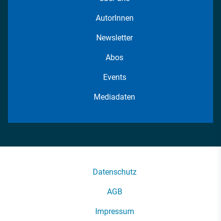
AutorInnen
Newsletter
Abos
Events
Mediadaten
Datenschutz
AGB
Impressum