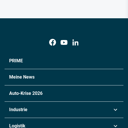
PRIME
Meine News
Auto-Krise 2026
Industrie
Automobil
Logistik