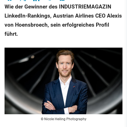
Wie der Gewinner des INDUSTRIEMAGAZIN
LinkedIn-Rankings, Austrian Airlines CEO Alexis
von Hoensbroech, sein erfolgreiches Profil
führt.
© Nicole Heiling Photography