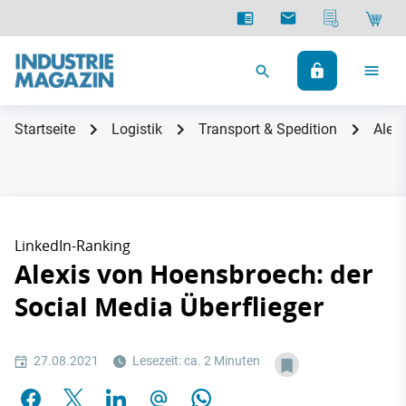
Startseite
Logistik
Transport & Spedition
Alexi
LinkedIn-Ranking
Alexis von Hoensbroech: der
Social Media Überflieger
27.08.2021
Lesezeit: ca. 2 Minuten