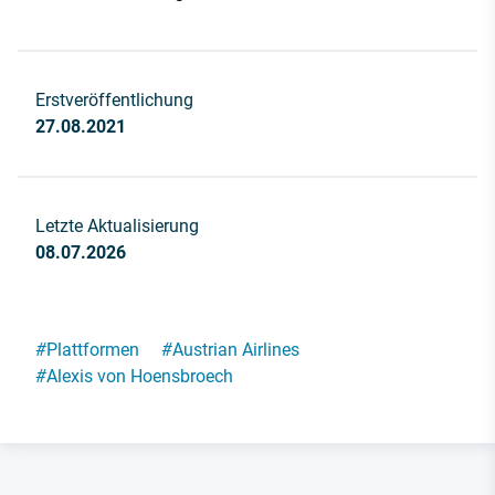
Erstveröffentlichung
27.08.2021
Letzte Aktualisierung
08.07.2026
#
Plattformen
#
Austrian Airlines
#
Alexis von Hoensbroech