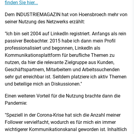
finden Sie hier...
Dem INDUSTRIEMAGAZIN hat von Hoensbroech mehr von
seiner Nutzung des Netzwerks erzählt:
"Ich bin seit 2004 auf LinkedIn registriert. Anfangs als rein
passiver Beobachter. 2015 habe ich dann mein Profil
professionalisiert und begonnen, LinkedIn als
Kommunikationsplattform für berufliche Themen zu
nutzen, da hier die relevante Zielgruppe aus Kunden,
Geschäftspartnern, Mitarbeitern und Arbeitssuchenden
sehr gut erreichbar ist. Seitdem platziere ich aktiv Themen
und beteilige mich an Diskussionen."
Einen weiteren Vorteil für die Nutzung brachte dann die
Pandemie:
"Speziell in der Corona-Krise hat sich die Anzahl meiner
Follower vervielfacht, wodurch es für mich ein immer
wichtigerer Kommunikationskanal geworden ist. Inhaltlich