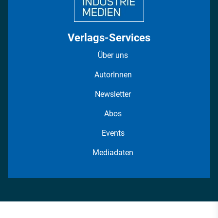
Verlags-Services
Über uns
AutorInnen
Newsletter
Abos
Events
Mediadaten