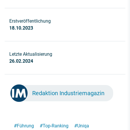
Erstveröffentlichung
18.10.2023
Letzte Aktualisierung
26.02.2024
Redaktion Industriemagazin
#
Führung
#
Top-Ranking
#
Uniqa