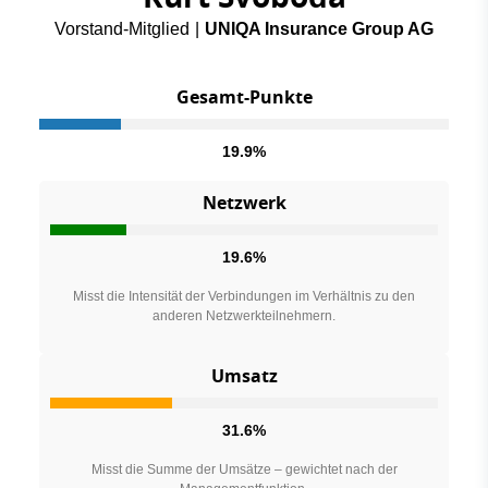
Vorstand-Mitglied
|
UNIQA Insurance Group AG
Gesamt-Punkte
19.9%
Netzwerk
19.6%
Misst die Intensität der Verbindungen im Verhältnis zu den
anderen Netzwerkteilnehmern.
Umsatz
31.6%
Misst die Summe der Umsätze – gewichtet nach der