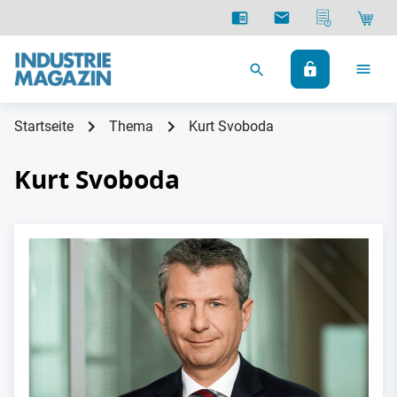
Startseite
Thema
Kurt Svoboda
Kurt Svoboda