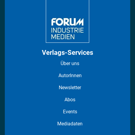
Regionen
Fotostrecken
Verlags-Services
Über uns
AutorInnen
Newsletter
Abos
Events
Mediadaten