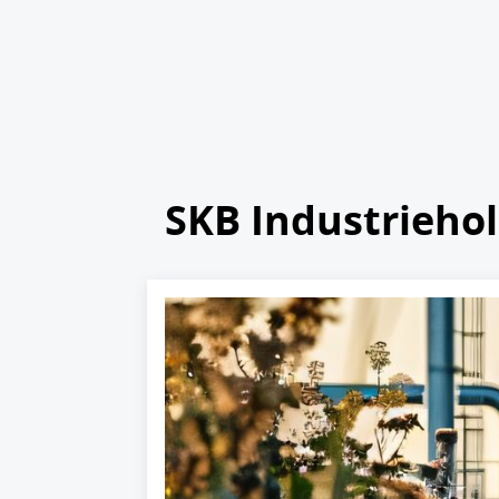
SKB Industrieho