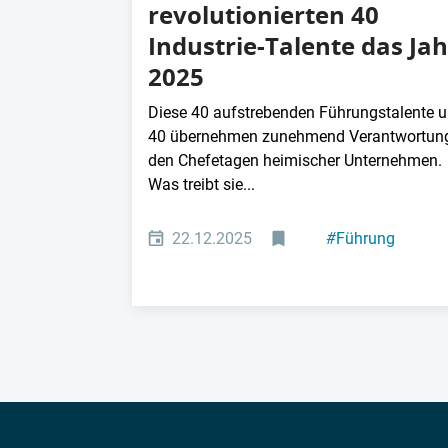
revolutionierten 40
Industrie-Talente das Jah
2025
Diese 40 aufstrebenden Führungstalente u
40 übernehmen zunehmend Verantwortung
den Chefetagen heimischer Unternehmen.
Was treibt sie...
22.12.2025
#
Führung