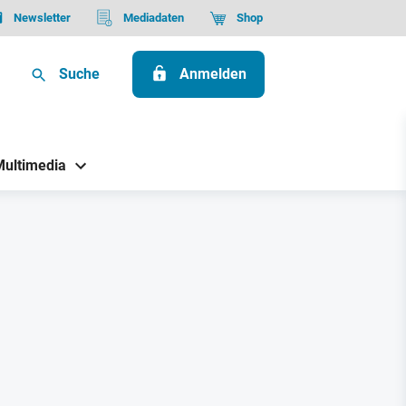
Newsletter
Mediadaten
Shop
Suche
Anmelden
Multimedia