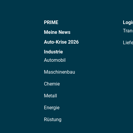
PRIME
Logi
Tran
Meine News
Auto-Krise 2026
Lief
Industrie
Automobil
Maschinenbau
Chemie
Metall
Energie
Rüstung