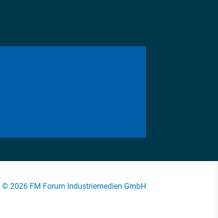
© 2026 FM Forum Industriemedien GmbH