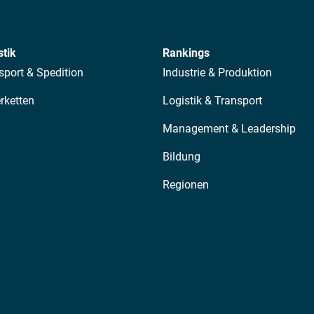
stik
Rankings
sport & Spedition
Industrie & Produktion
erketten
Logistik & Transport
Management & Leadership
Bildung
Regionen