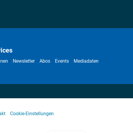
ices
nnen
Newsletter
Abos
Events
Mediadaten
akt
Cookie-Einstellungen