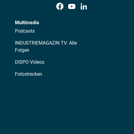
Multimedia
Podcasts
INDUSTRIEMAGAZIN TV: Alle
Folgen
DISPO Videos
Fotostrecken