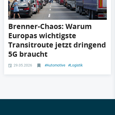
Brenner-Chaos: Warum
Europas wichtigste
Transitroute jetzt dringend
5G braucht
29.05.2026
#
Automotive
#
Logistik