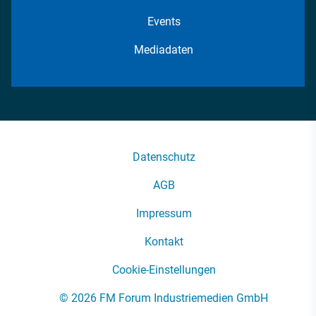
Events
Mediadaten
Datenschutz
AGB
Impressum
Kontakt
Cookie-Einstellungen
© 2026 FM Forum Industriemedien GmbH