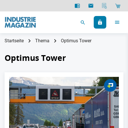
Startseite
Thema
Optimus Tower
Optimus Tower